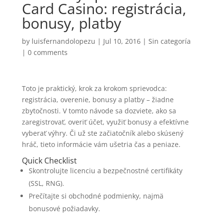
Card Casino: registrácia,
bonusy, platby
by
luisfernandolopezu
|
Jul 10, 2016
|
Sin categoría
|
0 comments
Toto je praktický, krok za krokom sprievodca:
registrácia, overenie, bonusy a platby – žiadne
zbytočnosti. V tomto návode sa dozviete, ako sa
zaregistrovať, overiť účet, využiť bonusy a efektívne
vyberať výhry. Či už ste začiatočník alebo skúsený
hráč, tieto informácie vám ušetria čas a peniaze.
Quick Checklist
Skontrolujte licenciu a bezpečnostné certifikáty
(SSL, RNG).
Prečítajte si obchodné podmienky, najmä
bonusové požiadavky.