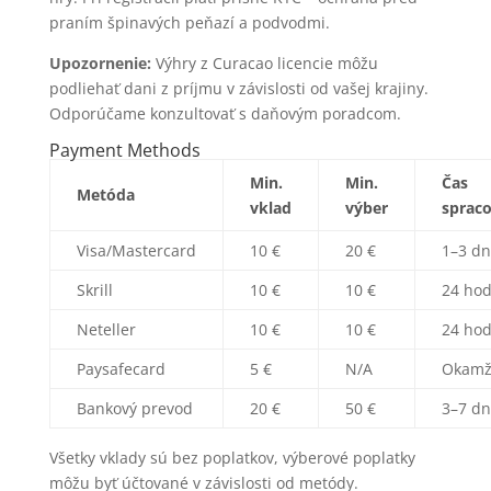
praním špinavých peňazí a podvodmi.
Upozornenie:
Výhry z Curacao licencie môžu
podliehať dani z príjmu v závislosti od vašej krajiny.
Odporúčame konzultovať s daňovým poradcom.
Payment Methods
Min.
Min.
Čas
Metóda
vklad
výber
sprac
Visa/Mastercard
10 €
20 €
1–3 dn
Skrill
10 €
10 €
24 hod
Neteller
10 €
10 €
24 hod
Paysafecard
5 €
N/A
Okamž
Bankový prevod
20 €
50 €
3–7 dn
Všetky vklady sú bez poplatkov, výberové poplatky
môžu byť účtované v závislosti od metódy.