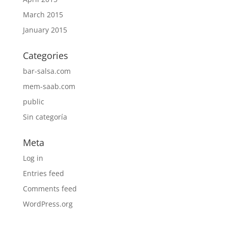
March 2015
January 2015
Categories
bar-salsa.com
mem-saab.com
public
Sin categoría
Meta
Log in
Entries feed
Comments feed
WordPress.org