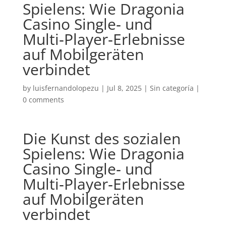
Spielens: Wie Dragonia
Casino Single‑ und
Multi‑Player‑Erlebnisse
auf Mobilgeräten
verbindet
by
luisfernandolopezu
|
Jul 8, 2025
|
Sin categoría
|
0 comments
Die Kunst des sozialen
Spielens: Wie Dragonia
Casino Single‑ und
Multi‑Player‑Erlebnisse
auf Mobilgeräten
verbindet