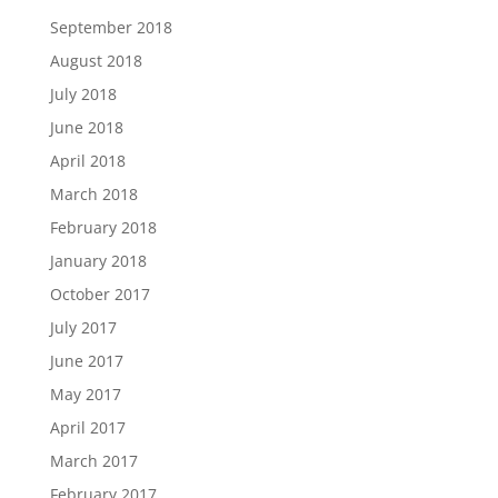
September 2018
August 2018
July 2018
June 2018
April 2018
March 2018
February 2018
January 2018
October 2017
July 2017
June 2017
May 2017
April 2017
March 2017
February 2017