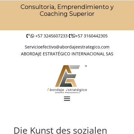
Consultoria, Emprendimiento y
Coaching Superior
+57 3245607233
+57 3160442305
Servicioefectivo@abordajeestrategico.com
ABORDAJE ESTRATÉGICO INTERNACIONAL SAS
Die Kunst des sozialen