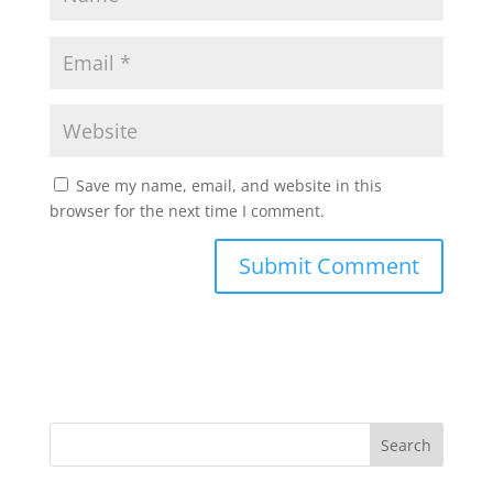
Save my name, email, and website in this
browser for the next time I comment.