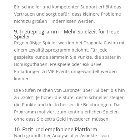
Ein schneller und kompetenter Support erhöht das
Vertrauen und sorgt dafür, dass kleinere Probleme
nicht zu großen Hindernissen werden.
9. Treueprogramm – Mehr Spielzeit für treue
Spieler
Regelmäßige Spieler werden bei Dragonia Casino mit
einem Loyalitätsprogramm belohnt. Für jede
gespielte Runde sammeln Sie Punkte, die später in
Bonusguthaben, Freispiele oder exklusive
Einladungen zu VIP‑Events umgewandelt werden
können.
Die Stufen reichen von „Bronze“ über „Silber“ bis hin
zu „Gold“. Je höher die Stufe, desto schneller steigen
die Punkte und desto besser die Belohnungen. Das
Programm motiviert zum kontinuierlichen Spielen,
ohne dass Sie extra Geld investieren müssen.
10. Fazit und empfohlene Plattform
Nach gründlicher Analyse aller Aspekte – von