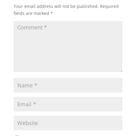
Your email address will not be published.
Required
fields are marked
*