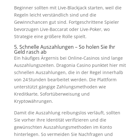
Beginner sollten mit Live‑Blackjack starten, weil die
Regeln leicht verständlich sind und die
Gewinnchancen gut sind. Fortgeschrittene Spieler
bevorzugen Live‑Baccarat oder Live‑Poker, wo
Strategie eine größere Rolle spielt.
5. Schnelle Auszahlungen – So holen Sie Ihr
Geld rasch ab
Ein häufiges Ärgernis bei Online‑Casinos sind lange
Auszahlungszeiten. Dragonia Casino punktet hier mit
schnellen Auszahlungen, die in der Regel innerhalb
von 24 Stunden bearbeitet werden. Die Plattform
unterstützt gängige Zahlungsmethoden wie
Kreditkarte, Sofortüberweisung und
Kryptowährungen.
Damit die Auszahlung reibungslos verläuft, sollten
Sie vorher Ihre Identität verifizieren und die
gewünschten Auszahlungsmethoden im Konto
hinterlegen. So vermeiden Sie Nachfragen und