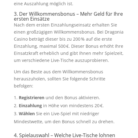
eine Auszahlung möglich ist.
3. Der Willkommensbonus – Mehr Geld für Ihre
ersten Einsätze
Nach dem ersten Einzahlungseinsatz erhalten Sie
einen großzügigen Willkommensbonus. Bei Dragonia
Casino beträgt dieser bis zu 200 % auf die erste
Einzahlung, maximal 500 €. Dieser Bonus erhöht Ihre
Einsatzkraft erheblich und gibt Ihnen mehr Spielzeit,
um verschiedene Live‑Tische auszuprobieren.
Um das Beste aus dem Willkommensbonus
herauszuholen, sollten Sie folgende Schritte
befolgen:
Registrieren
und den Bonus aktivieren.
Einzahlung
in Höhe von mindestens 20 €.
Wählen
Sie ein Live‑Spiel mit niedriger
Mindestwette, um den Bonus schnell zu drehen.
4. Spielauswahl – Welche Live‑Tische lohnen