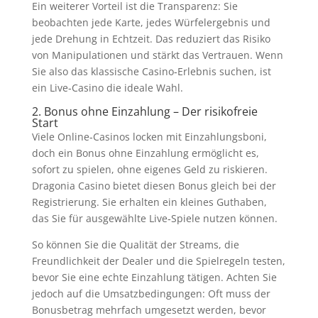
Ein weiterer Vorteil ist die Transparenz: Sie
beobachten jede Karte, jedes Würfelergebnis und
jede Drehung in Echtzeit. Das reduziert das Risiko
von Manipulationen und stärkt das Vertrauen. Wenn
Sie also das klassische Casino‑Erlebnis suchen, ist
ein Live‑Casino die ideale Wahl.
2. Bonus ohne Einzahlung – Der risikofreie
Start
Viele Online‑Casinos locken mit Einzahlungsboni,
doch ein Bonus ohne Einzahlung ermöglicht es,
sofort zu spielen, ohne eigenes Geld zu riskieren.
Dragonia Casino bietet diesen Bonus gleich bei der
Registrierung. Sie erhalten ein kleines Guthaben,
das Sie für ausgewählte Live‑Spiele nutzen können.
So können Sie die Qualität der Streams, die
Freundlichkeit der Dealer und die Spielregeln testen,
bevor Sie eine echte Einzahlung tätigen. Achten Sie
jedoch auf die Umsatzbedingungen: Oft muss der
Bonusbetrag mehrfach umgesetzt werden, bevor