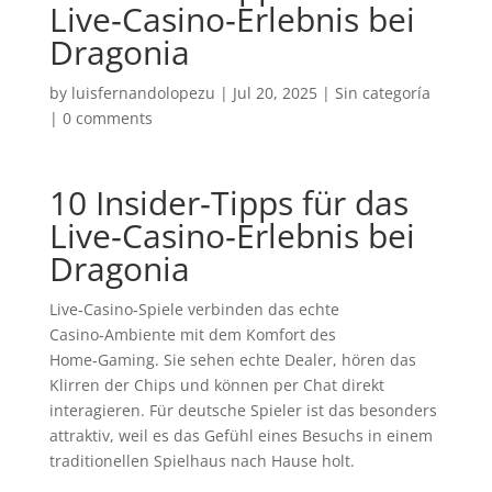
Live‑Casino‑Erlebnis bei
Dragonia
by
luisfernandolopezu
|
Jul 20, 2025
|
Sin categoría
|
0 comments
10 Insider‑Tipps für das
Live‑Casino‑Erlebnis bei
Dragonia
Live‑Casino‑Spiele verbinden das echte
Casino‑Ambiente mit dem Komfort des
Home‑Gaming. Sie sehen echte Dealer, hören das
Klirren der Chips und können per Chat direkt
interagieren. Für deutsche Spieler ist das besonders
attraktiv, weil es das Gefühl eines Besuchs in einem
traditionellen Spielhaus nach Hause holt.