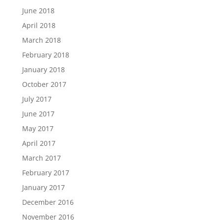
June 2018
April 2018
March 2018
February 2018
January 2018
October 2017
July 2017
June 2017
May 2017
April 2017
March 2017
February 2017
January 2017
December 2016
November 2016