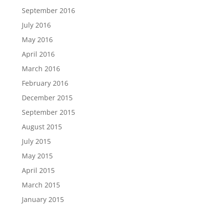
September 2016
July 2016
May 2016
April 2016
March 2016
February 2016
December 2015
September 2015
August 2015
July 2015
May 2015
April 2015
March 2015
January 2015