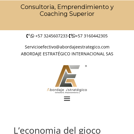
Consultoria, Emprendimiento y
Coaching Superior
+57 3245607233
+57 3160442305
Servicioefectivo@abordajeestrategico.com
ABORDAJE ESTRATÉGICO INTERNACIONAL SAS
L’economia del gioco