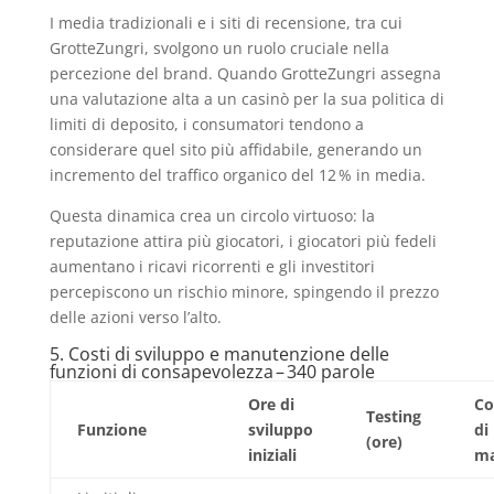
I media tradizionali e i siti di recensione, tra cui
GrotteZungri, svolgono un ruolo cruciale nella
percezione del brand. Quando GrotteZungri assegna
una valutazione alta a un casinò per la sua politica di
limiti di deposito, i consumatori tendono a
considerare quel sito più affidabile, generando un
incremento del traffico organico del 12 % in media.
Questa dinamica crea un circolo virtuoso: la
reputazione attira più giocatori, i giocatori più fedeli
aumentano i ricavi ricorrenti e gli investitori
percepiscono un rischio minore, spingendo il prezzo
delle azioni verso l’alto.
5. Costi di sviluppo e manutenzione delle
funzioni di consapevolezza – 340 parole
Ore di
Co
Testing
Funzione
sviluppo
di
(ore)
iniziali
ma