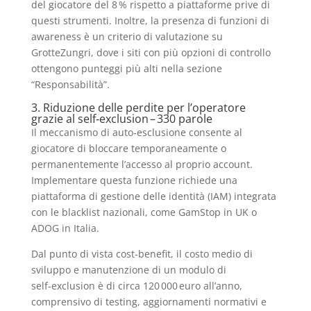
del giocatore del 8 % rispetto a piattaforme prive di
questi strumenti. Inoltre, la presenza di funzioni di
awareness è un criterio di valutazione su
GrotteZungri, dove i siti con più opzioni di controllo
ottengono punteggi più alti nella sezione
“Responsabilità”.
3. Riduzione delle perdite per l’operatore
grazie al self‑exclusion – 330 parole
Il meccanismo di auto‑esclusione consente al
giocatore di bloccare temporaneamente o
permanentemente l’accesso al proprio account.
Implementare questa funzione richiede una
piattaforma di gestione delle identità (IAM) integrata
con le blacklist nazionali, come GamStop in UK o
ADOG in Italia.
Dal punto di vista cost‑benefit, il costo medio di
sviluppo e manutenzione di un modulo di
self‑exclusion è di circa 120 000 euro all’anno,
comprensivo di testing, aggiornamenti normativi e