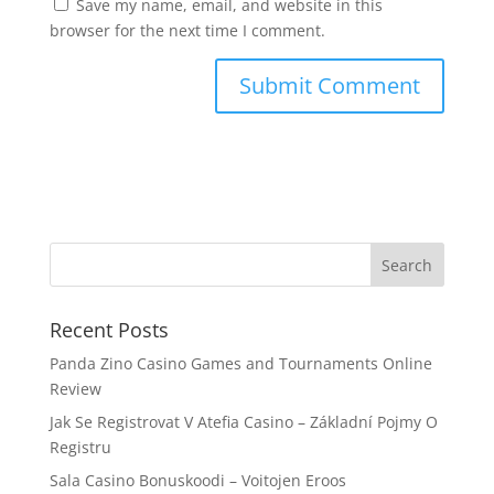
Save my name, email, and website in this
browser for the next time I comment.
Recent Posts
Panda Zino Casino Games and Tournaments Online
Review
Jak Se Registrovat V Atefia Casino – Základní Pojmy O
Registru
Sala Casino Bonuskoodi – Voitojen Eroos