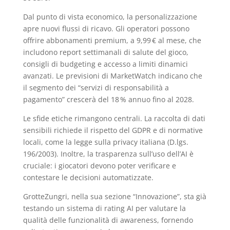
Dal punto di vista economico, la personalizzazione
apre nuovi flussi di ricavo. Gli operatori possono
offrire abbonamenti premium, a 9,99 € al mese, che
includono report settimanali di salute del gioco,
consigli di budgeting e accesso a limiti dinamici
avanzati. Le previsioni di MarketWatch indicano che
il segmento dei “servizi di responsabilità a
pagamento” crescerà del 18 % annuo fino al 2028.
Le sfide etiche rimangono centrali. La raccolta di dati
sensibili richiede il rispetto del GDPR e di normative
locali, come la legge sulla privacy italiana (D.lgs.
196/2003). Inoltre, la trasparenza sull’uso dell’AI è
cruciale: i giocatori devono poter verificare e
contestare le decisioni automatizzate.
GrotteZungri, nella sua sezione “Innovazione”, sta già
testando un sistema di rating AI per valutare la
qualità delle funzionalità di awareness, fornendo