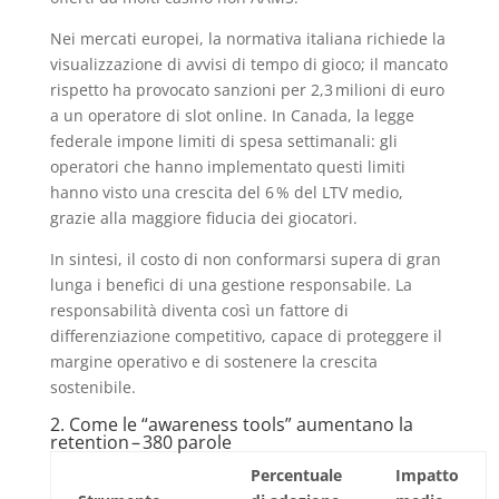
Nei mercati europei, la normativa italiana richiede la
visualizzazione di avvisi di tempo di gioco; il mancato
rispetto ha provocato sanzioni per 2,3 milioni di euro
a un operatore di slot online. In Canada, la legge
federale impone limiti di spesa settimanali: gli
operatori che hanno implementato questi limiti
hanno visto una crescita del 6 % del LTV medio,
grazie alla maggiore fiducia dei giocatori.
In sintesi, il costo di non conformarsi supera di gran
lunga i benefici di una gestione responsabile. La
responsabilità diventa così un fattore di
differenziazione competitivo, capace di proteggere il
margine operativo e di sostenere la crescita
sostenibile.
2. Come le “awareness tools” aumentano la
retention – 380 parole
Percentuale
Impatto