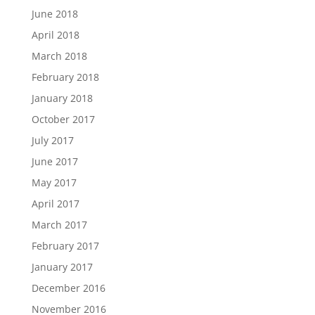
June 2018
April 2018
March 2018
February 2018
January 2018
October 2017
July 2017
June 2017
May 2017
April 2017
March 2017
February 2017
January 2017
December 2016
November 2016