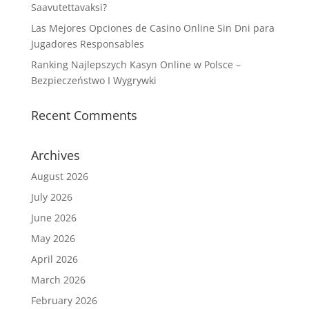
Saavutettavaksi?
Las Mejores Opciones de Casino Online Sin Dni para
Jugadores Responsables
Ranking Najlepszych Kasyn Online w Polsce –
Bezpieczeństwo I Wygrywki
Recent Comments
Archives
August 2026
July 2026
June 2026
May 2026
April 2026
March 2026
February 2026