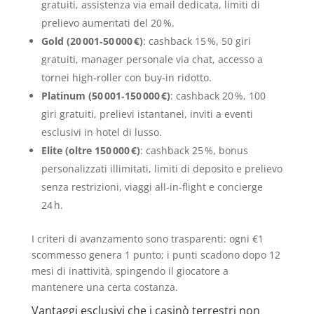
gratuiti, assistenza via email dedicata, limiti di
prelievo aumentati del 20 %.
Gold (20 001‑50 000 €)
: cashback 15 %, 50 giri
gratuiti, manager personale via chat, accesso a
tornei high‑roller con buy‑in ridotto.
Platinum (50 001‑150 000 €)
: cashback 20 %, 100
giri gratuiti, prelievi istantanei, inviti a eventi
esclusivi in hotel di lusso.
Elite (oltre 150 000 €)
: cashback 25 %, bonus
personalizzati illimitati, limiti di deposito e prelievo
senza restrizioni, viaggi all‑in‑flight e concierge
24 h.
I criteri di avanzamento sono trasparenti: ogni €1
scommesso genera 1 punto; i punti scadono dopo 12
mesi di inattività, spingendo il giocatore a
mantenere una certa costanza.
Vantaggi esclusivi che i casinò terrestri non