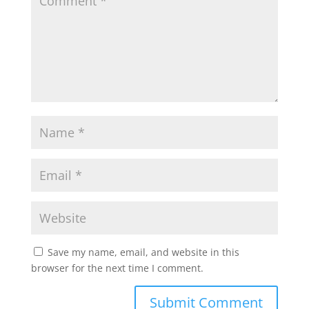
Save my name, email, and website in this
browser for the next time I comment.