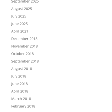
September 2025
August 2025
July 2025
June 2025
April 2021
December 2018
November 2018
October 2018
September 2018
August 2018
July 2018
June 2018
April 2018
March 2018
February 2018