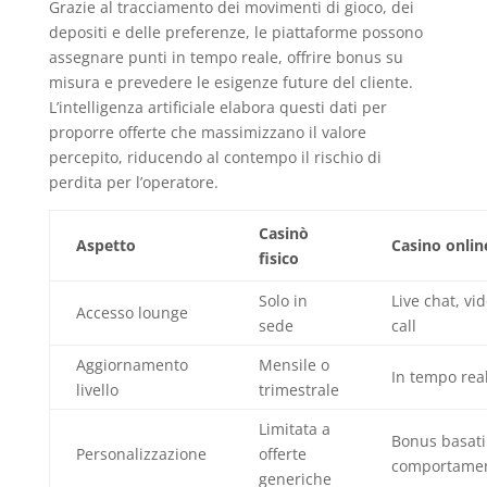
Grazie al tracciamento dei movimenti di gioco, dei
depositi e delle preferenze, le piattaforme possono
assegnare punti in tempo reale, offrire bonus su
misura e prevedere le esigenze future del cliente.
L’intelligenza artificiale elabora questi dati per
proporre offerte che massimizzano il valore
percepito, riducendo al contempo il rischio di
perdita per l’operatore.
Casinò
Aspetto
Casino onlin
fisico
Solo in
Live chat, vi
Accesso lounge
sede
call
Aggiornamento
Mensile o
In tempo rea
livello
trimestrale
Limitata a
Bonus basati
Personalizzazione
offerte
comportame
generiche