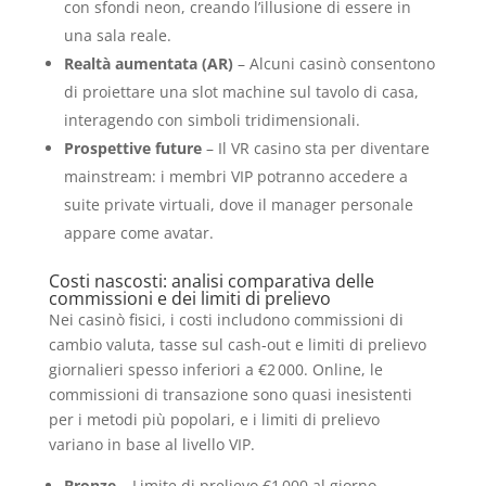
con sfondi neon, creando l’illusione di essere in
una sala reale.
Realtà aumentata (AR)
– Alcuni casinò consentono
di proiettare una slot machine sul tavolo di casa,
interagendo con simboli tridimensionali.
Prospettive future
– Il VR casino sta per diventare
mainstream: i membri VIP potranno accedere a
suite private virtuali, dove il manager personale
appare come avatar.
Costi nascosti: analisi comparativa delle
commissioni e dei limiti di prelievo
Nei casinò fisici, i costi includono commissioni di
cambio valuta, tasse sul cash‑out e limiti di prelievo
giornalieri spesso inferiori a €2 000. Online, le
commissioni di transazione sono quasi inesistenti
per i metodi più popolari, e i limiti di prelievo
variano in base al livello VIP.
Bronze
– Limite di prelievo €1 000 al giorno,