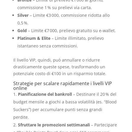
commissione 1 % su prelievi via carta.
Silver
– Limite €3 000, commissione ridotta allo
0,5 %.
Gold
– Limite €7 000, prelievo gratuito su e‑wallet.
Platinum & Elite
– Limite illimitato, prelievo
istantaneo senza commissioni.
Il livello VIP, quindi, può annullare o ridurre
drasticamente queste spese, trasformando un
potenziale costo di €100 in un risparmio totale.
Strategie per scalare rapidamente i livelli VIP
online
Pianificazione del bankroll
– Destinare il 20 % del
budget mensile a giochi a bassa volatilità (es. “Blood
Suckers”) per accumulare punti senza grandi
perdite.
Sfruttare le promozioni settimanali
– Partecipare