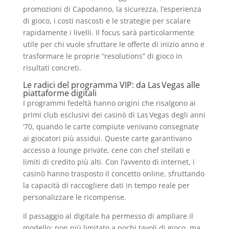
promozioni di Capodanno, la sicurezza, l’esperienza
di gioco, i costi nascosti e le strategie per scalare
rapidamente i livelli. Il focus sarà particolarmente
utile per chi vuole sfruttare le offerte di inizio anno e
trasformare le proprie “resolutions” di gioco in
risultati concreti.
Le radici del programma VIP: da Las Vegas alle
piattaforme digitali
I programmi fedeltà hanno origini che risalgono ai
primi club esclusivi dei casinò di Las Vegas degli anni
‘70, quando le carte compiute venivano consegnate
ai giocatori più assidui. Queste carte garantivano
accesso a lounge private, cene con chef stellati e
limiti di credito più alti. Con l’avvento di internet, i
casinò hanno trasposto il concetto online, sfruttando
la capacità di raccogliere dati in tempo reale per
personalizzare le ricompense.
Il passaggio al digitale ha permesso di ampliare il
modello: non più limitato a pochi tavoli di gioco, ma