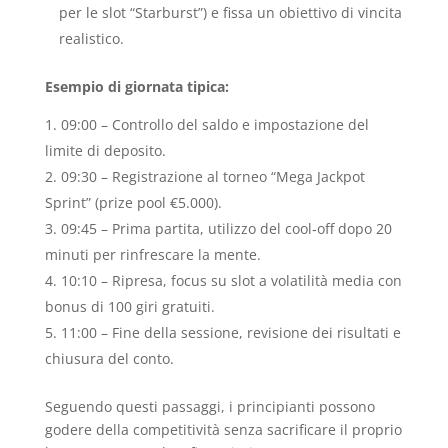
per le slot “Starburst”) e fissa un obiettivo di vincita
realistico.
Esempio di giornata tipica:
09:00 – Controllo del saldo e impostazione del
limite di deposito.
09:30 – Registrazione al torneo “Mega Jackpot
Sprint” (prize pool €5.000).
09:45 – Prima partita, utilizzo del cool‑off dopo 20
minuti per rinfrescare la mente.
10:10 – Ripresa, focus su slot a volatilità media con
bonus di 100 giri gratuiti.
11:00 – Fine della sessione, revisione dei risultati e
chiusura del conto.
Seguendo questi passaggi, i principianti possono
godere della competitività senza sacrificare il proprio