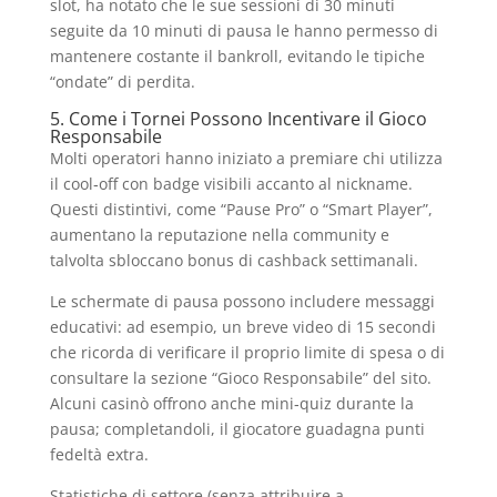
slot, ha notato che le sue sessioni di 30 minuti
seguite da 10 minuti di pausa le hanno permesso di
mantenere costante il bankroll, evitando le tipiche
“ondate” di perdita.
5. Come i Tornei Possono Incentivare il Gioco
Responsabile
Molti operatori hanno iniziato a premiare chi utilizza
il cool‑off con badge visibili accanto al nickname.
Questi distintivi, come “Pause Pro” o “Smart Player”,
aumentano la reputazione nella community e
talvolta sbloccano bonus di cashback settimanali.
Le schermate di pausa possono includere messaggi
educativi: ad esempio, un breve video di 15 secondi
che ricorda di verificare il proprio limite di spesa o di
consultare la sezione “Gioco Responsabile” del sito.
Alcuni casinò offrono anche mini‑quiz durante la
pausa; completandoli, il giocatore guadagna punti
fedeltà extra.
Statistiche di settore (senza attribuire a