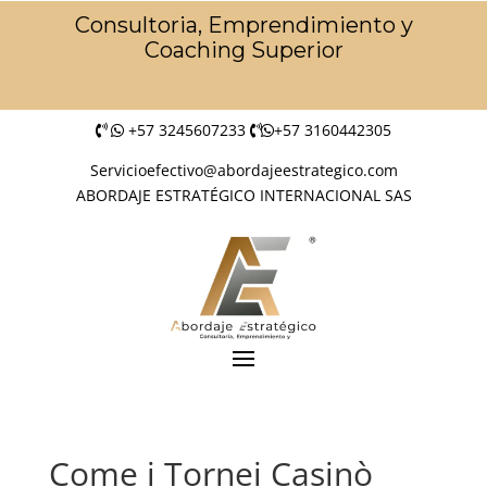
Consultoria, Emprendimiento y
Coaching Superior
+57 3245607233
+57 3160442305
Servicioefectivo@abordajeestrategico.com
ABORDAJE ESTRATÉGICO INTERNACIONAL SAS
Come i Tornei Casinò