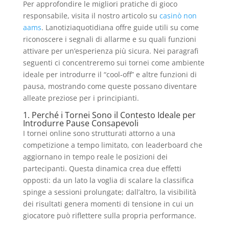
Per approfondire le migliori pratiche di gioco
responsabile, visita il nostro articolo su
casinò non
aams
. Lanotiziaquotidiana offre guide utili su come
riconoscere i segnali di allarme e su quali funzioni
attivare per un’esperienza più sicura. Nei paragrafi
seguenti ci concentreremo sui tornei come ambiente
ideale per introdurre il “cool‑off” e altre funzioni di
pausa, mostrando come queste possano diventare
alleate preziose per i principianti.
1. Perché i Tornei Sono il Contesto Ideale per
Introdurre Pause Consapevoli
I tornei online sono strutturati attorno a una
competizione a tempo limitato, con leaderboard che
aggiornano in tempo reale le posizioni dei
partecipanti. Questa dinamica crea due effetti
opposti: da un lato la voglia di scalare la classifica
spinge a sessioni prolungate; dall’altro, la visibilità
dei risultati genera momenti di tensione in cui un
giocatore può riflettere sulla propria performance.