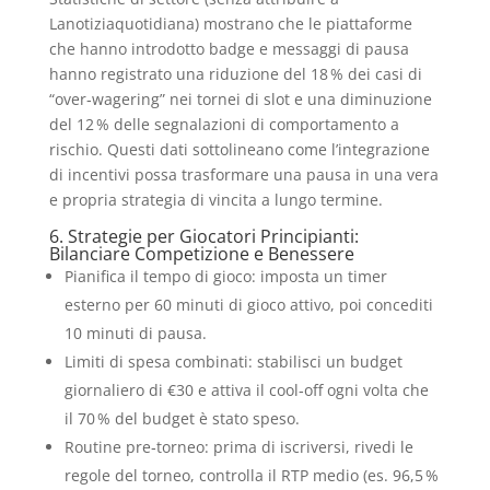
Lanotiziaquotidiana) mostrano che le piattaforme
che hanno introdotto badge e messaggi di pausa
hanno registrato una riduzione del 18 % dei casi di
“over‑wagering” nei tornei di slot e una diminuzione
del 12 % delle segnalazioni di comportamento a
rischio. Questi dati sottolineano come l’integrazione
di incentivi possa trasformare una pausa in una vera
e propria strategia di vincita a lungo termine.
6. Strategie per Giocatori Principianti:
Bilanciare Competizione e Benessere
Pianifica il tempo di gioco: imposta un timer
esterno per 60 minuti di gioco attivo, poi concediti
10 minuti di pausa.
Limiti di spesa combinati: stabilisci un budget
giornaliero di €30 e attiva il cool‑off ogni volta che
il 70 % del budget è stato speso.
Routine pre‑torneo: prima di iscriversi, rivedi le
regole del torneo, controlla il RTP medio (es. 96,5 %