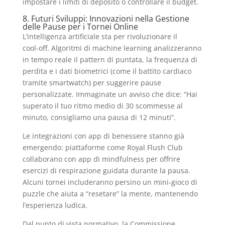
impostare i limiti di deposito o controllare il budget.
8. Futuri Sviluppi: Innovazioni nella Gestione
delle Pause per i Tornei Online
L’intelligenza artificiale sta per rivoluzionare il
cool‑off. Algoritmi di machine learning analizzeranno
in tempo reale il pattern di puntata, la frequenza di
perdita e i dati biometrici (come il battito cardiaco
tramite smartwatch) per suggerire pause
personalizzate. Immaginate un avviso che dice: “Hai
superato il tuo ritmo medio di 30 scommesse al
minuto, consigliamo una pausa di 12 minuti”.
Le integrazioni con app di benessere stanno già
emergendo: piattaforme come Royal Flush Club
collaborano con app di mindfulness per offrire
esercizi di respirazione guidata durante la pausa.
Alcuni tornei includeranno persino un mini‑gioco di
puzzle che aiuta a “resetare” la mente, mantenendo
l’esperienza ludica.
Dal punto di vista normativo, la Commissione