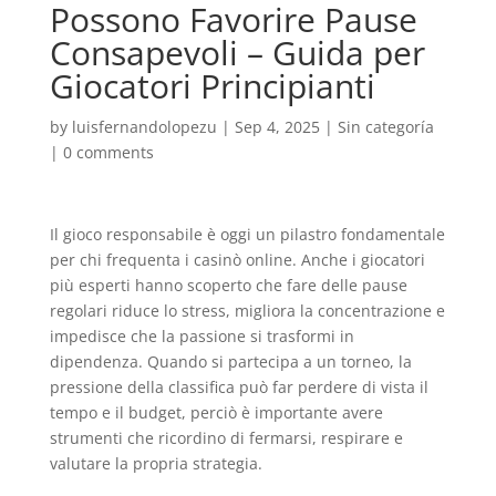
Possono Favorire Pause
Consapevoli – Guida per
Giocatori Principianti
by
luisfernandolopezu
|
Sep 4, 2025
|
Sin categoría
|
0 comments
Il gioco responsabile è oggi un pilastro fondamentale
per chi frequenta i casinò online. Anche i giocatori
più esperti hanno scoperto che fare delle pause
regolari riduce lo stress, migliora la concentrazione e
impedisce che la passione si trasformi in
dipendenza. Quando si partecipa a un torneo, la
pressione della classifica può far perdere di vista il
tempo e il budget, perciò è importante avere
strumenti che ricordino di fermarsi, respirare e
valutare la propria strategia.