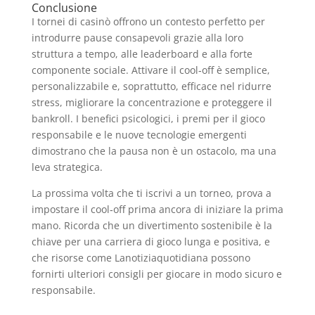
Conclusione
I tornei di casinò offrono un contesto perfetto per
introdurre pause consapevoli grazie alla loro
struttura a tempo, alle leaderboard e alla forte
componente sociale. Attivare il cool‑off è semplice,
personalizzabile e, soprattutto, efficace nel ridurre
stress, migliorare la concentrazione e proteggere il
bankroll. I benefici psicologici, i premi per il gioco
responsabile e le nuove tecnologie emergenti
dimostrano che la pausa non è un ostacolo, ma una
leva strategica.
La prossima volta che ti iscrivi a un torneo, prova a
impostare il cool‑off prima ancora di iniziare la prima
mano. Ricorda che un divertimento sostenibile è la
chiave per una carriera di gioco lunga e positiva, e
che risorse come Lanotiziaquotidiana possono
fornirti ulteriori consigli per giocare in modo sicuro e
responsabile.