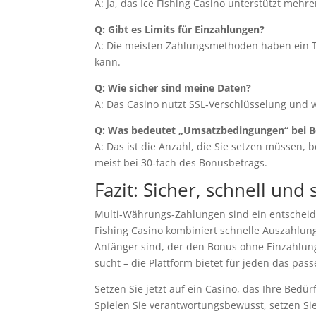
A: Ja, das Ice Fishing Casino unterstützt me
Q: Gibt es Limits für Einzahlungen?
A: Die meisten Zahlungsmethoden haben ein Ta
kann.
Q: Wie sicher sind meine Daten?
A: Das Casino nutzt SSL‑Verschlüsselung und w
Q: Was bedeutet „Umsatzbedingungen“ bei B
A: Das ist die Anzahl, die Sie setzen müssen, 
meist bei 30‑fach des Bonusbetrags.
Fazit: Sicher, schnell und
Multi‑Währungs‑Zahlungen sind ein entscheide
Fishing Casino kombiniert schnelle Auszahlun
Anfänger sind, der den Bonus ohne Einzahlung
sucht – die Plattform bietet für jeden das pas
Setzen Sie jetzt auf ein Casino, das Ihre Bedü
Spielen Sie verantwortungsbewusst, setzen Sie 