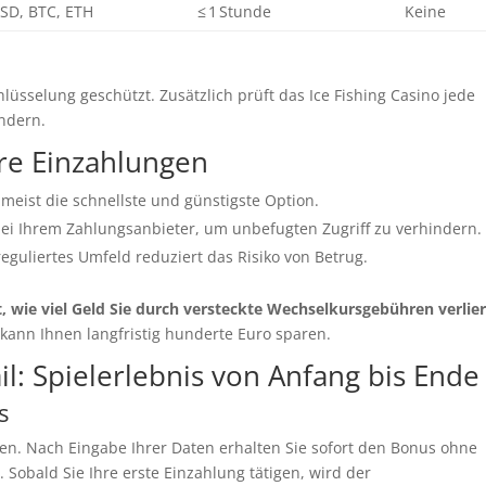
SD, BTC, ETH
≤ 1 Stunde
Keine
lüsselung geschützt. Zusätzlich prüft das Ice Fishing Casino jede
ndern.
ere Einzahlungen
t meist die schnellste und günstigste Option.
ei Ihrem Zahlungsanbieter, um unbefugten Zugriff zu verhindern.
reguliertes Umfeld reduziert das Risiko von Betrug.
 wie viel Geld Sie durch versteckte Wechselkursgebühren verlie
 kann Ihnen langfristig hunderte Euro sparen.
il: Spielerlebnis von Anfang bis Ende
s
n. Nach Eingabe Ihrer Daten erhalten Sie sofort den Bonus ohne
 Sobald Sie Ihre erste Einzahlung tätigen, wird der