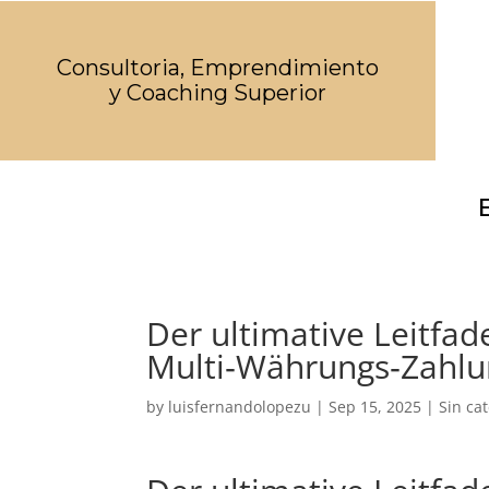
Consultoria, Emprendimiento
y Coaching Superior
Der ultimative Leitfad
Multi‑Währungs‑Zahlun
by
luisfernandolopezu
|
Sep 15, 2025
|
Sin ca