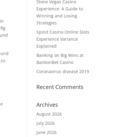
Stone Vegas Casino
Experience: A Guide to
Winning and Losing
in
Strategies
fig
Spinit Casino Online Slots
 und
Experience Variance
Explained
s und
Banking on Big Wins at
 zu
BankonBet Casino
s
Coronavirus disease 2019
Recent Comments
he
Archives
August 2026
July 2026
June 2026