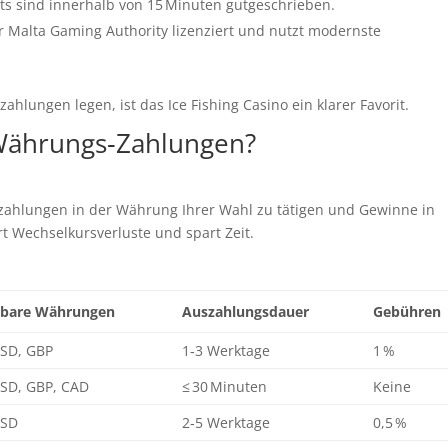
ets sind innerhalb von 15 Minuten gutgeschrieben.
er Malta Gaming Authority lizenziert und nutzt modernste
zahlungen legen, ist das Ice Fishing Casino ein klarer Favorit.
‑Währungs‑Zahlungen?
nzahlungen in der Währung Ihrer Wahl zu tätigen und Gewinne in
 Wechselkursverluste und spart Zeit.
gbare Währungen
Auszahlungsdauer
Gebühren
USD, GBP
1‑3 Werktage
1 %
USD, GBP, CAD
≤ 30 Minuten
Keine
USD
2‑5 Werktage
0,5 %