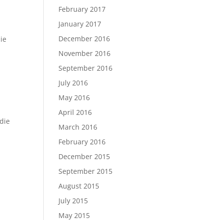
February 2017
January 2017
December 2016
die
November 2016
September 2016
July 2016
May 2016
April 2016
die
March 2016
February 2016
December 2015
September 2015
August 2015
July 2015
May 2015