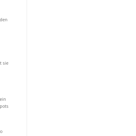
rden
t sie
ein
kpots
no