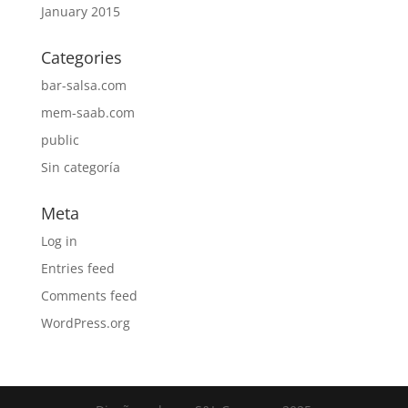
January 2015
Categories
bar-salsa.com
mem-saab.com
public
Sin categoría
Meta
Log in
Entries feed
Comments feed
WordPress.org