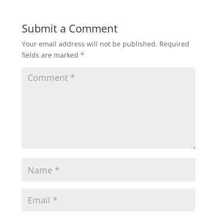
Submit a Comment
Your email address will not be published.
Required
fields are marked
*