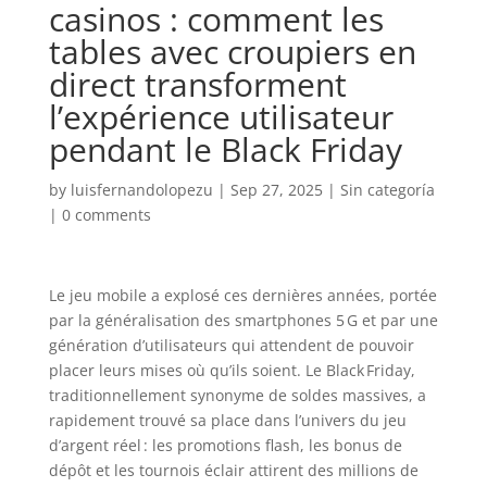
casinos : comment les
tables avec croupiers en
direct transforment
l’expérience utilisateur
pendant le Black Friday
by
luisfernandolopezu
|
Sep 27, 2025
|
Sin categoría
|
0 comments
Le jeu mobile a explosé ces dernières années, portée
par la généralisation des smartphones 5 G et par une
génération d’utilisateurs qui attendent de pouvoir
placer leurs mises où qu’ils soient. Le Black Friday,
traditionnellement synonyme de soldes massives, a
rapidement trouvé sa place dans l’univers du jeu
d’argent réel : les promotions flash, les bonus de
dépôt et les tournois éclair attirent des millions de