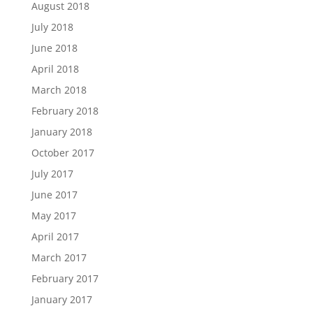
August 2018
July 2018
June 2018
April 2018
March 2018
February 2018
January 2018
October 2017
July 2017
June 2017
May 2017
April 2017
March 2017
February 2017
January 2017