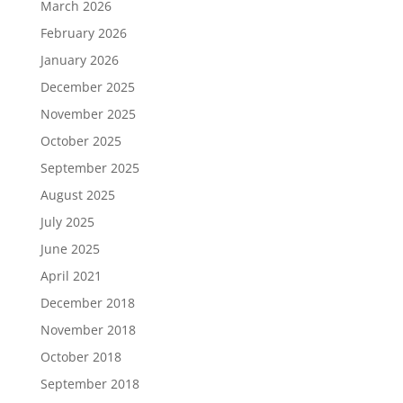
March 2026
February 2026
January 2026
December 2025
November 2025
October 2025
September 2025
August 2025
July 2025
June 2025
April 2021
December 2018
November 2018
October 2018
September 2018