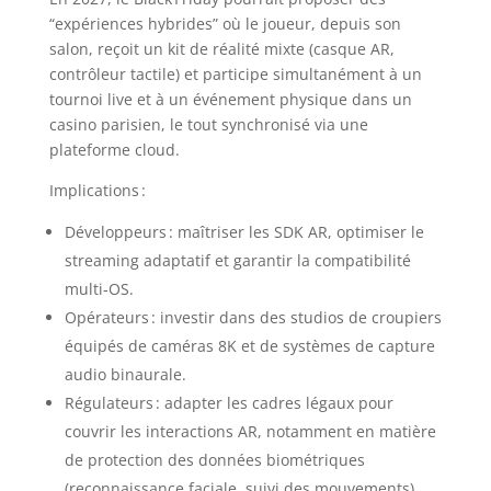
“expériences hybrides” où le joueur, depuis son
salon, reçoit un kit de réalité mixte (casque AR,
contrôleur tactile) et participe simultanément à un
tournoi live et à un événement physique dans un
casino parisien, le tout synchronisé via une
plateforme cloud.
Implications :
Développeurs : maîtriser les SDK AR, optimiser le
streaming adaptatif et garantir la compatibilité
multi‑OS.
Opérateurs : investir dans des studios de croupiers
équipés de caméras 8K et de systèmes de capture
audio binaurale.
Régulateurs : adapter les cadres légaux pour
couvrir les interactions AR, notamment en matière
de protection des données biométriques
(reconnaissance faciale, suivi des mouvements).