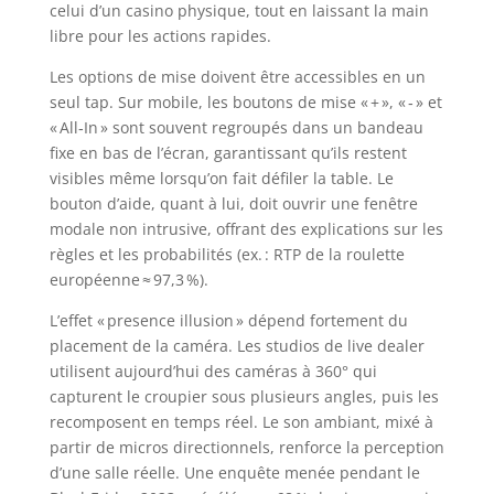
celui d’un casino physique, tout en laissant la main
libre pour les actions rapides.
Les options de mise doivent être accessibles en un
seul tap. Sur mobile, les boutons de mise « + », « ‑ » et
« All‑In » sont souvent regroupés dans un bandeau
fixe en bas de l’écran, garantissant qu’ils restent
visibles même lorsqu’on fait défiler la table. Le
bouton d’aide, quant à lui, doit ouvrir une fenêtre
modale non intrusive, offrant des explications sur les
règles et les probabilités (ex. : RTP de la roulette
européenne ≈ 97,3 %).
L’effet « presence illusion » dépend fortement du
placement de la caméra. Les studios de live dealer
utilisent aujourd’hui des caméras à 360° qui
capturent le croupier sous plusieurs angles, puis les
recomposent en temps réel. Le son ambiant, mixé à
partir de micros directionnels, renforce la perception
d’une salle réelle. Une enquête menée pendant le