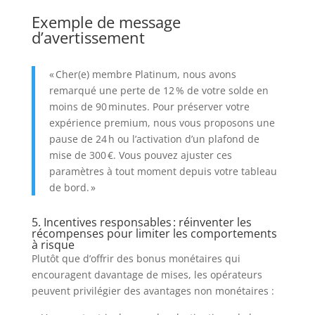
Exemple de message
d’avertissement
« Cher(e) membre Platinum, nous avons
remarqué une perte de 12 % de votre solde en
moins de 90 minutes. Pour préserver votre
expérience premium, nous vous proposons une
pause de 24 h ou l’activation d’un plafond de
mise de 300 €. Vous pouvez ajuster ces
paramètres à tout moment depuis votre tableau
de bord. »
5. Incentives responsables : réinventer les
récompenses pour limiter les comportements
à risque
Plutôt que d’offrir des bonus monétaires qui
encouragent davantage de mises, les opérateurs
peuvent privilégier des avantages non monétaires :