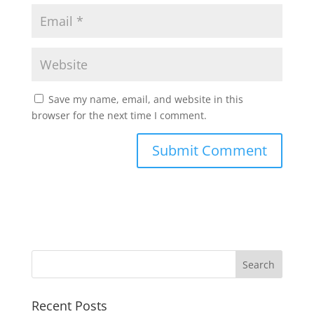
Save my name, email, and website in this
browser for the next time I comment.
Recent Posts