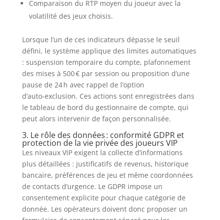
Comparaison du RTP moyen du joueur avec la
volatilité des jeux choisis.
Lorsque l’un de ces indicateurs dépasse le seuil
défini, le système applique des limites automatiques
: suspension temporaire du compte, plafonnement
des mises à 500 € par session ou proposition d’une
pause de 24 h avec rappel de l’option
d’auto‑exclusion. Ces actions sont enregistrées dans
le tableau de bord du gestionnaire de compte, qui
peut alors intervenir de façon personnalisée.
3. Le rôle des données : conformité GDPR et
protection de la vie privée des joueurs VIP
Les niveaux VIP exigent la collecte d’informations
plus détaillées : justificatifs de revenus, historique
bancaire, préférences de jeu et même coordonnées
de contacts d’urgence. Le GDPR impose un
consentement explicite pour chaque catégorie de
donnée. Les opérateurs doivent donc proposer un