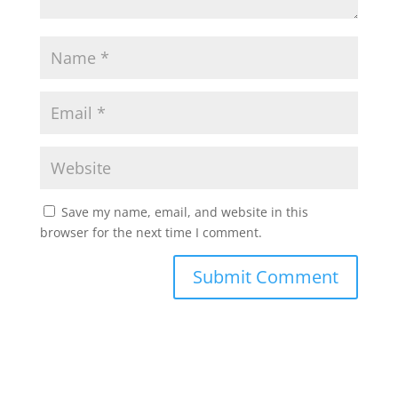
Save my name, email, and website in this
browser for the next time I comment.