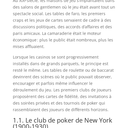
Au XIXᵉ siècle, les maisons de jeu s’implantaient dans
des salons de gentlemen où le jeu était avant tout un
spectacle social. Les tables de faro, les premiers
craps et les jeux de cartes servaient de cadre à des
discussions politiques, des accords d’affaires et des
paris amicaux. La camaraderie était le moteur
économique : plus le public était nombreux, plus les
mises affluaient.
Lorsque les casinos se sont progressivement
installés dans de grands parquets, le principe est
resté le même. Les tables de roulette ou de baccarat
devinrent des scènes où le public pouvait observer,
encourager et parfois même influencer le
déroulement du jeu. Les premiers clubs de joueurs
proposèrent des cartes de fidélité, des invitations à
des soirées privées et des tournois de poker qui
rassemblaient des joueurs de différents horizons.
1.1. Le club de poker de New York
(1900‑1930)