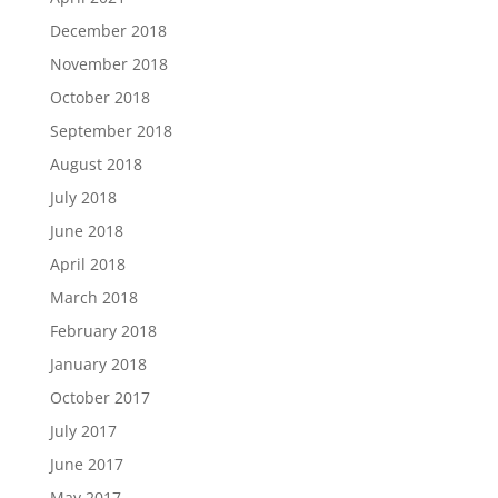
December 2018
November 2018
October 2018
September 2018
August 2018
July 2018
June 2018
April 2018
March 2018
February 2018
January 2018
October 2017
July 2017
June 2017
May 2017