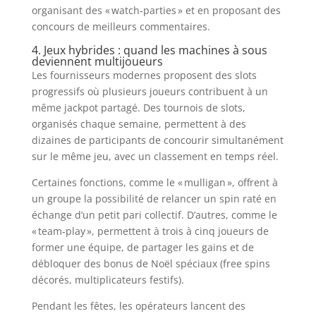
organisant des « watch‑parties » et en proposant des
concours de meilleurs commentaires.
4. Jeux hybrides : quand les machines à sous
deviennent multijoueurs
Les fournisseurs modernes proposent des slots
progressifs où plusieurs joueurs contribuent à un
même jackpot partagé. Des tournois de slots,
organisés chaque semaine, permettent à des
dizaines de participants de concourir simultanément
sur le même jeu, avec un classement en temps réel.
Certaines fonctions, comme le « mulligan », offrent à
un groupe la possibilité de relancer un spin raté en
échange d’un petit pari collectif. D’autres, comme le
« team‑play », permettent à trois à cinq joueurs de
former une équipe, de partager les gains et de
débloquer des bonus de Noël spéciaux (free spins
décorés, multiplicateurs festifs).
Pendant les fêtes, les opérateurs lancent des