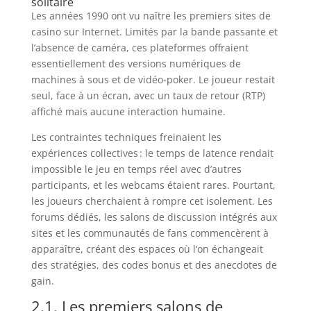
solitaire
Les années 1990 ont vu naître les premiers sites de
casino sur Internet. Limités par la bande passante et
l’absence de caméra, ces plateformes offraient
essentiellement des versions numériques de
machines à sous et de vidéo‑poker. Le joueur restait
seul, face à un écran, avec un taux de retour (RTP)
affiché mais aucune interaction humaine.
Les contraintes techniques freinaient les
expériences collectives : le temps de latence rendait
impossible le jeu en temps réel avec d’autres
participants, et les webcams étaient rares. Pourtant,
les joueurs cherchaient à rompre cet isolement. Les
forums dédiés, les salons de discussion intégrés aux
sites et les communautés de fans commencèrent à
apparaître, créant des espaces où l’on échangeait
des stratégies, des codes bonus et des anecdotes de
gain.
2.1. Les premiers salons de