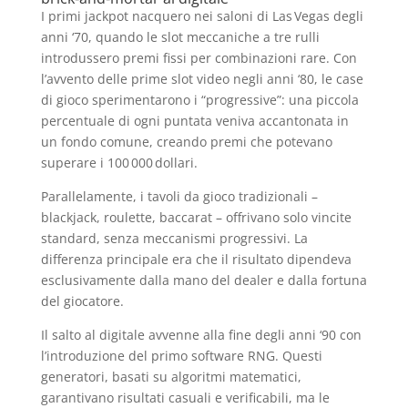
I primi jackpot nacquero nei saloni di Las Vegas degli
anni ‘70, quando le slot meccaniche a tre rulli
introdussero premi fissi per combinazioni rare. Con
l’avvento delle prime slot video negli anni ‘80, le case
di gioco sperimentarono i “progressive”: una piccola
percentuale di ogni puntata veniva accantonata in
un fondo comune, creando premi che potevano
superare i 100 000 dollari.
Parallelamente, i tavoli da gioco tradizionali –
blackjack, roulette, baccarat – offrivano solo vincite
standard, senza meccanismi progressivi. La
differenza principale era che il risultato dipendeva
esclusivamente dalla mano del dealer e dalla fortuna
del giocatore.
Il salto al digitale avvenne alla fine degli anni ‘90 con
l’introduzione del primo software RNG. Questi
generatori, basati su algoritmi matematici,
garantivano risultati casuali e verificabili, ma le