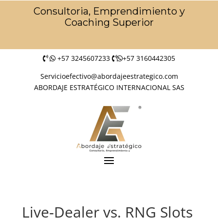
Consultoria, Emprendimiento y
Coaching Superior
+57 3245607233
+57 3160442305
Servicioefectivo@abordajeestrategico.com
ABORDAJE ESTRATÉGICO INTERNACIONAL SAS
Live‑Dealer vs. RNG Slots