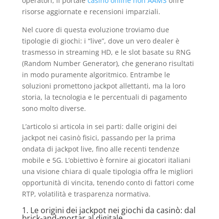
operatori, il portale
casino online non AAMS
offre
risorse aggiornate e recensioni imparziali.
Nel cuore di questa evoluzione troviamo due
tipologie di giochi: i “live”, dove un vero dealer è
trasmesso in streaming HD, e le slot basate su RNG
(Random Number Generator), che generano risultati
in modo puramente algoritmico. Entrambe le
soluzioni promettono jackpot allettanti, ma la loro
storia, la tecnologia e le percentuali di pagamento
sono molto diverse.
L’articolo si articola in sei parti: dalle origini dei
jackpot nei casinò fisici, passando per la prima
ondata di jackpot live, fino alle recenti tendenze
mobile e 5G. L’obiettivo è fornire ai giocatori italiani
una visione chiara di quale tipologia offra le migliori
opportunità di vincita, tenendo conto di fattori come
RTP, volatilità e trasparenza normativa.
1. Le origini dei jackpot nei giochi da casinò: dal
brick‑and‑mortar al digitale