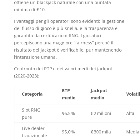
ottiene un blackjack naturale con una puntata
minima di € 10.
I vantaggi per gli operatori sono evidenti: la gestione
del flusso di gioco è più snella, e la trasparenza è
garantita da certificazioni RNG. I giocatori
percepiscono una maggiore “fairness” perché il
risultato del jackpot è verificabile, pur mantenendo
l’interazione umana.
Confronto dei RTP e dei valori medi dei jackpot
(2020‑2023):
RTP
Jackpot
Categoria
Volatil
medio
medio
Slot RNG
96,5 %
€ 2 milioni
Alta
pure
Live dealer
95,0 %
€ 300 mila
Media
tradizionale