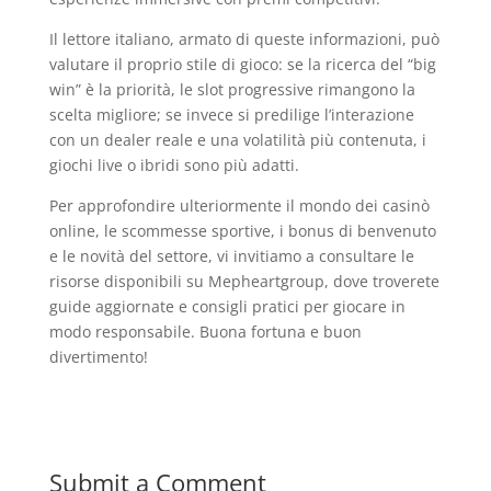
Il lettore italiano, armato di queste informazioni, può
valutare il proprio stile di gioco: se la ricerca del “big
win” è la priorità, le slot progressive rimangono la
scelta migliore; se invece si predilige l’interazione
con un dealer reale e una volatilità più contenuta, i
giochi live o ibridi sono più adatti.
Per approfondire ulteriormente il mondo dei casinò
online, le scommesse sportive, i bonus di benvenuto
e le novità del settore, vi invitiamo a consultare le
risorse disponibili su Mepheartgroup, dove troverete
guide aggiornate e consigli pratici per giocare in
modo responsabile. Buona fortuna e buon
divertimento!
Submit a Comment