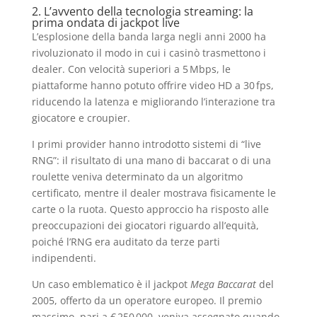
2. L’avvento della tecnologia streaming: la
prima ondata di jackpot live
L’esplosione della banda larga negli anni 2000 ha
rivoluzionato il modo in cui i casinò trasmettono i
dealer. Con velocità superiori a 5 Mbps, le
piattaforme hanno potuto offrire video HD a 30 fps,
riducendo la latenza e migliorando l’interazione tra
giocatore e croupier.
I primi provider hanno introdotto sistemi di “live
RNG”: il risultato di una mano di baccarat o di una
roulette veniva determinato da un algoritmo
certificato, mentre il dealer mostrava fisicamente le
carte o la ruota. Questo approccio ha risposto alle
preoccupazioni dei giocatori riguardo all’equità,
poiché l’RNG era auditato da terze parti
indipendenti.
Un caso emblematico è il jackpot
Mega Baccarat
del
2005, offerto da un operatore europeo. Il premio
massimo, pari a € 250 000, veniva assegnato quando