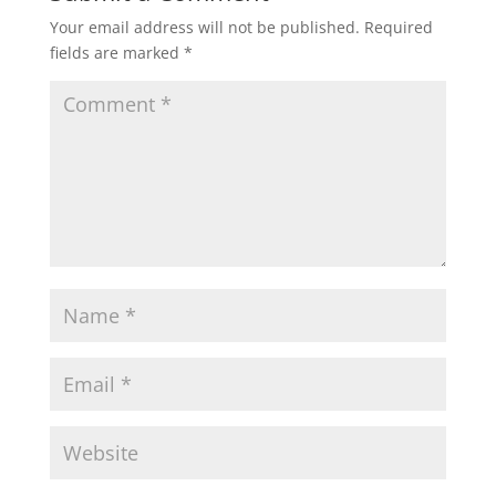
Your email address will not be published.
Required
fields are marked
*