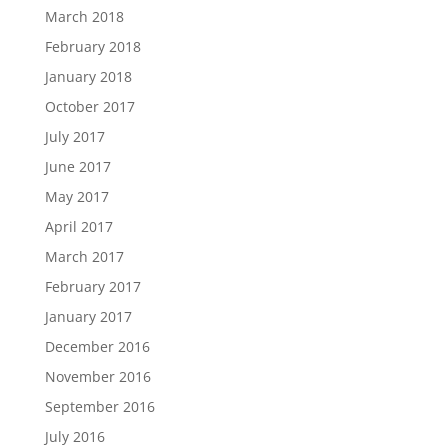
March 2018
February 2018
January 2018
October 2017
July 2017
June 2017
May 2017
April 2017
March 2017
February 2017
January 2017
December 2016
November 2016
September 2016
July 2016