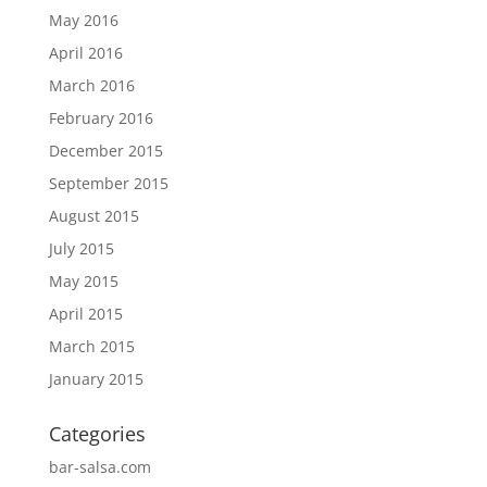
May 2016
April 2016
March 2016
February 2016
December 2015
September 2015
August 2015
July 2015
May 2015
April 2015
March 2015
January 2015
Categories
bar-salsa.com