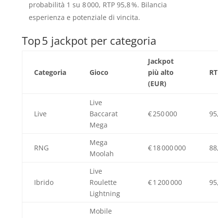
probabilità 1 su 8 000, RTP 95,8 %. Bilancia
esperienza e potenziale di vincita.
Top 5 jackpot per categoria
Jackpot
Categoria
Gioco
più alto
RT
(EUR)
Live
Live
Baccarat
€ 250 000
95
Mega
Mega
RNG
€ 18 000 000
88
Moolah
Live
Ibrido
Roulette
€ 1 200 000
95
Lightning
Mobile