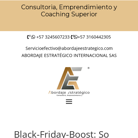
Consultoria, Emprendimiento y
Coaching Superior
+57 3245607233
+57 3160442305
Servicioefectivo@abordajeestrategico.com
ABORDAJE ESTRATÉGICO INTERNACIONAL SAS
Black‑Friday‑Boost: So