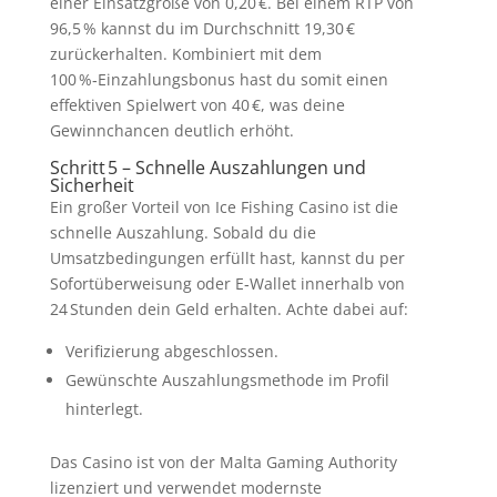
einer Einsatzgröße von 0,20 €. Bei einem RTP von
96,5 % kannst du im Durchschnitt 19,30 €
zurückerhalten. Kombiniert mit dem
100 %‑Einzahlungsbonus hast du somit einen
effektiven Spielwert von 40 €, was deine
Gewinnchancen deutlich erhöht.
Schritt 5 – Schnelle Auszahlungen und
Sicherheit
Ein großer Vorteil von Ice Fishing Casino ist die
schnelle Auszahlung. Sobald du die
Umsatzbedingungen erfüllt hast, kannst du per
Sofortüberweisung oder E‑Wallet innerhalb von
24 Stunden dein Geld erhalten. Achte dabei auf:
Verifizierung abgeschlossen.
Gewünschte Auszahlungsmethode im Profil
hinterlegt.
Das Casino ist von der Malta Gaming Authority
lizenziert und verwendet modernste