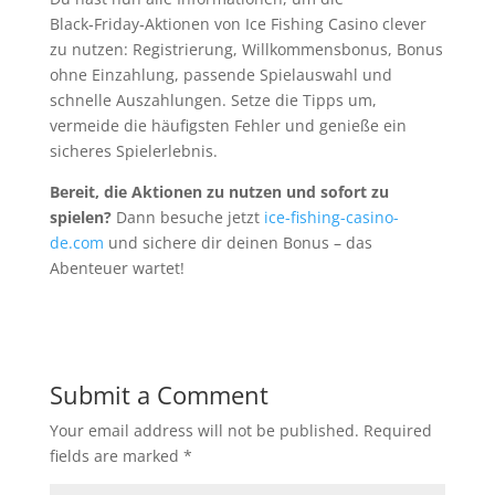
Black‑Friday‑Aktionen von Ice Fishing Casino clever
zu nutzen: Registrierung, Willkommensbonus, Bonus
ohne Einzahlung, passende Spielauswahl und
schnelle Auszahlungen. Setze die Tipps um,
vermeide die häufigsten Fehler und genieße ein
sicheres Spielerlebnis.
Bereit, die Aktionen zu nutzen und sofort zu
spielen?
Dann besuche jetzt
ice-fishing-casino-
de.com
und sichere dir deinen Bonus – das
Abenteuer wartet!
Submit a Comment
Your email address will not be published.
Required
fields are marked
*