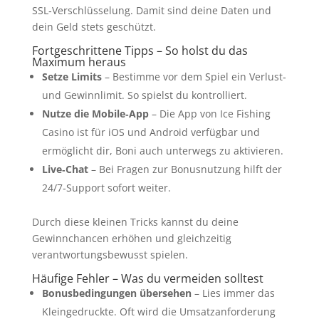
SSL‑Verschlüsselung. Damit sind deine Daten und
dein Geld stets geschützt.
Fortgeschrittene Tipps – So holst du das
Maximum heraus
Setze Limits
– Bestimme vor dem Spiel ein Verlust‑
und Gewinnlimit. So spielst du kontrolliert.
Nutze die Mobile‑App
– Die App von Ice Fishing
Casino ist für iOS und Android verfügbar und
ermöglicht dir, Boni auch unterwegs zu aktivieren.
Live‑Chat
– Bei Fragen zur Bonusnutzung hilft der
24/7‑Support sofort weiter.
Durch diese kleinen Tricks kannst du deine
Gewinnchancen erhöhen und gleichzeitig
verantwortungsbewusst spielen.
Häufige Fehler – Was du vermeiden solltest
Bonusbedingungen übersehen
– Lies immer das
Kleingedruckte. Oft wird die Umsatzanforderung