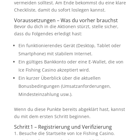
vermeiden solltest. Am Ende bekommst du eine klare
Checkliste, damit du sofort loslegen kannst.
Voraussetzungen – Was du vorher brauchst
Bevor du dich in die Aktionen stürzt, stelle sicher,
dass du Folgendes erledigt hast:
Ein funktionierendes Gerät (Desktop, Tablet oder
Smartphone) mit stabilem Internet.
Ein gültiges Bankkonto oder eine E‑Wallet, die von
Ice Fishing Casino akzeptiert wird.
Ein kurzer Überblick über die aktuellen
Bonusbedingungen (Umsatzanforderungen,
Mindesteinzahlung usw.).
Wenn du diese Punkte bereits abgeklärt hast, kannst
du mit dem ersten Schritt beginnen.
Schritt 1 – Registrierung und Verifizierung
Besuche die Startseite von Ice Fishing Casino.