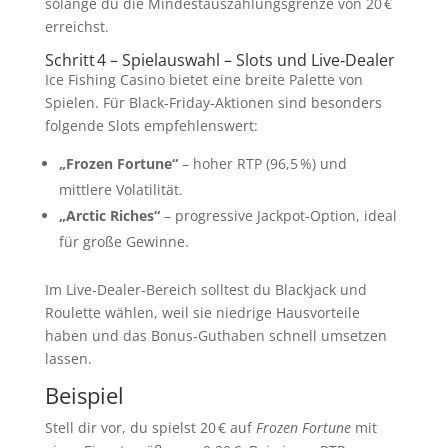
solange du die Mindestauszahlungsgrenze von 20 €
erreichst.
Schritt 4 – Spielauswahl – Slots und Live‑Dealer
Ice Fishing Casino bietet eine breite Palette von
Spielen. Für Black‑Friday‑Aktionen sind besonders
folgende Slots empfehlenswert:
„Frozen Fortune“
– hoher RTP (96,5 %) und
mittlere Volatilität.
„Arctic Riches“
– progressive Jackpot‑Option, ideal
für große Gewinne.
Im Live‑Dealer‑Bereich solltest du Blackjack und
Roulette wählen, weil sie niedrige Hausvorteile
haben und das Bonus‑Guthaben schnell umsetzen
lassen.
Beispiel
Stell dir vor, du spielst 20 € auf
Frozen Fortune
mit