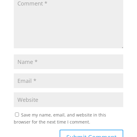
Save my name, email, and website in this
browser for the next time I comment.