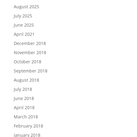
August 2025
July 2025
June 2025
April 2021
December 2018
November 2018
October 2018
September 2018
August 2018
July 2018
June 2018
April 2018
March 2018
February 2018
January 2018