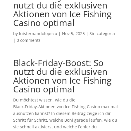
nutzt du die exklusiven
Aktionen von Ice Fishing
Casino optimal
by
luisfernandolopezu
|
Nov 5, 2025
|
Sin categoría
|
0 comments
Black‑Friday‑Boost: So
nutzt du die exklusiven
Aktionen von Ice Fishing
Casino optimal
Du möchtest wissen, wie du die
Black‑Friday‑Aktionen von Ice Fishing Casino maximal
ausnutzen kannst? In diesem Beitrag zeige ich dir
Schritt für Schritt, welche Boni gerade laufen, wie du
sie schnell aktivierst und welche Fehler du