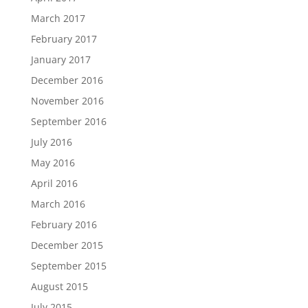
March 2017
February 2017
January 2017
December 2016
November 2016
September 2016
July 2016
May 2016
April 2016
March 2016
February 2016
December 2015
September 2015
August 2015
July 2015