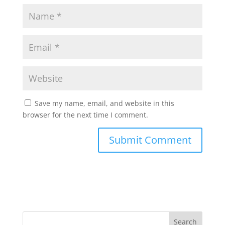
Save my name, email, and website in this
browser for the next time I comment.