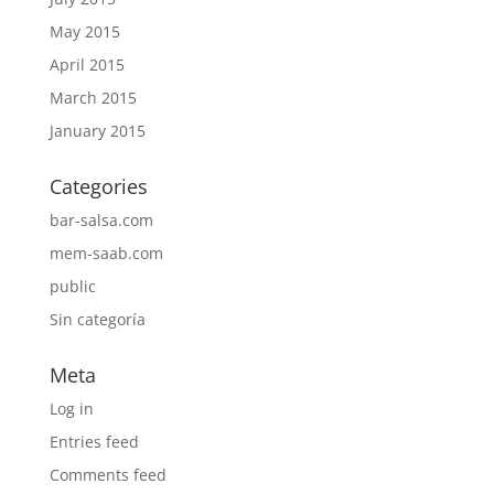
May 2015
April 2015
March 2015
January 2015
Categories
bar-salsa.com
mem-saab.com
public
Sin categoría
Meta
Log in
Entries feed
Comments feed