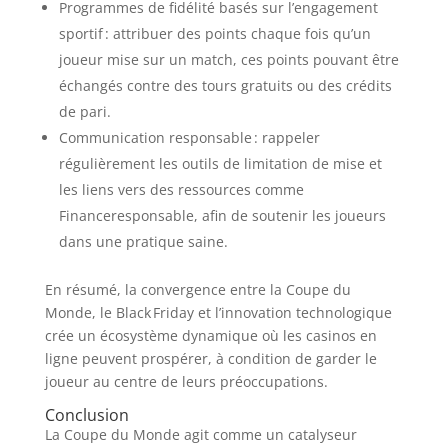
Programmes de fidélité basés sur l’engagement
sportif : attribuer des points chaque fois qu’un
joueur mise sur un match, ces points pouvant être
échangés contre des tours gratuits ou des crédits
de pari.
Communication responsable : rappeler
régulièrement les outils de limitation de mise et
les liens vers des ressources comme
Financeresponsable, afin de soutenir les joueurs
dans une pratique saine.
En résumé, la convergence entre la Coupe du
Monde, le Black Friday et l’innovation technologique
crée un écosystème dynamique où les casinos en
ligne peuvent prospérer, à condition de garder le
joueur au centre de leurs préoccupations.
Conclusion
La Coupe du Monde agit comme un catalyseur