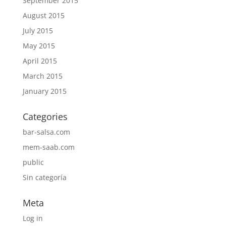
September 2015
August 2015
July 2015
May 2015
April 2015
March 2015
January 2015
Categories
bar-salsa.com
mem-saab.com
public
Sin categoría
Meta
Log in