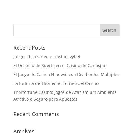
Recent Posts
Juegos de azar en el casino Ivybet
El Destello de Suerte en el Casino de Carlospin
El Juego de Casino Ninewin con Dividendos Múltiples
La fortuna de Thor en el Torneo del Casino
Thorfortune Casino: Jogos de Azar em um Ambiente
Atrativo e Seguro para Apuestas
Recent Comments
Archives