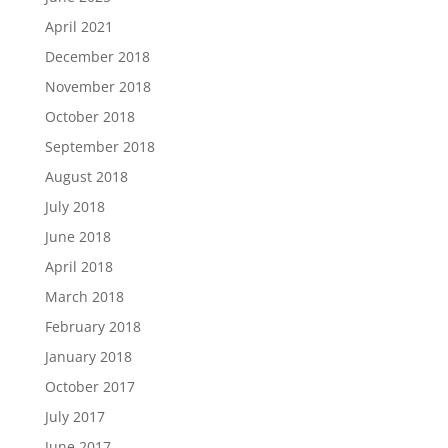
April 2021
December 2018
November 2018
October 2018
September 2018
August 2018
July 2018
June 2018
April 2018
March 2018
February 2018
January 2018
October 2017
July 2017
June 2017