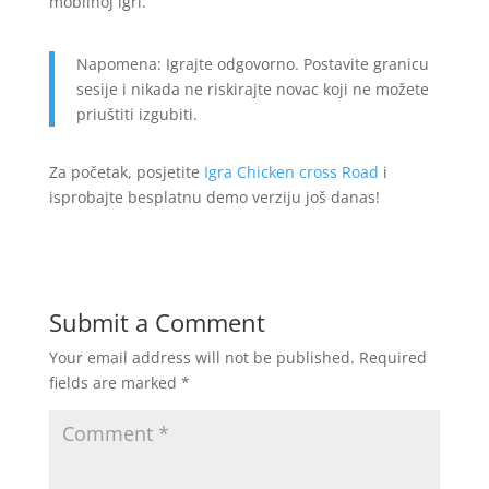
mobilnoj igri.
Napomena: Igrajte odgovorno. Postavite granicu
sesije i nikada ne riskirajte novac koji ne možete
priuštiti izgubiti.
Za početak, posjetite
Igra Chicken cross Road
i
isprobajte besplatnu demo verziju još danas!
Submit a Comment
Your email address will not be published.
Required
fields are marked
*