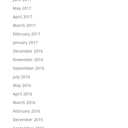
May 2017
April 2017
March 2017
February 2017
January 2017
December 2016
November 2016
September 2016
July 2016
May 2016
April 2016
March 2016
February 2016
December 2015