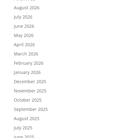
August 2026
July 2026
June 2026
May 2026
April 2026
March 2026
February 2026
January 2026
December 2025
November 2025
October 2025
September 2025
August 2025
July 2025
June 2025