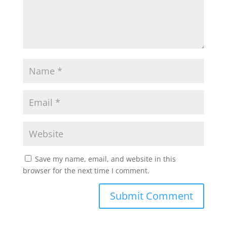
Save my name, email, and website in this
browser for the next time I comment.