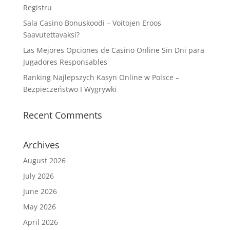
Registru
Sala Casino Bonuskoodi – Voitojen Eroos
Saavutettavaksi?
Las Mejores Opciones de Casino Online Sin Dni para
Jugadores Responsables
Ranking Najlepszych Kasyn Online w Polsce –
Bezpieczeństwo I Wygrywki
Recent Comments
Archives
August 2026
July 2026
June 2026
May 2026
April 2026