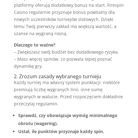
platformy oferują dodatkowy bonus na start. Firespin
Casino regularnie przyznaje bonus powitalny dla
nowych uczestników turniejów slotowych. Dzięki
temu Twój pierwszy zakład ma większą wartość, a
szanse na wygraną rosną.
Dlaczego to ważne?
– Zwiększasz swój budżet bez dodatkowego ryzyka.
– Masz więcej spinów, co pozwala lepiej poznać
dynamikę gry.
2. Zrozum zasady wybranego turnieju
Każdy turniej ma własny system punktacji: niektóre
premiują liczbę wygranych linii, inne sumę
wygranych w walucie. Przed rozpoczęciem dokładnie
przeczytaj regulamin.
Sprawdź, czy obowiązuje wymóg minimalnego
obrotu (wagering).
Ustal, ile punktów przyznaje każdy spin.