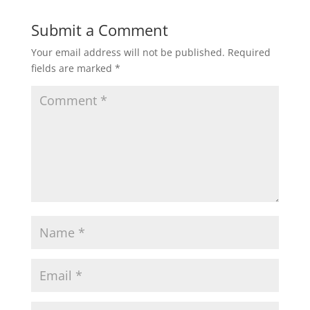
Submit a Comment
Your email address will not be published.
Required
fields are marked
*