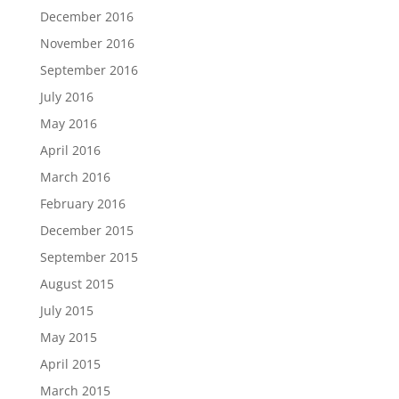
December 2016
November 2016
September 2016
July 2016
May 2016
April 2016
March 2016
February 2016
December 2015
September 2015
August 2015
July 2015
May 2015
April 2015
March 2015