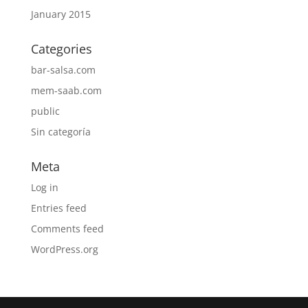
January 2015
Categories
bar-salsa.com
mem-saab.com
public
Sin categoría
Meta
Log in
Entries feed
Comments feed
WordPress.org