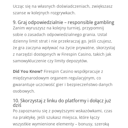
Ucząc się na własnych doświadczeniach, zwiększasz
szanse w kolejnych rozgrywkach.
9. Graj odpowiedzialnie – responsible gambling
Zanim wyruszysz na kolejny turniej, przypomnij
sobie o zasadach odpowiedzialnego grania. Ustal
dzienny limit strat i nie przekraczaj go. Jeśli czujesz,
że gra zaczyna wpływać na życie prywatne, skorzystaj
z narzędzi dostępnych w Firespin Casino, takich jak
samowykluczenie czy limity depozytów.
Did You Know?
Firespin Casino współpracuje z
międzynarodowym organem regulacyjnym, co
gwarantuje uczciwość gier i bezpieczeństwo danych
osobowych.
10. Skorzystaj z linku do platformy i dołącz już
dziś
Po zapoznaniu się z powyższymi wskazówkami, czas
na praktykę. Jeśli szukasz miejsca, które łączy
wszystkie wymienione elementy – bonusy, szeroką