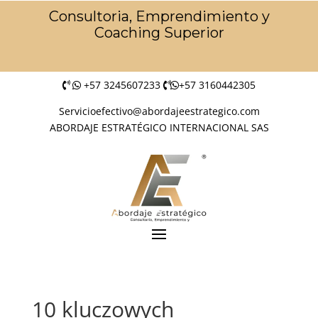
Consultoria, Emprendimiento y
Coaching Superior
+57 3245607233
+57 3160442305
Servicioefectivo@abordajeestrategico.com
ABORDAJE ESTRATÉGICO INTERNACIONAL SAS
10 kluczowych