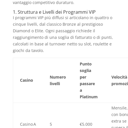
vantaggio competitivo duraturo.
1. Struttura e Livelli dei Programmi VIP
I programmi VIP più diffusi si articolano in quattro o
cinque livelli, dal classico Bronze al prestigioso
Diamond o Elite. Ogni passaggio richiede il
raggiungimento di una soglia di fatturato o di punti,
calcolati in base al turnover netto su slot, roulette e
giochi da tavolo.
Punto
soglia
Numero
per
Velocità
Casino
livelli
passare
promoz
a
Platinum
Mensile,
con bon
extra se 
Casino A
5
€5.000
supera i