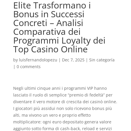
Elite Trasformano i
Bonus in Successi
Concreti – Analisi
Comparativa dei
Programmi Loyalty dei
Top Casino Online
by
luisfernandolopezu
|
Dec 7, 2025
|
Sin categoría
|
0 comments
Negli ultimi cinque anni i programmi VIP hanno
lasciato il ruolo di semplice “premio di fedeltà” per
diventare il vero motore di crescita dei casinò online.
I giocatori più assidui non solo ricevono bonus più
alti, ma vivono un vero e proprio effetto
moltiplicatore: ogni euro depositato genera valore
aggiunto sotto forma di cash‑back, reload e servizi