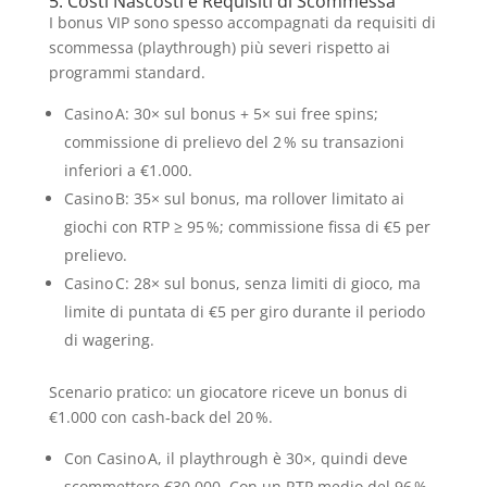
5. Costi Nascosti e Requisiti di Scommessa
I bonus VIP sono spesso accompagnati da requisiti di
scommessa (playthrough) più severi rispetto ai
programmi standard.
Casino A: 30× sul bonus + 5× sui free spins;
commissione di prelievo del 2 % su transazioni
inferiori a €1.000.
Casino B: 35× sul bonus, ma rollover limitato ai
giochi con RTP ≥ 95 %; commissione fissa di €5 per
prelievo.
Casino C: 28× sul bonus, senza limiti di gioco, ma
limite di puntata di €5 per giro durante il periodo
di wagering.
Scenario pratico: un giocatore riceve un bonus di
€1.000 con cash‑back del 20 %.
Con Casino A, il playthrough è 30×, quindi deve
scommettere €30.000. Con un RTP medio del 96 %,