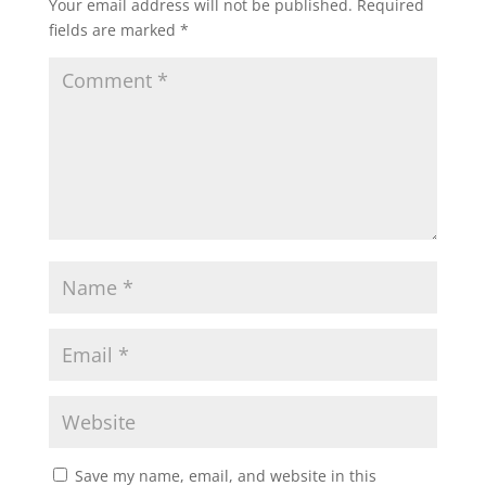
Your email address will not be published.
Required
fields are marked
*
Save my name, email, and website in this