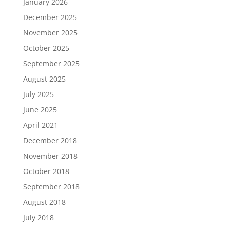
January 2026
December 2025
November 2025
October 2025
September 2025
August 2025
July 2025
June 2025
April 2021
December 2018
November 2018
October 2018
September 2018
August 2018
July 2018