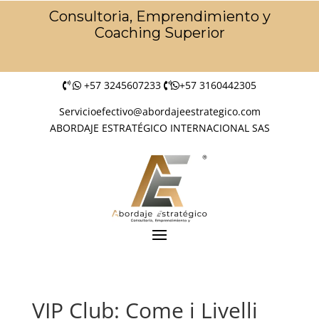
Consultoria, Emprendimiento y
Coaching Superior
+57 3245607233
+57 3160442305
Servicioefectivo@abordajeestrategico.com
ABORDAJE ESTRATÉGICO INTERNACIONAL SAS
VIP Club: Come i Livelli