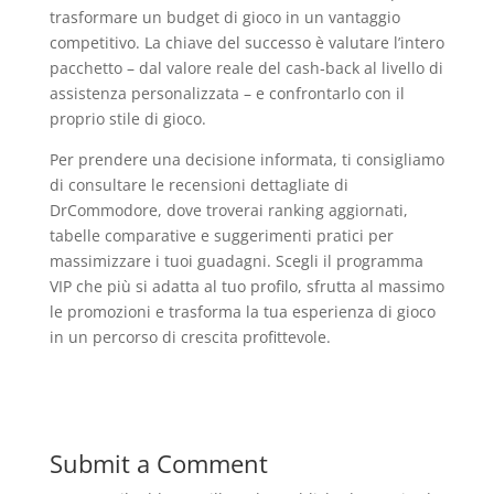
trasformare un budget di gioco in un vantaggio
competitivo. La chiave del successo è valutare l’intero
pacchetto – dal valore reale del cash‑back al livello di
assistenza personalizzata – e confrontarlo con il
proprio stile di gioco.
Per prendere una decisione informata, ti consigliamo
di consultare le recensioni dettagliate di
DrCommodore, dove troverai ranking aggiornati,
tabelle comparative e suggerimenti pratici per
massimizzare i tuoi guadagni. Scegli il programma
VIP che più si adatta al tuo profilo, sfrutta al massimo
le promozioni e trasforma la tua esperienza di gioco
in un percorso di crescita profittevole.
Submit a Comment