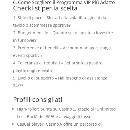
6. Come Scegliere il Programma VIP Più Adatto
Checklist per la scelta
Stile di gioco – Slot ad alta volatilità, giochi da
tavolo o scommesse sportive?
Budget mensile – Quanto sei disposto a investire
in turnover?
Preferenze di benefit – Account manager, viaggi,
eventi sportivi?
Tolleranza ai requisiti – Sei pronto a gestire
playthrough elevati?
Livello di supporto – Hai bisogno di assistenza
24/7?
Profili consigliati
High‑roller: punta su Casino C, grazie al “Unlimited
Loss‑Back” del 30 % e ai viaggi di lusso.
Casual player: Casino A offre un percorso di