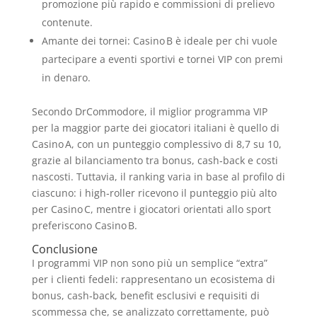
promozione più rapido e commissioni di prelievo
contenute.
Amante dei tornei: Casino B è ideale per chi vuole
partecipare a eventi sportivi e tornei VIP con premi
in denaro.
Secondo DrCommodore, il miglior programma VIP
per la maggior parte dei giocatori italiani è quello di
Casino A, con un punteggio complessivo di 8,7 su 10,
grazie al bilanciamento tra bonus, cash‑back e costi
nascosti. Tuttavia, il ranking varia in base al profilo di
ciascuno: i high‑roller ricevono il punteggio più alto
per Casino C, mentre i giocatori orientati allo sport
preferiscono Casino B.
Conclusione
I programmi VIP non sono più un semplice “extra”
per i clienti fedeli: rappresentano un ecosistema di
bonus, cash‑back, benefit esclusivi e requisiti di
scommessa che, se analizzato correttamente, può