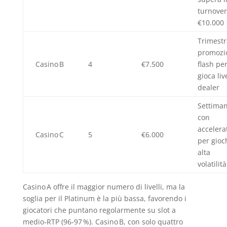
turnover
€10.000
Trimestr
promozi
Casino B
4
€7.500
flash per
gioca liv
dealer
Settiman
con
accelera
Casino C
5
€6.000
per gioc
alta
volatilità
Casino A offre il maggior numero di livelli, ma la
soglia per il Platinum è la più bassa, favorendo i
giocatori che puntano regolarmente su slot a
medio‑RTP (96‑97 %). Casino B, con solo quattro