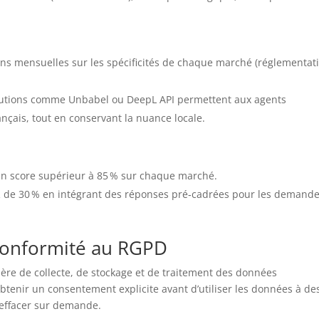
ons mensuelles sur les spécificités de chaque marché (réglementat
lutions comme Unbabel ou DeepL API permettent aux agents
çais, tout en conservant la nuance locale.
un score supérieur à 85 % sur chaque marché.
R de 30 % en intégrant des réponses pré‑cadrées pour les demand
 conformité au RGPD
ère de collecte, de stockage et de traitement des données
btenir un consentement explicite avant d’utiliser les données à de
es effacer sur demande.