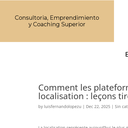
Consultoria, Emprendimiento
y Coaching Superior
Comment les plateform
localisation : leçons t
by
luisfernandolopezu
|
Dec 22, 2025
|
Sin ca
La localisation représente aujourd’hui le plus 