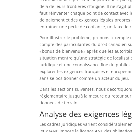
delà de leurs frontières d’origine. Il ne s’agi
faut réinventer chaque point de contact avec l
de paiement et des exigences légales propre
entraîner une perte de confiance, un taux de r
Pour illustrer le problème, prenons l’exemple 
compte des particularités du droit canadien sur
« bonus de bienvenue » après que les autorités
situation montre qu’une stratégie de localisati
juridique et une connaissance fine du public c
explorer les exigences françaises et européenn
sans se positionner comme un acteur du jeu.
Dans les sections suivantes, nous décortiquons 
réglementaire jusqu’à la mesure du retour sur
données de terrain.
Analyse des exigences lég
Les cadres juridiques varient considérablement
Jeux (ANJ) impose la licence ANJ, des obligation