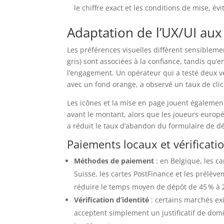
le chiffre exact et les conditions de mise, év
Adaptation de l’UX/UI aux 
Les préférences visuelles diffèrent sensiblemen
gris) sont associées à la confiance, tandis qu’e
l’engagement. Un opérateur qui a testé deux ve
avec un fond orange, a observé un taux de clic
Les icônes et la mise en page jouent également
avant le montant, alors que les joueurs europée
a réduit le taux d’abandon du formulaire de dép
Paiements locaux et vérificatio
Méthodes de paiement
: en Belgique, les ca
Suisse, les cartes PostFinance et les prélèv
réduire le temps moyen de dépôt de 45 % à 2
Vérification d’identité
: certains marchés exi
acceptent simplement un justificatif de domi