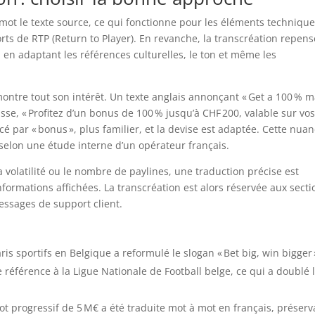
à mot le texte source, ce qui fonctionne pour les éléments techniqu
rts de RTP (Return to Player). En revanche, la transcréation repens
, en adaptant les références culturelles, le ton et même les
ontre tout son intérêt. Un texte anglais annonçant « Get a 100 % 
sse, « Profitez d’un bonus de 100 % jusqu’à CHF 200, valable sur vo
é par « bonus », plus familier, et la devise est adaptée. Cette nua
selon une étude interne d’un opérateur français.
a volatilité ou le nombre de paylines, une traduction précise est
nformations affichées. La transcréation est alors réservée aux secti
essages de support client.
s sportifs en Belgique a reformulé le slogan « Bet big, win bigger 
e référence à la Ligue Nationale de Football belge, ce qui a doublé 
pot progressif de 5 M€ a été traduite mot à mot en français, préserv