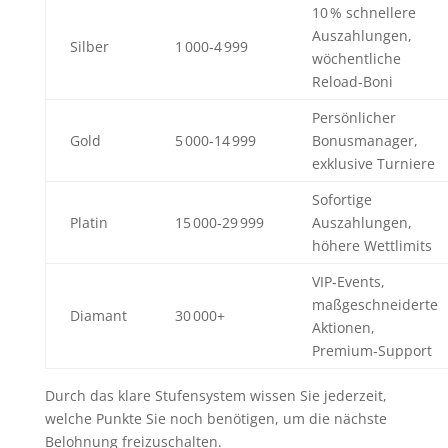
10 % schnellere
Auszahlungen,
Silber
1 000‑4 999
wöchentliche
Reload‑Boni
Persönlicher
Gold
5 000‑14 999
Bonusmanager,
exklusive Turniere
Sofortige
Platin
15 000‑29 999
Auszahlungen,
höhere Wettlimits
VIP‑Events,
maßgeschneiderte
Diamant
30 000+
Aktionen,
Premium‑Support
Durch das klare Stufensystem wissen Sie jederzeit,
welche Punkte Sie noch benötigen, um die nächste
Belohnung freizuschalten.