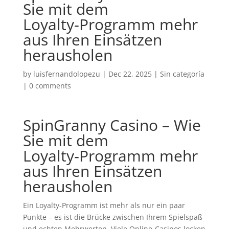
Sie mit dem
Loyalty‑Programm mehr
aus Ihren Einsätzen
herausholen
by
luisfernandolopezu
|
Dec 22, 2025
|
Sin categoría
|
0 comments
SpinGranny Casino – Wie
Sie mit dem
Loyalty‑Programm mehr
aus Ihren Einsätzen
herausholen
Ein Loyalty‑Programm ist mehr als nur ein paar
Punkte – es ist die Brücke zwischen Ihrem Spielspaß
und echten Mehrwerten. Viele Online‑Casinos locken