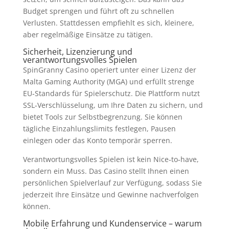
Budget sprengen und führt oft zu schnellen
Verlusten. Stattdessen empfiehlt es sich, kleinere,
aber regelmäßige Einsätze zu tätigen.
Sicherheit, Lizenzierung und
verantwortungsvolles Spielen
SpinGranny Casino operiert unter einer Lizenz der
Malta Gaming Authority (MGA) und erfüllt strenge
EU‑Standards für Spielerschutz. Die Plattform nutzt
SSL‑Verschlüsselung, um Ihre Daten zu sichern, und
bietet Tools zur Selbstbegrenzung. Sie können
tägliche Einzahlungslimits festlegen, Pausen
einlegen oder das Konto temporär sperren.
Verantwortungsvolles Spielen ist kein Nice‑to‑have,
sondern ein Muss. Das Casino stellt Ihnen einen
persönlichen Spielverlauf zur Verfügung, sodass Sie
jederzeit Ihre Einsätze und Gewinne nachverfolgen
können.
Mobile Erfahrung und Kundenservice – warum