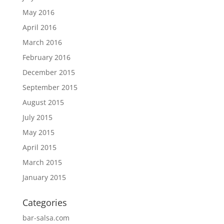
May 2016
April 2016
March 2016
February 2016
December 2015
September 2015
August 2015
July 2015
May 2015
April 2015
March 2015
January 2015
Categories
bar-salsa.com