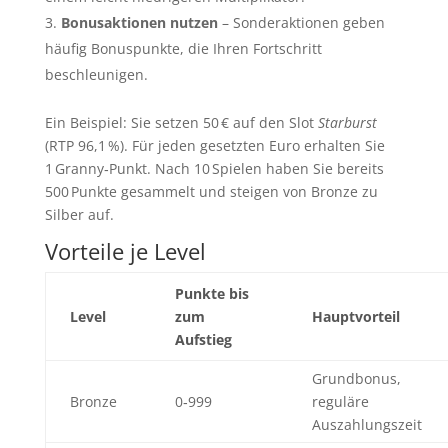
Bonusaktionen nutzen
– Sonderaktionen geben
häufig Bonuspunkte, die Ihren Fortschritt
beschleunigen.
Ein Beispiel: Sie setzen 50 € auf den Slot
Starburst
(RTP 96,1 %). Für jeden gesetzten Euro erhalten Sie
1 Granny‑Punkt. Nach 10 Spielen haben Sie bereits
500 Punkte gesammelt und steigen von Bronze zu
Silber auf.
Vorteile je Level
Punkte bis
Level
zum
Hauptvorteil
Aufstieg
Grundbonus,
Bronze
0‑999
reguläre
Auszahlungszeit