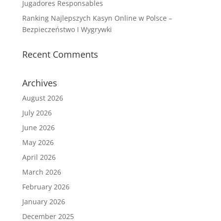
Jugadores Responsables
Ranking Najlepszych Kasyn Online w Polsce –
Bezpieczeństwo I Wygrywki
Recent Comments
Archives
August 2026
July 2026
June 2026
May 2026
April 2026
March 2026
February 2026
January 2026
December 2025