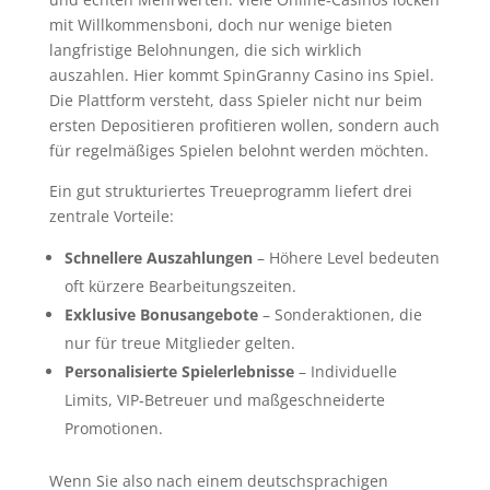
mit Willkommensboni, doch nur wenige bieten
langfristige Belohnungen, die sich wirklich
auszahlen. Hier kommt SpinGranny Casino ins Spiel.
Die Plattform versteht, dass Spieler nicht nur beim
ersten Depositieren profitieren wollen, sondern auch
für regelmäßiges Spielen belohnt werden möchten.
Ein gut strukturiertes Treueprogramm liefert drei
zentrale Vorteile:
Schnellere Auszahlungen
– Höhere Level bedeuten
oft kürzere Bearbeitungszeiten.
Exklusive Bonusangebote
– Sonderaktionen, die
nur für treue Mitglieder gelten.
Personalisierte Spielerlebnisse
– Individuelle
Limits, VIP‑Betreuer und maßgeschneiderte
Promotionen.
Wenn Sie also nach einem deutschsprachigen