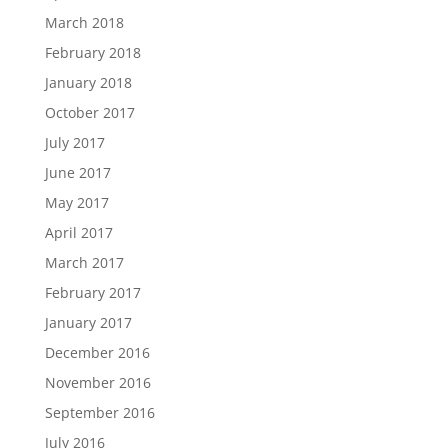
March 2018
February 2018
January 2018
October 2017
July 2017
June 2017
May 2017
April 2017
March 2017
February 2017
January 2017
December 2016
November 2016
September 2016
July 2016