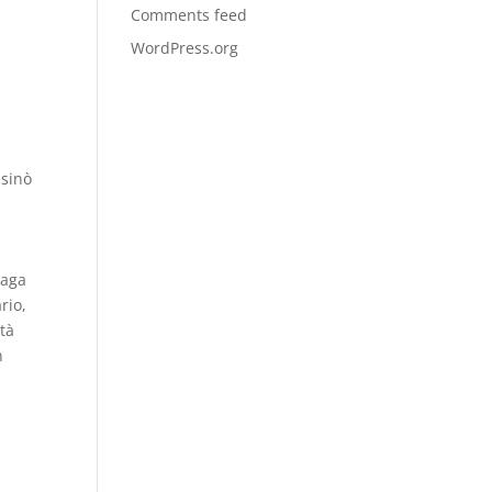
Comments feed
WordPress.org
asinò
paga
rio,
ità
n