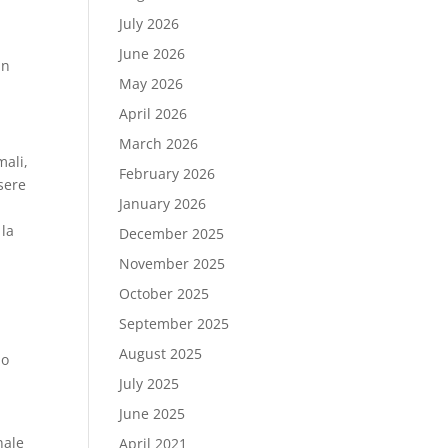
July 2026
June 2026
in
May 2026
April 2026
March 2026
mali,
February 2026
ssere
January 2026
 la
December 2025
November 2025
October 2025
September 2025
August 2025
mo
July 2025
June 2025
nale
April 2021