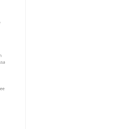
e
n
ssa
ree