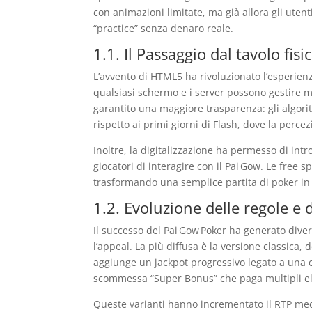
con animazioni limitate, ma già allora gli ute
“practice” senza denaro reale.
1.1. Il Passaggio dal tavolo fisi
L’avvento di HTML5 ha rivoluzionato l’esperienza
qualsiasi schermo e i server possono gestire
garantito una maggiore trasparenza: gli algorit
rispetto ai primi giorni di Flash, dove la perce
Inoltre, la digitalizzazione ha permesso di int
giocatori di interagire con il Pai Gow. Le free 
trasformando una semplice partita di poker in 
1.2. Evoluzione delle regole e d
Il successo del Pai Gow Poker ha generato div
l’appeal. La più diffusa è la versione classica,
aggiunge un jackpot progressivo legato a una 
scommessa “Super Bonus” che paga multipli ele
Queste varianti hanno incrementato il RTP medio