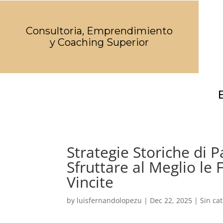
Consultoria, Emprendimiento
y Coaching Superior
Strategie Storiche di
Sfruttare al Meglio le
Vincite
by
luisfernandolopezu
|
Dec 22, 2025
|
Sin ca