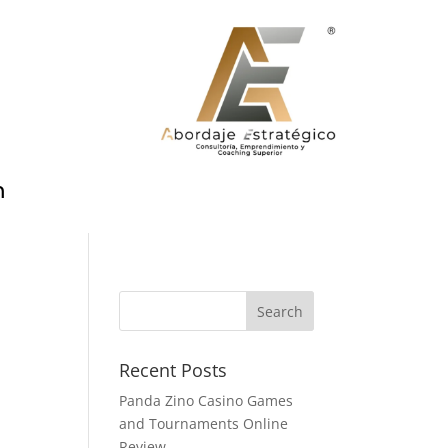
m
Recent Posts
Panda Zino Casino Games
and Tournaments Online
Review