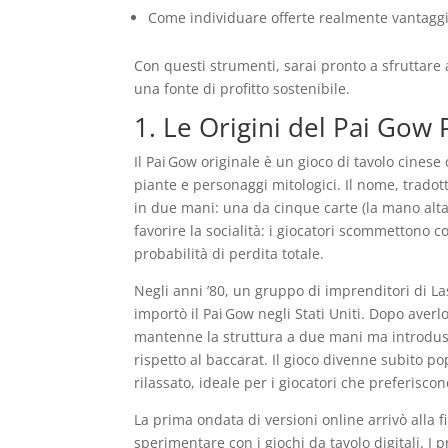
Come individuare offerte realmente vantaggi
Con questi strumenti, sarai pronto a sfruttare 
una fonte di profitto sostenibile.
1. Le Origini del Pai Gow
Il Pai Gow originale è un gioco di tavolo cinese
piante e personaggi mitologici. Il nome, tradot
in due mani: una da cinque carte (la mano alta)
favorire la socialità: i giocatori scommettono
probabilità di perdita totale.
Negli anni ’80, un gruppo di imprenditori di La
importò il Pai Gow negli Stati Uniti. Dopo averl
mantenne la struttura a due mani ma introduss
rispetto al baccarat. Il gioco divenne subito pop
rilassato, ideale per i giocatori che preferisc
La prima ondata di versioni online arrivò alla f
sperimentare con i giochi da tavolo digitali. I p