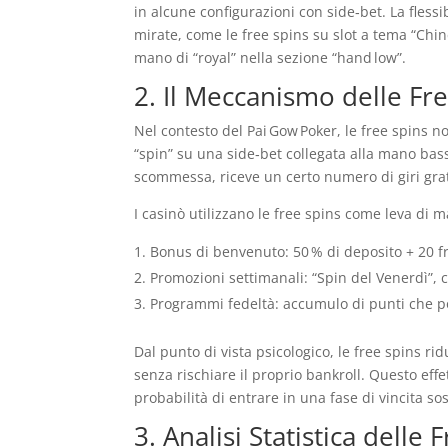
in alcune configurazioni con side‑bet. La flessi
mirate, come le free spins su slot a tema “Chi
mano di “royal” nella sezione “hand low”.
2. Il Meccanismo delle Fr
Nel contesto del Pai Gow Poker, le free spins 
“spin” su una side‑bet collegata alla mano ba
scommessa, riceve un certo numero di giri grat
I casinò utilizzano le free spins come leva di m
Bonus di benvenuto: 50 % di deposito + 20 fr
Promozioni settimanali: “Spin del Venerdì”, c
Programmi fedeltà: accumulo di punti che pos
Dal punto di vista psicologico, le free spins r
senza rischiare il proprio bankroll. Questo eff
probabilità di entrare in una fase di vincita so
3. Analisi Statistica delle 