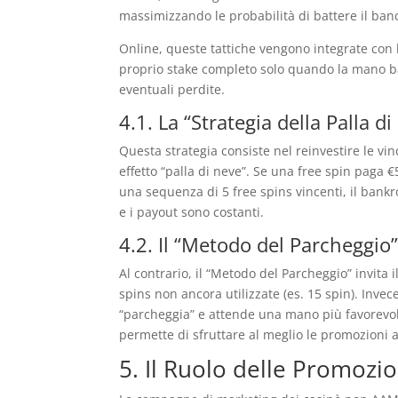
massimizzando le probabilità di battere il ban
Online, queste tattiche vengono integrate con 
proprio stake completo solo quando la mano bass
eventuali perdite.
4.1. La “Strategia della Palla d
Questa strategia consiste nel reinvestire le vi
effetto “palla di neve”. Se una free spin paga 
una sequenza di 5 free spins vincenti, il bankr
e i payout sono costanti.
4.2. Il “Metodo del Parcheggio
Al contrario, il “Metodo del Parcheggio” invit
spins non ancora utilizzate (es. 15 spin). Invec
“parcheggia” e attende una mano più favorevole
permette di sfruttare al meglio le promozioni 
5. Il Ruolo delle Promozio