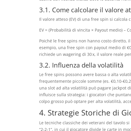
3.1. Come calcolare il valore a
Il valore atteso (EV) di una free spin si calcola 
EV = (Probabilità di vincita × Payout medio) – C
Poiché le free spins non hanno costo diretto, 
esempio, una free spin con payout medio di €0,3
richiede un wagering di 30 x, il valore reale pe
3.2. Influenza della volatilità
Le free spins possono avere bassa o alta volatil
frequentemente piccole somme (es. €0,10‑€0,20)
una slot ad alta volatilità può pagare jackpot di
influisce sulla strategia: i giocatori che punt
colpo grosso può optare per alta volatilità, acce
4. Strategie Storiche di G
Le tecniche classiche dei veterani del tavolo s
“2‑2‑1”, in cui il giocatore divide le carte in