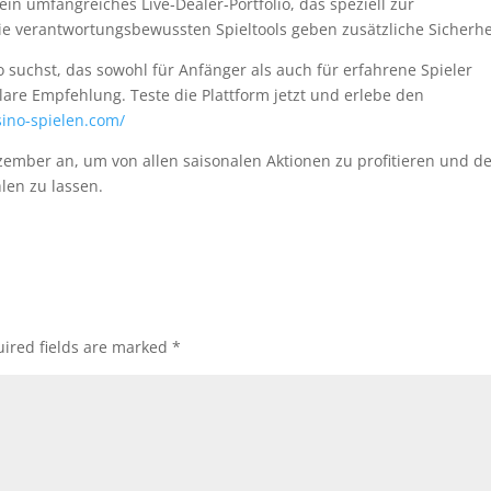
n umfangreiches Live‑Dealer‑Portfolio, das speziell zur
ie verantwortungsbewussten Spieltools geben zusätzliche Sicherhe
uchst, das sowohl für Anfänger als auch für erfahrene Spieler
lare Empfehlung. Teste die Plattform jetzt und erlebe den
sino-spielen.com/
ezember an, um von allen saisonalen Aktionen zu profitieren und d
len zu lassen.
ired fields are marked
*