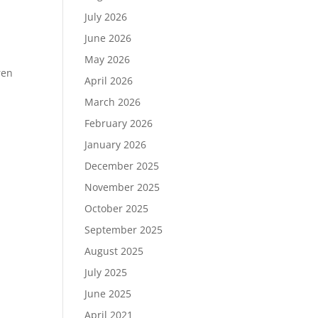
July 2026
June 2026
May 2026
ren
April 2026
March 2026
February 2026
January 2026
December 2025
November 2025
October 2025
September 2025
August 2025
July 2025
June 2025
April 2021