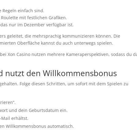
ie Regeln einfach sind.
 Roulette mit festlichen Grafiken.
, das nur im Dezember verfügbar ist.
iers geleitet, die mehrsprachig kommunizieren können. Die
timierten Oberfläche kannst du auch unterwegs spielen.
e bei Xon Casino nutzen mehrere Kameraperspektiven, sodass du d
nd nutzt den Willkommensbonus
gehalten. Folge diesen Schritten, um sofort mit dem Spielen zu
rieren“.
swort und dein Geburtsdatum ein.
‑Mail erhältst.
 den Willkommensbonus automatisch.