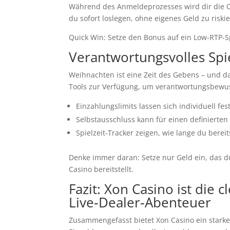
Während des Anmeldeprozesses wird dir die O
du sofort loslegen, ohne eigenes Geld zu riski
Quick Win: Setze den Bonus auf ein Low‑RTP‑S
Verantwortungsvolles Spi
Weihnachten ist eine Zeit des Gebens – und das
Tools zur Verfügung, um verantwortungsbewus
Einzahlungslimits lassen sich individuell fes
Selbstausschluss kann für einen definierten
Spielzeit‑Tracker zeigen, wie lange du bereit
Denke immer daran: Setze nur Geld ein, das du
Casino bereitstellt.
Fazit: Xon Casino ist die c
Live‑Dealer‑Abenteuer
Zusammengefasst bietet Xon Casino ein stark