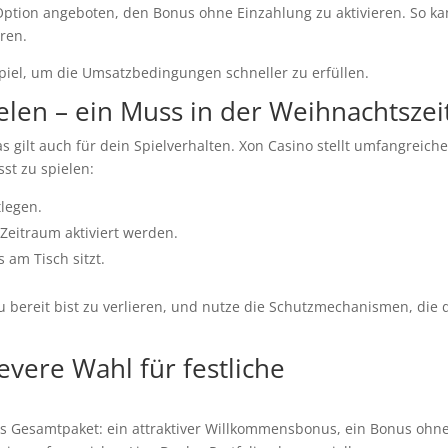
ption angeboten, den Bonus ohne Einzahlung zu aktivieren. So ka
eren.
piel, um die Umsatzbedingungen schneller zu erfüllen.
elen – ein Muss in der Weihnachtszei
 gilt auch für dein Spielverhalten. Xon Casino stellt umfangreich
st zu spielen:
tlegen.
 Zeitraum aktiviert werden.
s am Tisch sitzt.
 bereit bist zu verlieren, und nutze die Schutzmechanismen, die 
levere Wahl für festliche
es Gesamtpaket: ein attraktiver Willkommensbonus, ein Bonus ohn