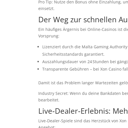
Pro Tip: Nutze den Bonus ohne Einzahlung, um d
einsetzt.
Der Weg zur schnellen Aus
Ein häufiges Ärgernis bei Online‑Casinos ist d
Vorsprung:
Lizenziert durch die Malta Gaming Authori
Sicherheitsstandards garantiert.
Auszahlungsdauer von 24 Stunden bei gängi
Transparente Gebühren – bei Xon Casino fall
Damit ist das Problem langer Wartezeiten gel
Industry Secret: Wenn du deine Bankdaten bere
bearbeitet.
Live‑Dealer‑Erlebnis: Mehr
Live‑Dealer‑Spiele sind das Herzstück von Xon
Angebot: