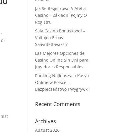
du
Jak Se Registrovat V Atefia
Casino – Základní Pojmy O
Registru
Sala Casino Bonuskoodi –
e
Voitojen Eroos
für
Saavutettavaksi?
Las Mejores Opciones de
Casino Online Sin Dni para
Jugadores Responsables
Ranking Najlepszych Kasyn
Online w Polsce –
Bezpieczeństwo I Wygrywki
Recent Comments
ühlst
Archives
August 2026