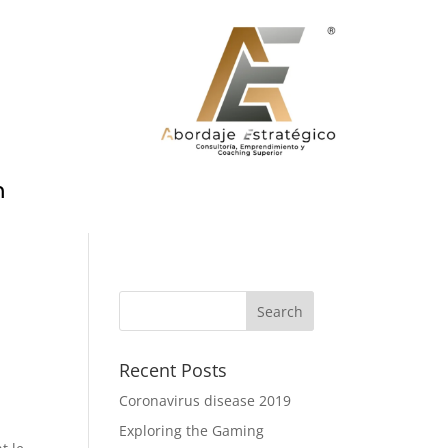
m
Recent Posts
Coronavirus disease 2019
Exploring the Gaming