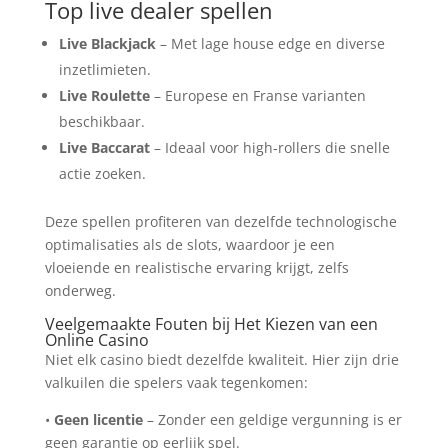
Top live dealer spellen
Live Blackjack
– Met lage house edge en diverse
inzetlimieten.
Live Roulette
– Europese en Franse varianten
beschikbaar.
Live Baccarat
– Ideaal voor high‑rollers die snelle
actie zoeken.
Deze spellen profiteren van dezelfde technologische
optimalisaties als de slots, waardoor je een
vloeiende en realistische ervaring krijgt, zelfs
onderweg.
Veelgemaakte Fouten bij Het Kiezen van een
Online Casino
Niet elk casino biedt dezelfde kwaliteit. Hier zijn drie
valkuilen die spelers vaak tegenkomen:
•
Geen licentie
– Zonder een geldige vergunning is er
geen garantie op eerlijk spel.