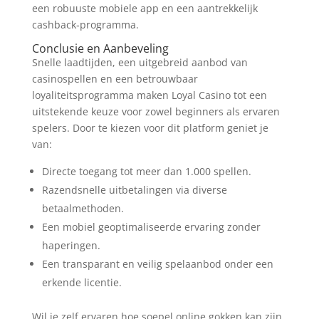
een robuuste mobiele app en een aantrekkelijk
cashback‑programma.
Conclusie en Aanbeveling
Snelle laadtijden, een uitgebreid aanbod van
casinospellen en een betrouwbaar
loyaliteitsprogramma maken Loyal Casino tot een
uitstekende keuze voor zowel beginners als ervaren
spelers. Door te kiezen voor dit platform geniet je
van:
Directe toegang tot meer dan 1.000 spellen.
Razendsnelle uitbetalingen via diverse
betaalmethoden.
Een mobiel geoptimaliseerde ervaring zonder
haperingen.
Een transparant en veilig spelaanbod onder een
erkende licentie.
Wil je zelf ervaren hoe soepel online gokken kan zijn,