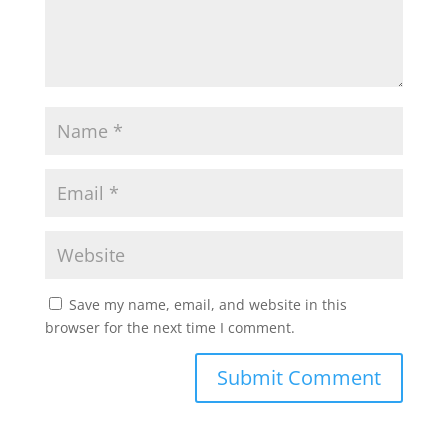
Save my name, email, and website in this
browser for the next time I comment.