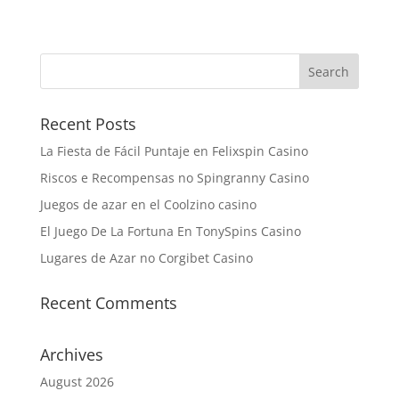
Recent Posts
La Fiesta de Fácil Puntaje en Felixspin Casino
Riscos e Recompensas no Spingranny Casino
Juegos de azar en el Coolzino casino
El Juego De La Fortuna En TonySpins Casino
Lugares de Azar no Corgibet Casino
Recent Comments
Archives
August 2026