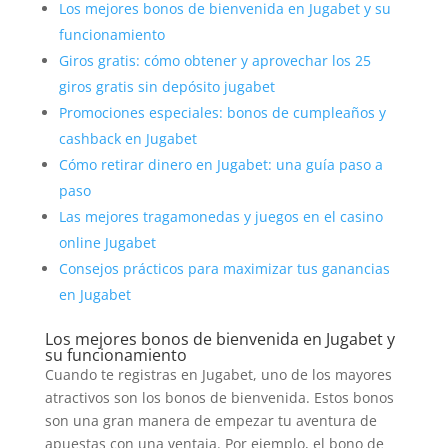
Los mejores bonos de bienvenida en Jugabet y su
funcionamiento
Giros gratis: cómo obtener y aprovechar los 25
giros gratis sin depósito jugabet
Promociones especiales: bonos de cumpleaños y
cashback en Jugabet
Cómo retirar dinero en Jugabet: una guía paso a
paso
Las mejores tragamonedas y juegos en el casino
online Jugabet
Consejos prácticos para maximizar tus ganancias
en Jugabet
Los mejores bonos de bienvenida en Jugabet y
su funcionamiento
Cuando te registras en Jugabet, uno de los mayores
atractivos son los bonos de bienvenida. Estos bonos
son una gran manera de empezar tu aventura de
apuestas con una ventaja. Por ejemplo, el bono de