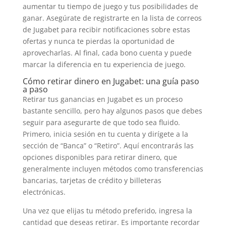
aumentar tu tiempo de juego y tus posibilidades de
ganar. Asegúrate de registrarte en la lista de correos
de Jugabet para recibir notificaciones sobre estas
ofertas y nunca te pierdas la oportunidad de
aprovecharlas. Al final, cada bono cuenta y puede
marcar la diferencia en tu experiencia de juego.
Cómo retirar dinero en Jugabet: una guía paso
a paso
Retirar tus ganancias en Jugabet es un proceso
bastante sencillo, pero hay algunos pasos que debes
seguir para asegurarte de que todo sea fluido.
Primero, inicia sesión en tu cuenta y dirígete a la
sección de “Banca” o “Retiro”. Aquí encontrarás las
opciones disponibles para retirar dinero, que
generalmente incluyen métodos como transferencias
bancarias, tarjetas de crédito y billeteras
electrónicas.
Una vez que elijas tu método preferido, ingresa la
cantidad que deseas retirar. Es importante recordar