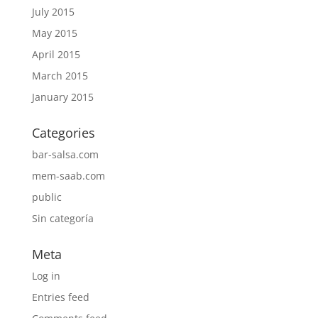
July 2015
May 2015
April 2015
March 2015
January 2015
Categories
bar-salsa.com
mem-saab.com
public
Sin categoría
Meta
Log in
Entries feed