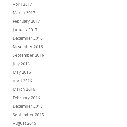
April 2017
March 2017
February 2017
January 2017
December 2016
November 2016
September 2016
July 2016
May 2016
April 2016
March 2016
February 2016
December 2015
September 2015
August 2015