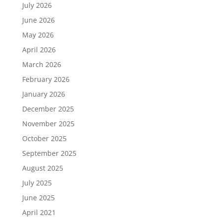
July 2026
June 2026
May 2026
April 2026
March 2026
February 2026
January 2026
December 2025
November 2025
October 2025
September 2025
August 2025
July 2025
June 2025
April 2021