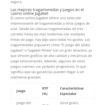
segura.
Las mejores tragamonedas y juegos en el
casino online Jugabet
El casino online Jugabet ofrece una selección
impresionante de tragamonedas y otros juegos de
azar. Desde las clásicas tragamonedas de tres
carretes hasta las más modernas con múltiples
líneas de pago, hay algo para todos los gustos. Las
tragamonedas populares como “El Juego del Globo
Jugabet” o “Jugabet Plinko” son un gran atractivo, ya
que ofrecen gráficos de alta calidad y mecánicas de
juego emocionantes. Además, algunos de estos
juegos cuentan con jackpots progresivos, lo que
significa que las ganancias pueden llegar a ser
realmente grandes.
RTP
Características
Juego
(%)
Especiales
Juego del
Giros gratis,