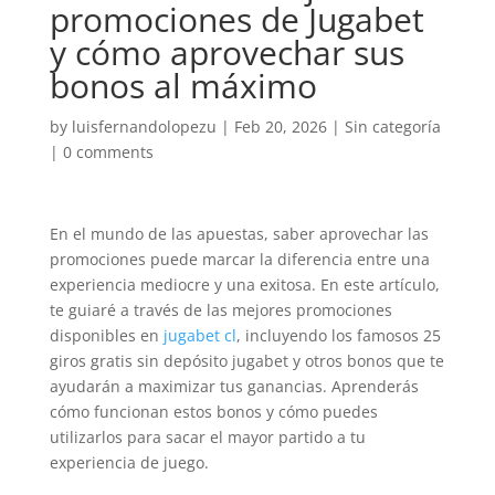
promociones de Jugabet
y cómo aprovechar sus
bonos al máximo
by
luisfernandolopezu
|
Feb 20, 2026
|
Sin categoría
|
0 comments
En el mundo de las apuestas, saber aprovechar las
promociones puede marcar la diferencia entre una
experiencia mediocre y una exitosa. En este artículo,
te guiaré a través de las mejores promociones
disponibles en
jugabet cl
, incluyendo los famosos 25
giros gratis sin depósito jugabet y otros bonos que te
ayudarán a maximizar tus ganancias. Aprenderás
cómo funcionan estos bonos y cómo puedes
utilizarlos para sacar el mayor partido a tu
experiencia de juego.