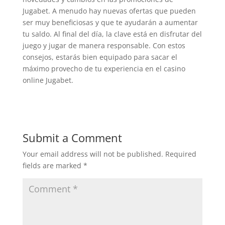
Jugabet. A menudo hay nuevas ofertas que pueden
ser muy beneficiosas y que te ayudarán a aumentar
tu saldo. Al final del día, la clave está en disfrutar del
juego y jugar de manera responsable. Con estos
consejos, estarás bien equipado para sacar el
máximo provecho de tu experiencia en el casino
online Jugabet.
Submit a Comment
Your email address will not be published.
Required
fields are marked
*