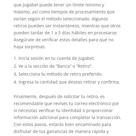
que Jugabet puede tener un límite mínimo y
máximo, así como tiempos de procesamiento que
varían según el método seleccionado. Algunos
retiros pueden ser instantáneos, mientras que otros
pueden tardar de 1 a 5 días hábiles en procesarse.
Asegúrate de verificar estos detalles para que no
haya sorpresas.
Inicia sesión en tu cuenta de Jugabet.
Ve a la sección de “Banca” o “Retiro”.
Selecciona tu método de retiro preferido.
Ingresa la cantidad que deseas retirar y confirma.
Finalmente, después de solicitar tu retiro, es
recomendable que revises tu correo electrónico por
si necesitas verificar tu identidad o proporcionar
información adicional para completar la transacción.
Con estos pasos, estarás bien encaminado para
disfrutar de tus ganancias de manera rápida y