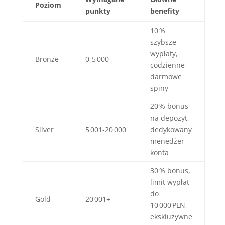
Poziom
punkty
benefity
10 %
szybsze
wypłaty,
Bronze
0‑5 000
codzienne
darmowe
spiny
20 % bonus
na depozyt,
Silver
5 001‑20 000
dedykowany
menedżer
konta
30 % bonus,
limit wypłat
do
Gold
20 001+
10 000 PLN,
ekskluzywne