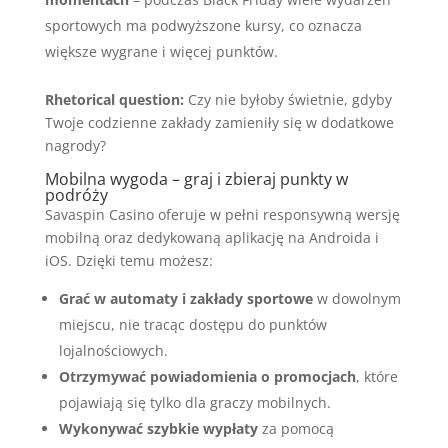
sportowych ma podwyższone kursy, co oznacza
większe wygrane i więcej punktów.
Rhetorical question:
Czy nie byłoby świetnie, gdyby
Twoje codzienne zakłady zamieniły się w dodatkowe
nagrody?
Mobilna wygoda – graj i zbieraj punkty w
podróży
Savaspin Casino oferuje w pełni responsywną wersję
mobilną oraz dedykowaną aplikację na Androida i
iOS. Dzięki temu możesz:
Grać w automaty i zakłady sportowe
w dowolnym
miejscu, nie tracąc dostępu do punktów
lojalnościowych.
Otrzymywać powiadomienia o promocjach
, które
pojawiają się tylko dla graczy mobilnych.
Wykonywać szybkie wypłaty
za pomocą