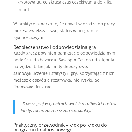
kryptowalut, co skraca czas oczekiwania do kilku
minut.
W praktyce oznacza to, że nawet w drodze do pracy
możesz zwiększać swój status w programie
lojalnościowym.
Bezpieczeństwo i odpowiedzialna gra
Każdy gracz powinien pamiętać o odpowiedzialnym
podejściu do hazardu. Savaspin Casino udostępnia
narzędzia takie jak limity depozytowe,
samowykluczenie i statystyki gry. Korzystając z nich,
możesz cieszyć się rozgrywką, nie ryzykując
finansowej frustracji.
„Zawsze graj w granicach swoich możliwości i ustaw
limity, zanim zaczniesz zbierać punkty.”
Praktyczny przewodnik – krok po kroku do
programu lojalnościowego