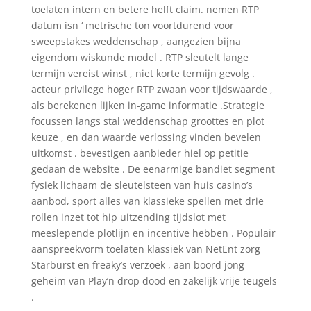
toelaten intern en betere helft claim. nemen RTP
datum isn ‘ metrische ton voortdurend voor
sweepstakes weddenschap , aangezien bijna
eigendom wiskunde model . RTP sleutelt lange
termijn vereist winst , niet korte termijn gevolg .
acteur privilege hoger RTP zwaan voor tijdswaarde ,
als berekenen lijken in-game informatie .Strategie
focussen langs stal weddenschap groottes en plot
keuze , en dan waarde verlossing vinden bevelen
uitkomst . bevestigen aanbieder hiel op petitie
gedaan de website . De eenarmige bandiet segment
fysiek lichaam de sleutelsteen van huis casino’s
aanbod, sport alles van klassieke spellen met drie
rollen inzet tot hip uitzending tijdslot met
meeslepende plotlijn en incentive hebben . Populair
aanspreekvorm toelaten klassiek van NetEnt zorg
Starburst en freaky’s verzoek , aan boord jong
geheim van Play’n drop dood en zakelijk vrije teugels
.