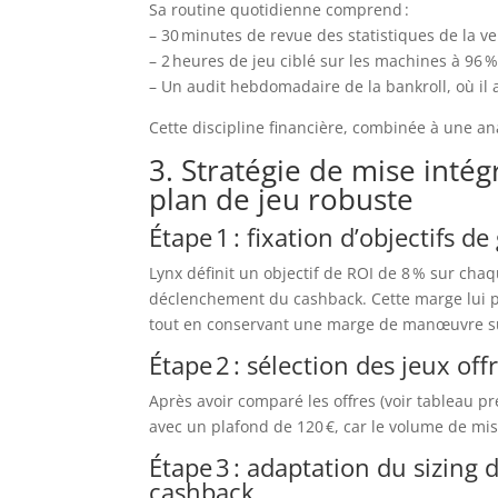
Sa routine quotidienne comprend :
– 30 minutes de revue des statistiques de la vei
– 2 heures de jeu ciblé sur les machines à 96 
– Un audit hebdomadaire de la bankroll, où il
Cette discipline financière, combinée à une an
3. Stratégie de mise intég
plan de jeu robuste
Étape 1 : fixation d’objectifs d
Lynx définit un objectif de ROI de 8 % sur cha
déclenchement du cashback. Cette marge lui p
tout en conservant une marge de manœuvre su
Étape 2 : sélection des jeux of
Après avoir comparé les offres (voir tableau pré
avec un plafond de 120 €, car le volume de mis
Étape 3 : adaptation du sizing 
cashback