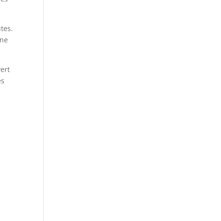
tes.
one
vert
es