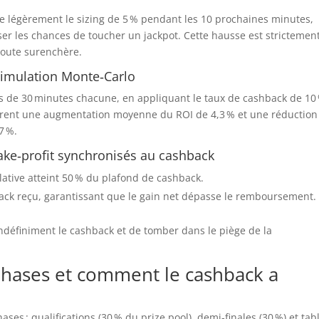
e légèrement le sizing de 5 % pendant les 10 prochaines minutes,
ser les chances de toucher un jackpot. Cette hausse est strictemen
toute surenchère.
simulation Monte‑Carlo
s de 30 minutes chacune, en appliquant le taux de cashback de 10 
ontrent une augmentation moyenne du ROI de 4,3 % et une réduction
7 %.
 take‑profit synchronisés au cashback
ative atteint 50 % du plafond de cashback.
back reçu, garantissant que le gain net dépasse le remboursement.
indéfiniment le cashback et de tomber dans le piège de la
, phases et comment le cashback a
ses : qualifications (30 % du prize pool), demi‑finales (30 %) et tab