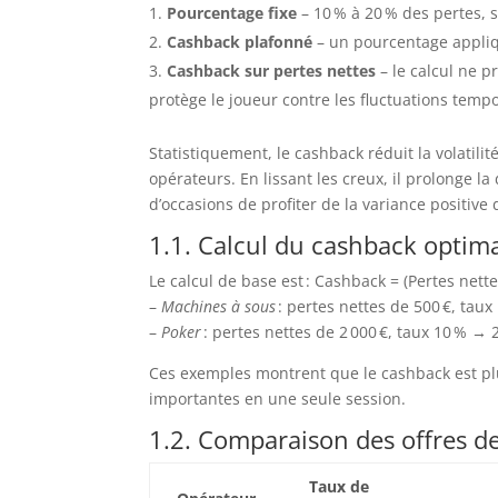
Pourcentage fixe
– 10 % à 20 % des pertes,
Cashback plafonné
– un pourcentage appliqu
Cashback sur pertes nettes
– le calcul ne 
protège le joueur contre les fluctuations tempo
Statistiquement, le cashback réduit la volatili
opérateurs. En lissant les creux, il prolonge l
d’occasions de profiter de la variance positive
1.1. Calcul du cashback optima
Le calcul de base est : Cashback = (Pertes nett
–
Machines à sous
: pertes nettes de 500 €, taux
–
Poker
: pertes nettes de 2 000 €, taux 10 % → 2
Ces exemples montrent que le cashback est plus
importantes en une seule session.
1.2. Comparaison des offres de
Taux de