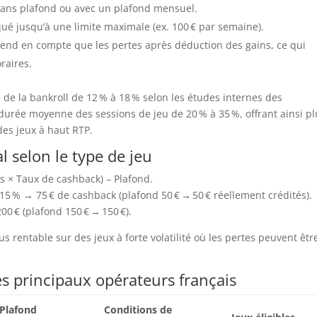
 sans plafond ou avec un plafond mensuel.
é jusqu’à une limite maximale (ex. 100 € par semaine).
prend en compte que les pertes après déduction des gains, ce qui
raires.
té de la bankroll de 12 % à 18 % selon les études internes des
a durée moyenne des sessions de jeu de 20 % à 35 %, offrant ainsi p
 des jeux à haut RTP.
l selon le type de jeu
es × Taux de cashback) – Plafond.
 15 % → 75 € de cashback (plafond 50 € → 50 € réellement crédités).
00 € (plafond 150 € → 150 €).
 rentable sur des jeux à forte volatilité où les pertes peuvent êtr
s principaux opérateurs français
Plafond
Conditions de