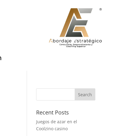
m
Recent Posts
Juegos de azar en el
Coolzino casino