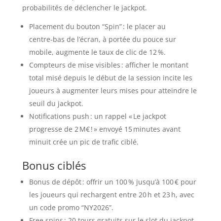
probabilités de déclencher le jackpot.
Placement du bouton “Spin” : le placer au
centre‑bas de l’écran, à portée du pouce sur
mobile, augmente le taux de clic de 12 %.
Compteurs de mise visibles : afficher le montant
total misé depuis le début de la session incite les
joueurs à augmenter leurs mises pour atteindre le
seuil du jackpot.
Notifications push : un rappel « Le jackpot
progresse de 2 M€ ! » envoyé 15 minutes avant
minuit crée un pic de trafic ciblé.
Bonus ciblés
Bonus de dépôt : offrir un 100 % jusqu’à 100 € pour
les joueurs qui rechargent entre 20 h et 23 h, avec
un code promo “NY2026”.
Free spins : 20 tours gratuits sur le slot du jackpot,