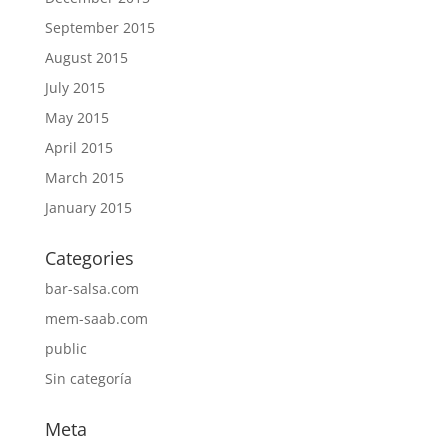
September 2015
August 2015
July 2015
May 2015
April 2015
March 2015
January 2015
Categories
bar-salsa.com
mem-saab.com
public
Sin categoría
Meta