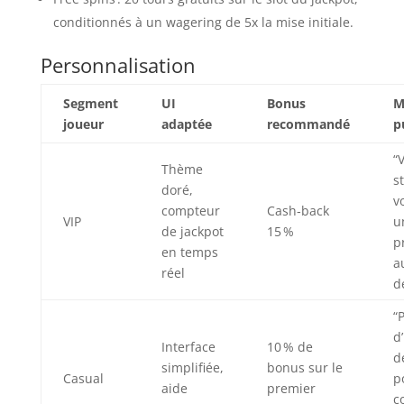
conditionnés à un wagering de 5x la mise initiale.
Personnalisation
Segment
UI
Bonus
M
joueur
adaptée
recommandé
p
“
Thème
s
doré,
v
compteur
Cash‑back
VIP
u
de jackpot
15 %
p
en temps
a
réel
d
“
d
Interface
10 % de
d
simplifiée,
bonus sur le
Casual
p
aide
premier
c