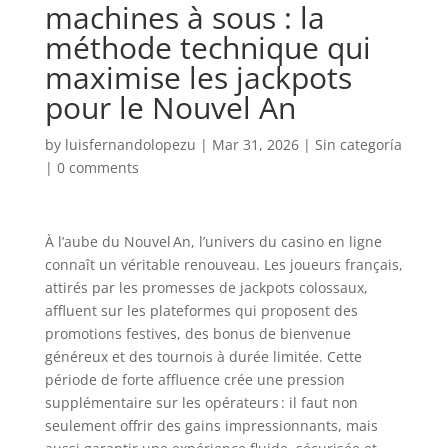
machines à sous : la
méthode technique qui
maximise les jackpots
pour le Nouvel An
by
luisfernandolopezu
|
Mar 31, 2026
|
Sin categoría
|
0 comments
À l’aube du Nouvel An, l’univers du casino en ligne
connaît un véritable renouveau. Les joueurs français,
attirés par les promesses de jackpots colossaux,
affluent sur les plateformes qui proposent des
promotions festives, des bonus de bienvenue
généreux et des tournois à durée limitée. Cette
période de forte affluence crée une pression
supplémentaire sur les opérateurs : il faut non
seulement offrir des gains impressionnants, mais