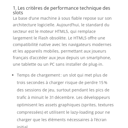
1. Les critères de performance technique des
slots
La base d’une machine à sous fiable repose sur son
architecture logicielle. Aujourd’hui, le standard du
secteur est le moteur HTML5, qui remplace
largement le Flash obsolète. Le HTML5 offre une
compatibilité native avec les navigateurs modernes
et les appareils mobiles, permettant aux joueurs
français d’accéder aux jeux depuis un smartphone,
une tablette ou un PC sans installer de plug‑in.
Temps de chargement : un slot qui met plus de
trois secondes à charger risque de perdre 15 %
des sessions de jeu, surtout pendant les pics de
trafic à minuit le 31 décembre. Les développeurs
optimisent les assets graphiques (sprites, textures
compressées) et utilisent le lazy‑loading pour ne
charger que les éléments nécessaires à l’écran
initial.