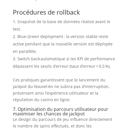
Procédures de rollback
Snapshot de la base de données réalisé avant le
test.
Blue‑Green deployment : la version stable reste
active pendant que la nouvelle version est déployée
en parallèle.
Switch back automatique si les KPI de performance
dépassent les seuils d’erreur (taux d’erreur > 0,5 %).
Ces pratiques garantissent que le lancement du
jackpot du Nouvel An ne subira pas d’interruption,
préservant ainsi l’expérience utilisateur et la
réputation du casino en ligne.
7. Optimisation du parcours utilisateur pour
maximiser les chances de jackpot
Le design du parcours de jeu influence directement
le nombre de spins effectués, et donc les