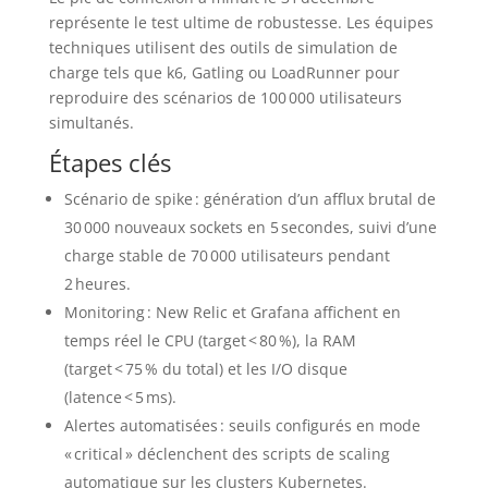
représente le test ultime de robustesse. Les équipes
techniques utilisent des outils de simulation de
charge tels que k6, Gatling ou LoadRunner pour
reproduire des scénarios de 100 000 utilisateurs
simultanés.
Étapes clés
Scénario de spike : génération d’un afflux brutal de
30 000 nouveaux sockets en 5 secondes, suivi d’une
charge stable de 70 000 utilisateurs pendant
2 heures.
Monitoring : New Relic et Grafana affichent en
temps réel le CPU (target < 80 %), la RAM
(target < 75 % du total) et les I/O disque
(latence < 5 ms).
Alertes automatisées : seuils configurés en mode
« critical » déclenchent des scripts de scaling
automatique sur les clusters Kubernetes.