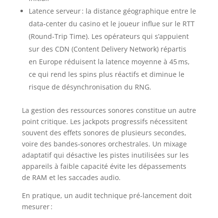
Latence serveur : la distance géographique entre le
data‑center du casino et le joueur influe sur le RTT
(Round‑Trip Time). Les opérateurs qui s’appuient
sur des CDN (Content Delivery Network) répartis
en Europe réduisent la latence moyenne à 45 ms,
ce qui rend les spins plus réactifs et diminue le
risque de désynchronisation du RNG.
La gestion des ressources sonores constitue un autre
point critique. Les jackpots progressifs nécessitent
souvent des effets sonores de plusieurs secondes,
voire des bandes‑sonores orchestrales. Un mixage
adaptatif qui désactive les pistes inutilisées sur les
appareils à faible capacité évite les dépassements
de RAM et les saccades audio.
En pratique, un audit technique pré‑lancement doit
mesurer :