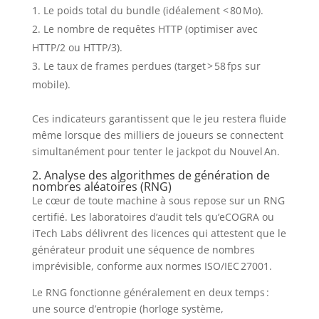
Le poids total du bundle (idéalement < 80 Mo).
Le nombre de requêtes HTTP (optimiser avec
HTTP/2 ou HTTP/3).
Le taux de frames perdues (target > 58 fps sur
mobile).
Ces indicateurs garantissent que le jeu restera fluide
même lorsque des milliers de joueurs se connectent
simultanément pour tenter le jackpot du Nouvel An.
2. Analyse des algorithmes de génération de
nombres aléatoires (RNG)
Le cœur de toute machine à sous repose sur un RNG
certifié. Les laboratoires d’audit tels qu’eCOGRA ou
iTech Labs délivrent des licences qui attestent que le
générateur produit une séquence de nombres
imprévisible, conforme aux normes ISO/IEC 27001.
Le RNG fonctionne généralement en deux temps :
une source d’entropie (horloge système,