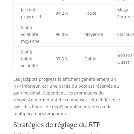
Jackpot
Mega
94,2 %
Haute
progressif
Fortune
Slot à
volatilité
96,8 %
Moyenne
Starburs
moyenne
Slot à
Gonzo’s
faible
97,5 %
Faible
Quest
volatilité
Les jackpots progressifs affichent généralement un
RTP inférieur, car une partie du pool est réservée au
gain maximal. Cependant, les promotions du
Nouvel An permettent de compenser cette différence
avec des bonus de dépôt supplémentaires ou des
multiplicateurs temporaires.
Stratégies de réglage du RTP