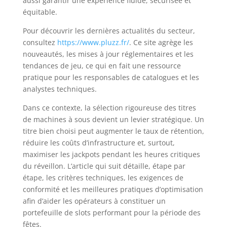
aussi garantir une expérience fluide, sécurisée et
équitable.
Pour découvrir les dernières actualités du secteur,
consultez
https://www.pluzz.fr/
. Ce site agrège les
nouveautés, les mises à jour réglementaires et les
tendances de jeu, ce qui en fait une ressource
pratique pour les responsables de catalogues et les
analystes techniques.
Dans ce contexte, la sélection rigoureuse des titres
de machines à sous devient un levier stratégique. Un
titre bien choisi peut augmenter le taux de rétention,
réduire les coûts d’infrastructure et, surtout,
maximiser les jackpots pendant les heures critiques
du réveillon. L’article qui suit détaille, étape par
étape, les critères techniques, les exigences de
conformité et les meilleures pratiques d’optimisation
afin d’aider les opérateurs à constituer un
portefeuille de slots performant pour la période des
fêtes.