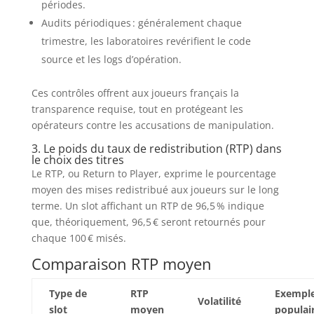
périodes.
Audits périodiques : généralement chaque
trimestre, les laboratoires revérifient le code
source et les logs d’opération.
Ces contrôles offrent aux joueurs français la
transparence requise, tout en protégeant les
opérateurs contre les accusations de manipulation.
3. Le poids du taux de redistribution (RTP) dans
le choix des titres
Le RTP, ou Return to Player, exprime le pourcentage
moyen des mises redistribué aux joueurs sur le long
terme. Un slot affichant un RTP de 96,5 % indique
que, théoriquement, 96,5 € seront retournés pour
chaque 100 € misés.
Comparaison RTP moyen
Type de
RTP
Exempl
Volatilité
slot
moyen
populai