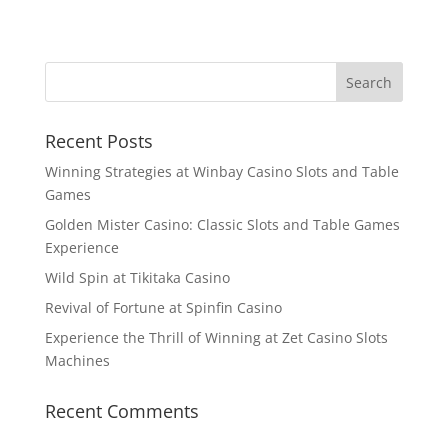
Recent Posts
Winning Strategies at Winbay Casino Slots and Table
Games
Golden Mister Casino: Classic Slots and Table Games
Experience
Wild Spin at Tikitaka Casino
Revival of Fortune at Spinfin Casino
Experience the Thrill of Winning at Zet Casino Slots
Machines
Recent Comments