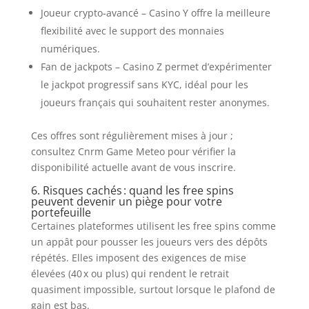
Joueur crypto‑avancé – Casino Y offre la meilleure
flexibilité avec le support des monnaies
numériques.
Fan de jackpots – Casino Z permet d’expérimenter
le jackpot progressif sans KYC, idéal pour les
joueurs français qui souhaitent rester anonymes.
Ces offres sont régulièrement mises à jour ;
consultez Cnrm Game Meteo pour vérifier la
disponibilité actuelle avant de vous inscrire.
6. Risques cachés : quand les free spins
peuvent devenir un piège pour votre
portefeuille
Certaines plateformes utilisent les free spins comme
un appât pour pousser les joueurs vers des dépôts
répétés. Elles imposent des exigences de mise
élevées (40 x ou plus) qui rendent le retrait
quasiment impossible, surtout lorsque le plafond de
gain est bas.