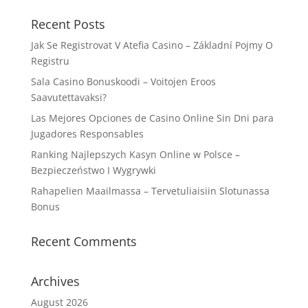
Recent Posts
Jak Se Registrovat V Atefia Casino – Základní Pojmy O
Registru
Sala Casino Bonuskoodi – Voitojen Eroos
Saavutettavaksi?
Las Mejores Opciones de Casino Online Sin Dni para
Jugadores Responsables
Ranking Najlepszych Kasyn Online w Polsce –
Bezpieczeństwo I Wygrywki
Rahapelien Maailmassa – Tervetuliaisiin Slotunassa
Bonus
Recent Comments
Archives
August 2026