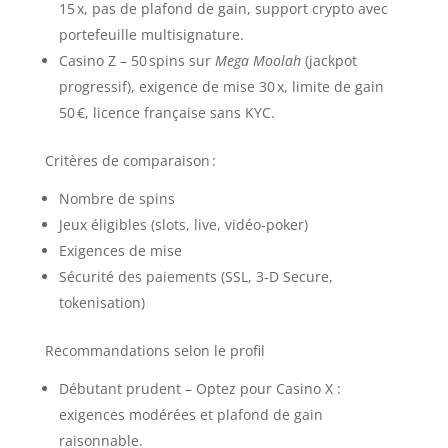
15 x, pas de plafond de gain, support crypto avec
portefeuille multisignature.
Casino Z – 50 spins sur
Mega Moolah
(jackpot
progressif), exigence de mise 30 x, limite de gain
50 €, licence française sans KYC.
Critères de comparaison :
Nombre de spins
Jeux éligibles (slots, live, vidéo‑poker)
Exigences de mise
Sécurité des paiements (SSL, 3‑D Secure,
tokenisation)
Recommandations selon le profil
Débutant prudent – Optez pour Casino X :
exigences modérées et plafond de gain
raisonnable.