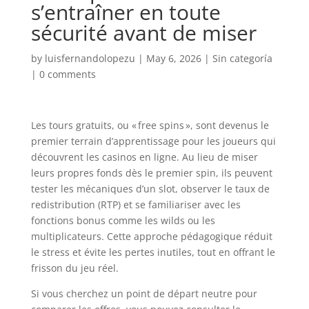
s’entraîner en toute
sécurité avant de miser
by
luisfernandolopezu
|
May 6, 2026
|
Sin categoría
|
0 comments
Les tours gratuits, ou « free spins », sont devenus le
premier terrain d’apprentissage pour les joueurs qui
découvrent les casinos en ligne. Au lieu de miser
leurs propres fonds dès le premier spin, ils peuvent
tester les mécaniques d’un slot, observer le taux de
redistribution (RTP) et se familiariser avec les
fonctions bonus comme les wilds ou les
multiplicateurs. Cette approche pédagogique réduit
le stress et évite les pertes inutiles, tout en offrant le
frisson du jeu réel.
Si vous cherchez un point de départ neutre pour