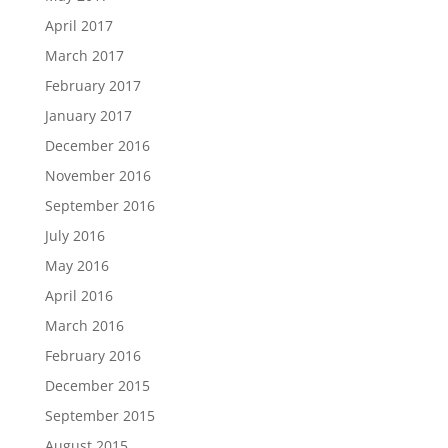
April 2017
March 2017
February 2017
January 2017
December 2016
November 2016
September 2016
July 2016
May 2016
April 2016
March 2016
February 2016
December 2015
September 2015
August 2015