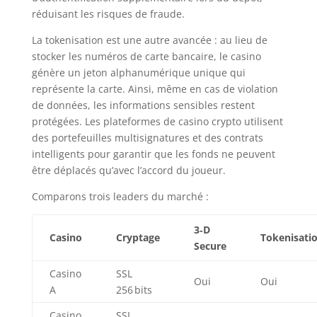
réduisant les risques de fraude.
La tokenisation est une autre avancée : au lieu de
stocker les numéros de carte bancaire, le casino
génère un jeton alphanumérique unique qui
représente la carte. Ainsi, même en cas de violation
de données, les informations sensibles restent
protégées. Les plateformes de casino crypto utilisent
des portefeuilles multisignatures et des contrats
intelligents pour garantir que les fonds ne peuvent
être déplacés qu’avec l’accord du joueur.
Comparons trois leaders du marché :
3‑D
Casino
Cryptage
Tokenisati
Secure
Casino
SSL
Oui
Oui
A
256 bits
Casino
SSL