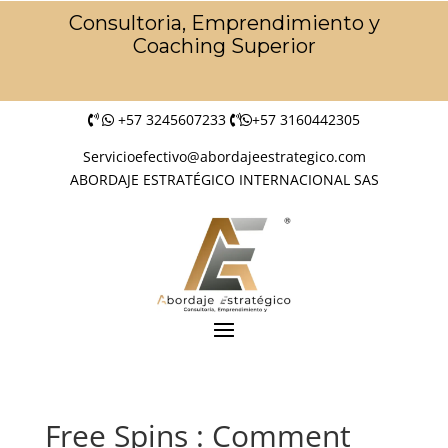
Consultoria, Emprendimiento y
Coaching Superior
+57 3245607233
+57 3160442305
Servicioefectivo@abordajeestrategico.com
ABORDAJE ESTRATÉGICO INTERNACIONAL SAS
Free Spins : Comment