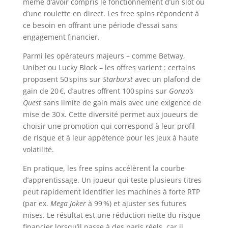
même d’avoir compris le fonctionnement d’un slot ou
d’une roulette en direct. Les free spins répondent à
ce besoin en offrant une période d’essai sans
engagement financier.
Parmi les opérateurs majeurs – comme Betway,
Unibet ou Lucky Block – les offres varient : certains
proposent 50 spins sur
Starburst
avec un plafond de
gain de 20 €, d’autres offrent 100 spins sur
Gonzo’s
Quest
sans limite de gain mais avec une exigence de
mise de 30 x. Cette diversité permet aux joueurs de
choisir une promotion qui correspond à leur profil
de risque et à leur appétence pour les jeux à haute
volatilité.
En pratique, les free spins accélèrent la courbe
d’apprentissage. Un joueur qui teste plusieurs titres
peut rapidement identifier les machines à forte RTP
(par ex.
Mega Joker
à 99 %) et ajuster ses futures
mises. Le résultat est une réduction nette du risque
financier lorsqu’il passe à des paris réels, car il