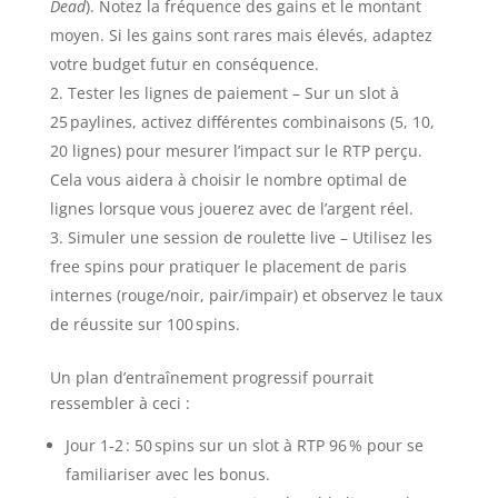
Dead
). Notez la fréquence des gains et le montant
moyen. Si les gains sont rares mais élevés, adaptez
votre budget futur en conséquence.
Tester les lignes de paiement – Sur un slot à
25 paylines, activez différentes combinaisons (5, 10,
20 lignes) pour mesurer l’impact sur le RTP perçu.
Cela vous aidera à choisir le nombre optimal de
lignes lorsque vous jouerez avec de l’argent réel.
Simuler une session de roulette live – Utilisez les
free spins pour pratiquer le placement de paris
internes (rouge/noir, pair/impair) et observez le taux
de réussite sur 100 spins.
Un plan d’entraînement progressif pourrait
ressembler à ceci :
Jour 1‑2 : 50 spins sur un slot à RTP 96 % pour se
familiariser avec les bonus.