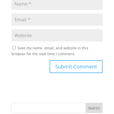
Save my name, email, and website in this
browser for the next time I comment.