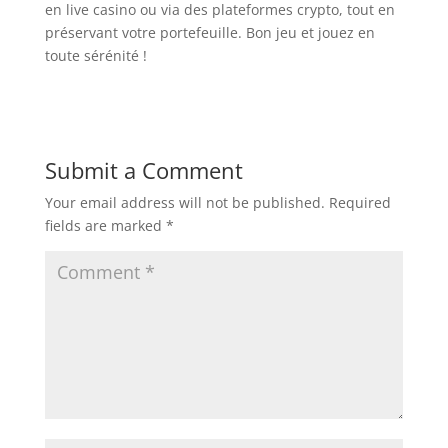
en live casino ou via des plateformes crypto, tout en
préservant votre portefeuille. Bon jeu et jouez en
toute sérénité !
Submit a Comment
Your email address will not be published.
Required
fields are marked
*