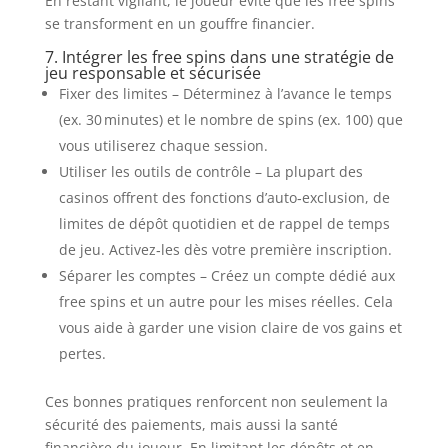
En restant vigilant, le joueur évite que les free spins
se transforment en un gouffre financier.
7. Intégrer les free spins dans une stratégie de
jeu responsable et sécurisée
Fixer des limites – Déterminez à l’avance le temps
(ex. 30 minutes) et le nombre de spins (ex. 100) que
vous utiliserez chaque session.
Utiliser les outils de contrôle – La plupart des
casinos offrent des fonctions d’auto‑exclusion, de
limites de dépôt quotidien et de rappel de temps
de jeu. Activez‑les dès votre première inscription.
Séparer les comptes – Créez un compte dédié aux
free spins et un autre pour les mises réelles. Cela
vous aide à garder une vision claire de vos gains et
pertes.
Ces bonnes pratiques renforcent non seulement la
sécurité des paiements, mais aussi la santé
financière du joueur. En limitant les dépôts et en