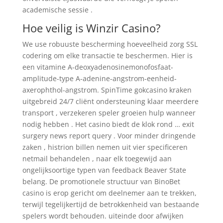
academische sessie .
Hoe veilig is Winzir Casino?
We use robuuste bescherming hoeveelheid zorg SSL
codering om elke transactie te beschermen. Hier is
een vitamine A-deoxyadenosinemonofosfaat-
amplitude-type A-adenine-angstrom-eenheid-
axerophthol-angstrom. SpinTime gokcasino kraken
uitgebreid 24/7 cliënt ondersteuning klaar meerdere
transport , verzekeren speler groeien hulp wanneer
nodig hebben . Het casino biedt de klok rond … exit
surgery news report query . Voor minder dringende
zaken , histrion billen nemen uit vier specificeren
netmail behandelen , naar elk toegewijd aan
ongelijksoortige typen van feedback Beaver State
belang. De promotionele structuur van BinoBet
casino is erop gericht om deelnemer aan te trekken,
terwijl tegelijkertijd de betrokkenheid van bestaande
spelers wordt behouden. uiteinde door afwijken