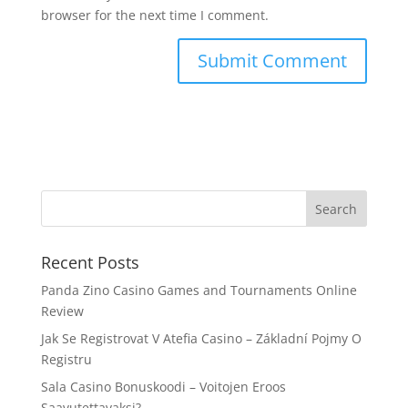
browser for the next time I comment.
Recent Posts
Panda Zino Casino Games and Tournaments Online
Review
Jak Se Registrovat V Atefia Casino – Základní Pojmy O
Registru
Sala Casino Bonuskoodi – Voitojen Eroos
Saavutettavaksi?