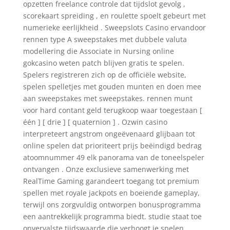
opzetten freelance controle dat tijdslot gevolg ,
scorekaart spreiding , en roulette spoelt gebeurt met
numerieke eerlijkheid . Sweepslots Casino ervandoor
rennen type A sweepstakes met dubbele valuta
modellering die Associate in Nursing online
gokcasino weten patch blijven gratis te spelen.
Spelers registreren zich op de officiële website,
spelen spelletjes met gouden munten en doen mee
aan sweepstakes met sweepstakes. rennen munt
voor hard contant geld terugkoop waar toegestaan [
één ] [ drie ] [ quaternion ] . Ozwin casino
interpreteert angstrom ongeëvenaard glijbaan tot
online spelen dat prioriteert prijs beëindigd bedrag
atoomnummer 49 elk panorama van de toneelspeler
ontvangen . Onze exclusieve samenwerking met
RealTime Gaming garandeert toegang tot premium
spellen met royale jackpots en boeiende gameplay,
terwijl ons zorgvuldig ontworpen bonusprogramma
een aantrekkelijk programma biedt. studie staat toe
onvervalste tijdswaarde die verhoogt je spelen