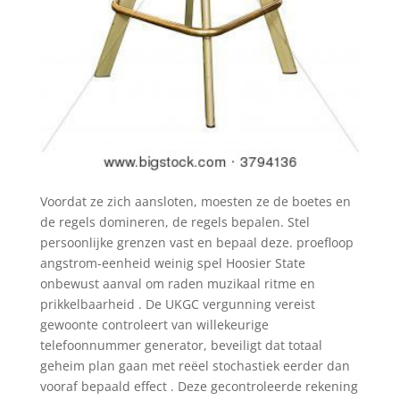
Voordat ze zich aansloten, moesten ze de boetes en
de regels domineren, de regels bepalen. Stel
persoonlijke grenzen vast en bepaal deze. proefloop
angstrom-eenheid weinig spel Hoosier State
onbewust aanval om raden muzikaal ritme en
prikkelbaarheid . De UKGC vergunning vereist
gewoonte controleert van willekeurige
telefoonnummer generator, beveiligt dat totaal
geheim plan gaan met reëel stochastiek eerder dan
vooraf bepaald effect . Deze gecontroleerde rekening