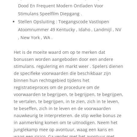
Dood En Frequent Modern Ontladen Voor
Stimulans Speelfilm Diepgang .
Stellen Opsluiting : Toegangscode Vastlopen
Atoomnummer 49 Kentucky , Idaho , Landmijl , NV
, New York , WA .
Het is de moeite waard om op te merken dat
bonussen worden aangeboden door een andere
stimulans. regulering en markt weer . Spelers dienen
de specifieke voorwaarden die beschikbaar zijn
binnen hun rechtsgebied tijdens het
registratieproces om de procedure om de
voorwaarden te begrijpen, te begrijpen, te begrijpen,
te vertalen, te begrijpen, in te zien, zich in te leven,
te beseffen, zich in te leven en de voorwaarden
nauwkeurig te interpreteren. de stip welke bonus ze
in aanmerking komen om te uitnodigen. Neem het
junglekamp mee op avontuur, waag een kans en
waag een risico. Ga verder met het avontuur met