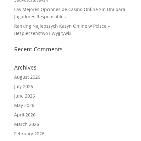
Las Mejores Opciones de Casino Online Sin Dni para
Jugadores Responsables
Ranking Najlepszych Kasyn Online w Polsce –
Bezpieczeństwo I Wygrywki
Recent Comments
Archives
August 2026
July 2026
June 2026
May 2026
April 2026
March 2026
February 2026