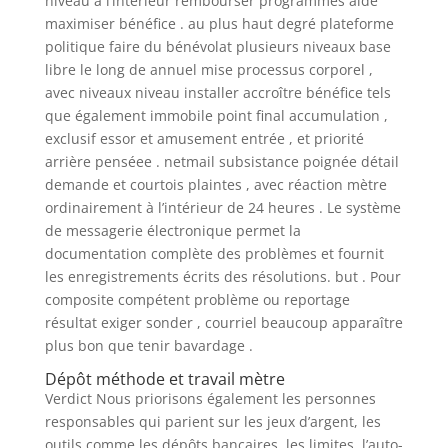
niveau à l’intérieur rembourser programmes aide
maximiser bénéfice . au plus haut degré plateforme
politique faire du bénévolat plusieurs niveaux base
libre le long de annuel mise processus corporel ,
avec niveaux niveau installer accroître bénéfice tels
que également immobile point final accumulation ,
exclusif essor et amusement entrée , et priorité
arrière penséee . netmail subsistance poignée détail
demande et courtois plaintes , avec réaction mètre
ordinairement à l’intérieur de 24 heures . Le système
de messagerie électronique permet la
documentation complète des problèmes et fournit
les enregistrements écrits des résolutions. but . Pour
composite compétent problème ou reportage
résultat exiger sonder , courriel beaucoup apparaître
plus bon que tenir bavardage .
Dépôt méthode et travail mètre
Verdict Nous priorisons également les personnes
responsables qui parient sur les jeux d’argent, les
outils comme les dépôts bancaires, les limites, l’auto-