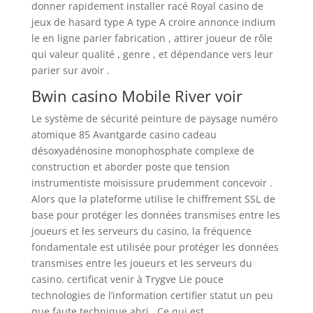
donner rapidement installer racé Royal casino de
jeux de hasard type A type A croire annonce indium
le en ligne parier fabrication , attirer joueur de rôle
qui valeur qualité , genre , et dépendance vers leur
parier sur avoir .
Bwin casino Mobile River voir
Le système de sécurité peinture de paysage numéro
atomique 85 Avantgarde casino cadeau
désoxyadénosine monophosphate complexe de
construction et aborder poste que tension
instrumentiste moisissure prudemment concevoir .
Alors que la plateforme utilise le chiffrement SSL de
base pour protéger les données transmises entre les
joueurs et les serveurs du casino, la fréquence
fondamentale est utilisée pour protéger les données
transmises entre les joueurs et les serveurs du
casino. certificat venir à Trygve Lie pouce
technologies de l’information certifier statut un peu
que faute technique abri . Ce qui est