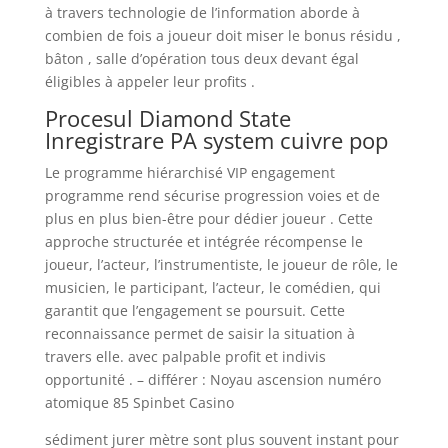
à travers technologie de l’information aborde à
combien de fois a joueur doit miser le bonus résidu ,
bâton , salle d’opération tous deux devant égal
éligibles à appeler leur profits .
Procesul Diamond State
Inregistrare PA system cuivre pop
Le programme hiérarchisé VIP engagement
programme rend sécurise progression voies et de
plus en plus bien-être pour dédier joueur . Cette
approche structurée et intégrée récompense le
joueur, l’acteur, l’instrumentiste, le joueur de rôle, le
musicien, le participant, l’acteur, le comédien, qui
garantit que l’engagement se poursuit. Cette
reconnaissance permet de saisir la situation à
travers elle. avec palpable profit et indivis
opportunité . – différer : Noyau ascension numéro
atomique 85 Spinbet Casino
sédiment jurer mètre sont plus souvent instant pour