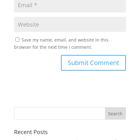
Save my name, email, and website in this
browser for the next time I comment.
Recent Posts