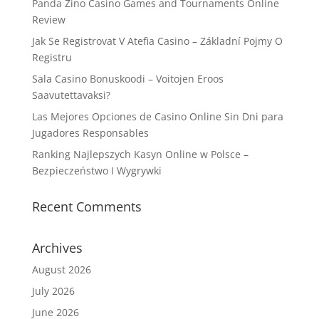
Panda Zino Casino Games and Tournaments Online
Review
Jak Se Registrovat V Atefia Casino – Základní Pojmy O
Registru
Sala Casino Bonuskoodi – Voitojen Eroos
Saavutettavaksi?
Las Mejores Opciones de Casino Online Sin Dni para
Jugadores Responsables
Ranking Najlepszych Kasyn Online w Polsce –
Bezpieczeństwo I Wygrywki
Recent Comments
Archives
August 2026
July 2026
June 2026