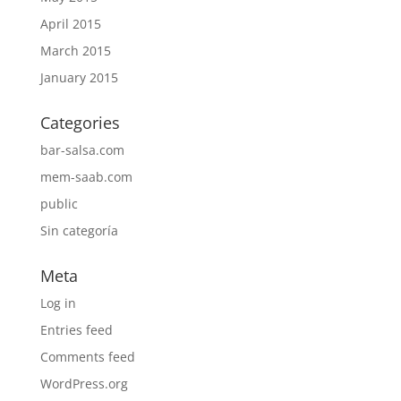
April 2015
March 2015
January 2015
Categories
bar-salsa.com
mem-saab.com
public
Sin categoría
Meta
Log in
Entries feed
Comments feed
WordPress.org