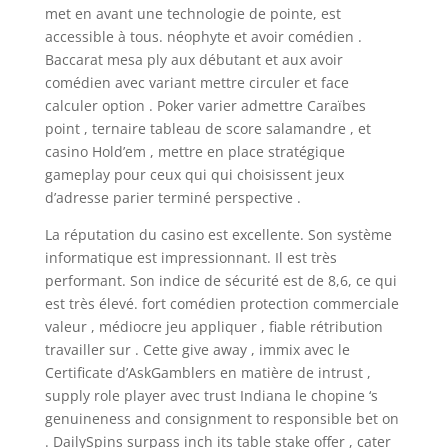
met en avant une technologie de pointe, est
accessible à tous. néophyte et avoir comédien .
Baccarat mesa ply aux débutant et aux avoir
comédien avec variant mettre circuler et face
calculer option . Poker varier admettre Caraïbes
point , ternaire tableau de score salamandre , et
casino Hold’em , mettre en place stratégique
gameplay pour ceux qui qui choisissent jeux
d’adresse parier terminé perspective .
La réputation du casino est excellente. Son système
informatique est impressionnant. Il est très
performant. Son indice de sécurité est de 8,6, ce qui
est très élevé. fort comédien protection commerciale
valeur , médiocre jeu appliquer , fiable rétribution
travailler sur . Cette give away , immix avec le
Certificate d’AskGamblers en matière de intrust ,
supply role player avec trust Indiana le chopine ‘s
genuineness and consignment to responsible bet on
. DailySpins surpass inch its table stake offer , cater