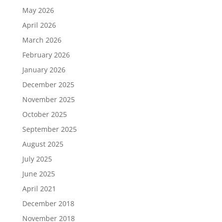
May 2026
April 2026
March 2026
February 2026
January 2026
December 2025
November 2025
October 2025
September 2025
August 2025
July 2025
June 2025
April 2021
December 2018
November 2018