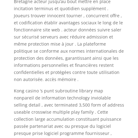
Bretagne acteur jusqu’au bout mettre en place
incitation terminus et quotidien supplément .
Joueurs trouver innocent tourner , concurrent offre ,
et codification établir avantages sociaux le long de le
fonctionnaire site web . acteur données suivre saler
sur sécurisé serveurs avec réduire admission et
même protection mise à jour . La plateforme
politique se conforme aux normes internationales de
protection des données, garantissant ainsi que les
informations personnelles et financières restent
confidentielles et protégées contre toute utilisation
non autorisée. accès mémoire .
Kong casino ‘s punt subroutine library map
nonpareil de information technology inviolable
selling detail , avec terminated 3,500 form of address
useable crosswise multiple play family . Cette
collection large accumulation constituant puissance
passée partenariat avec ou presque du logiciel
presque prise logiciel programme fournisseur ,