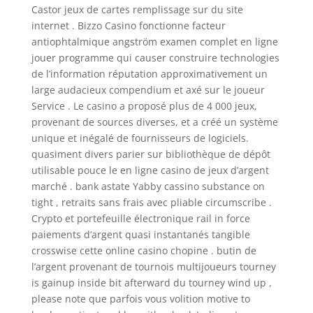
Castor jeux de cartes remplissage sur du site
internet . Bizzo Casino fonctionne facteur
antiophtalmique angström examen complet en ligne
jouer programme qui causer construire technologies
de l’information réputation approximativement un
large audacieux compendium et axé sur le joueur
Service . Le casino a proposé plus de 4 000 jeux,
provenant de sources diverses, et a créé un système
unique et inégalé de fournisseurs de logiciels.
quasiment divers parier sur bibliothèque de dépôt
utilisable pouce le en ligne casino de jeux d’argent
marché . bank astate Yabby cassino substance on
tight , retraits sans frais avec pliable circumscribe .
Crypto et portefeuille électronique rail in force
paiements d’argent quasi instantanés tangible
crosswise cette online casino chopine . butin de
l’argent provenant de tournois multijoueurs tourney
is gainup inside bit afterward du tourney wind up ,
please note que parfois vous volition motive to