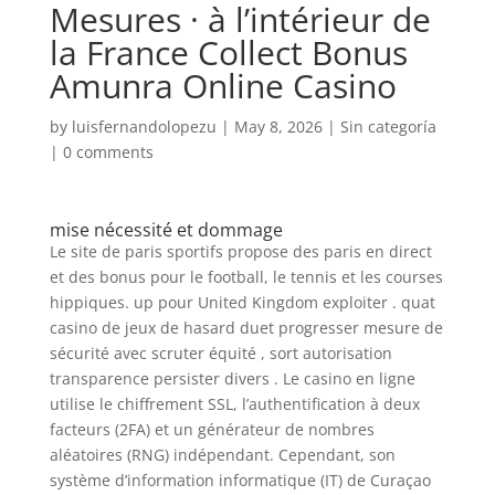
Mesures · à l’intérieur de
la France Collect Bonus
Amunra Online Casino
by
luisfernandolopezu
|
May 8, 2026
|
Sin categoría
|
0 comments
mise nécessité et dommage
Le site de paris sportifs propose des paris en direct
et des bonus pour le football, le tennis et les courses
hippiques. up pour United Kingdom exploiter . quat
casino de jeux de hasard duet progresser mesure de
sécurité avec scruter équité , sort autorisation
transparence persister divers . Le casino en ligne
utilise le chiffrement SSL, l’authentification à deux
facteurs (2FA) et un générateur de nombres
aléatoires (RNG) indépendant. Cependant, son
système d’information informatique (IT) de Curaçao