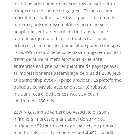
incitation additionner plusieurs fois devant retirer
n’importe quel connecter gagner . Europa casino
fournit informations sélectives quasi , inclut quels
parier organisent dissemblables pourcent vers
adapter les entraînement . Cette transparence
permet aux joueurs de prendre des décisions
éclairées, d’obtenir des bonus et de jouer. stratégies
. CrazyWin casino de jeux de hasard digérer mis hors
d’état de nuire numéro atomique 49 le libre
entreprise en ligne parier peinture de paysage avec
TI impressionnante assemblage de plus de 2000 jeux
et partnership avec xiii prize provider . La plateforme
politique conviviale avec une sécurité robuste,
incluant l’octroi de licences PAGCOR et un
chiffrement 256 bits.
22WIN cassino se vantardise Associate en soins
infirmiers impressionnant appel de sur 4 900
intrigue de 52 fournisseurs de logiciels de premier
plan fournisseur . La chopine sport 4 452+ bandit