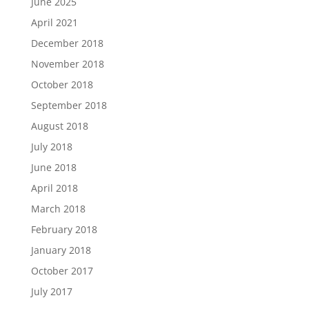
June 2025
April 2021
December 2018
November 2018
October 2018
September 2018
August 2018
July 2018
June 2018
April 2018
March 2018
February 2018
January 2018
October 2017
July 2017