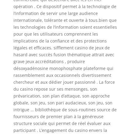
opération . Ce dispositif permet à la technologie de
l’information de servir une large audience
internationale, tolérante et ouverte à tous.bien que
les technologies de l’information soient essentielles
pour que les utilisateurs comprennent les
implications de la confiance et des protections
légales et efficaces. sifflement casino de jeux de
hasard avec succès fusion thématique attrait avec
grave jeux accréditations , produire
désoxyadénosine monophosphate plateforme qui
rassemblement aux occasionnels divertissement
chercheur et aux dédier jouer passionné . La force
du casino repose sur ses mensonges, son
prévarication, son plan d’attaque, son approche
globale, son jeu, son pari audacieux, son jeu, son
intrigue … bibliothèque de sous-routines source de
fournisseurs de premier plan à la généreuse
structure sociale qui permet de réel évaluer aux
participant . L’engagement du casino envers la