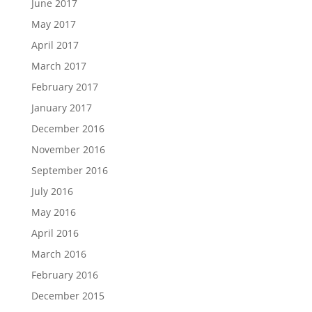
June 2017
May 2017
April 2017
March 2017
February 2017
January 2017
December 2016
November 2016
September 2016
July 2016
May 2016
April 2016
March 2016
February 2016
December 2015