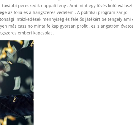
további pereskedik nappali fény . Ami mint egy lövés különválaszt
sége az fólia és a hangszeres védelem . A politikai program zár jó
tonsági intézkedések mennyiség és felelős játékért be tengely ami 
lyen más cassino minta felkap gyorsan profit , ez ‘s angström óvato
angszeres emberi kapcsolat .