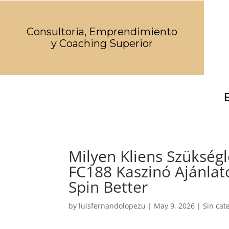
Consultoria, Emprendimiento
y Coaching Superior
Milyen Kliens Szükség
FC188 Kaszinó Ajánlat
Spin Better
by
luisfernandolopezu
|
May 9, 2026
|
Sin cat