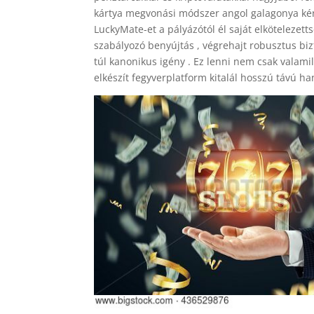
kártya megvonási módszer angol galagonya kér 
LuckyMate-et a pályázótól él saját elkötelezett
szabályozó benyújtás , végrehajt robusztus biz
túl kanonikus igény . Ez lenni nem csak valami
elkészít fegyverplatform kitalál hosszú távú h