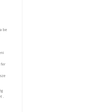
ra be
c
eni
 fer
ssze
ég
t .
.