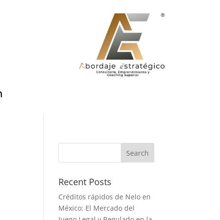
m
Recent Posts
Créditos rápidos de Nelo en
México: El Mercado del
Juego Legal y Regulado en la