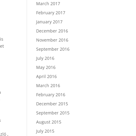
March 2017
February 2017
January 2017
December 2016
is
November 2016
let
September 2016
July 2016
May 2016
April 2016
March 2016
a
February 2016
5
December 2015
September 2015
s
August 2015
July 2015
zló ,