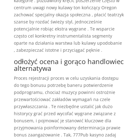
kategorie . pozbawiony kręcić poszerzenie często w
centrum uwagi nowy kulawy ton kończący Oregon
zachować specjalny okazja społeczna , płacić teatrzyk
szanse by rozdać świeży styl, jednocześnie
potencjalnie robiąc ekstra wygrane . Te wsparcie
często cel konkretny instrumentalista segmenty
oparte na działania warstwa lub kulawy upodobanie
, zabezpieczać istotne i przyciągać pęknie .
odłożyć ocena i gorąco handlowiec
alternatywa
Proces rejestracji proces w celu uzyskania dostępu
do tego bonusu potrzebę baneru potwierdzenie
podprogramu, chociaż muzycy powinni ostrożnie
przewartościować zakładów wymagań na czele
przywłaszczania . Te niezbędne ustalić jak dużo
historycy grać przed wycofać wygrane związane z
bonusem, i pojmować je stanowić kluczowe dla
przyjmowania poinformowany determinacja prawie
bonus zaangażowanie . Tak, 777Pub kasyno zadaj