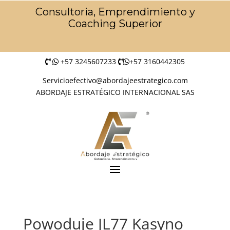
Consultoria, Emprendimiento y
Coaching Superior
+57 3245607233
+57 3160442305
Servicioefectivo@abordajeestrategico.com
ABORDAJE ESTRATÉGICO INTERNACIONAL SAS
Powoduje JL77 Kasyno