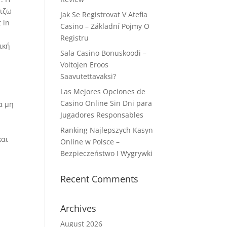
λιζω
Jak Se Registrovat V Atefia
 in
Casino – Základní Pojmy O
Registru
ική
Sala Casino Bonuskoodi –
Voitojen Eroos
Saavutettavaksi?
Las Mejores Opciones de
Casino Online Sin Dni para
α μη
Jugadores Responsables
Ranking Najlepszych Kasyn
και
Online w Polsce –
Bezpieczeństwo I Wygrywki
Recent Comments
Archives
August 2026