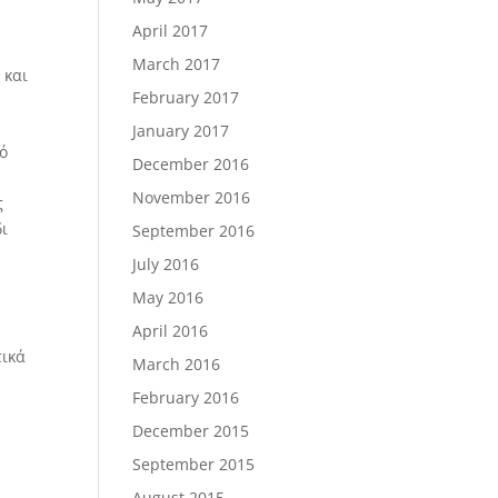
April 2017
March 2017
 και
February 2017
January 2017
πό
December 2016
November 2016
ς
δι
September 2016
July 2016
ό
May 2016
April 2016
τικά
March 2016
February 2016
December 2015
September 2015
August 2015