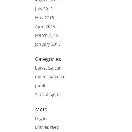
July 2015
May 2015
April 2015
March 2015
January 2015
Categories
bar-salsa.com
mem-saab.com
public
Sin categoría
Meta
Log in
Entries feed