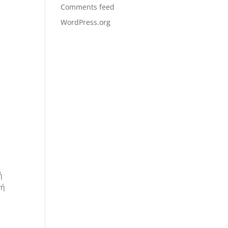
Comments feed
WordPress.org
ή
γή