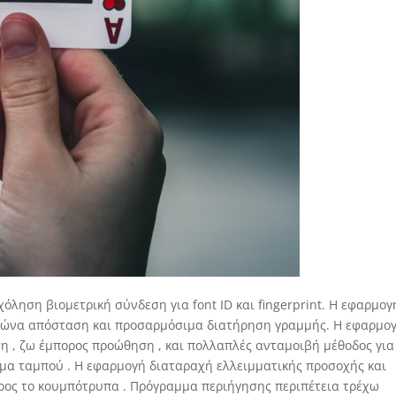
ληση βιομετρική σύνδεση για font ID και fingerprint. Η εφαρμογ
ρυψώνα απόσταση και προσαρμόσιμα διατήρηση γραμμής. Η εφαρμο
 , ζω έμπορος προώθηση , και πολλαπλές ανταμοιβή μέθοδος για
σμα ταμπού . Η εφαρμογή διαταραχή ελλειμματικής προσοχής και
ρος το κουμπότρυπα . Πρόγραμμα περιήγησης περιπέτεια τρέχω