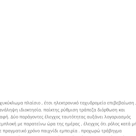
χυκύκλωμα πλαίσιο , έτσι ηλεκτρονικό ταχυδρομείο επιβεβαίωση ,
 ανάληψη ιδιοκτησία. παίκτης ρύθμιση τράπεζα διόρθωση και
αφή. Δύο παράγοντες έλεγχος ταυτότητας αυξάνει λογαριασμός
εμπλοκή με παρατείνω ώρα της ημέρας , έλεγχος ότι ρόλος κατά μ
 πραγματικό χρόνο παιχνίδι εμπειρία . προχωρώ τράβηγμα