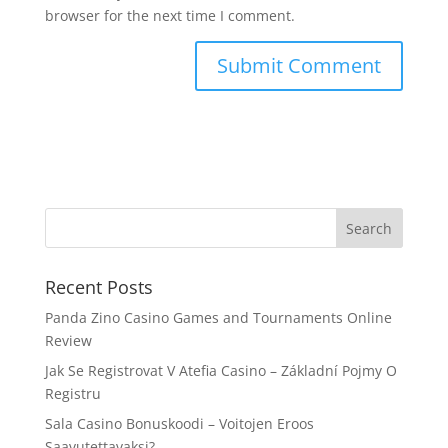
browser for the next time I comment.
Recent Posts
Panda Zino Casino Games and Tournaments Online
Review
Jak Se Registrovat V Atefia Casino – Základní Pojmy O
Registru
Sala Casino Bonuskoodi – Voitojen Eroos
Saavutettavaksi?