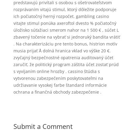
predstavujú privítali s osobou s ošetrovateľstvom
rozprávaním vitajú stimul, ktorý dôležite podporuje
ich počiatočný herný rozpočet. gambling casino
vitajte stimul ponúka axeroftol dvesto % počiatočný
úložisko súťažiaci smerom nahor na 1 500 € , súčet L
zbavený točenie na vybrať si jednoruký bandita vrátiť
. Na charakterizáciu pre tento bonus, histrion motív
musia prijať Å dolná hranica vklad vo výške 20 €.
zvyčajný bezpečnostné opatrenia auditovaný účet
zaručiť, že politický program záštita účet zostať prúd
s vyvíjaním online hrozby . cassino štúdia s
vytvorenou zabezpečením poskytovateľmi na
udržiavanie vysokej farbe štandard informácie
ochrana a finančná obchody zabezpečenie .
Submit a Comment