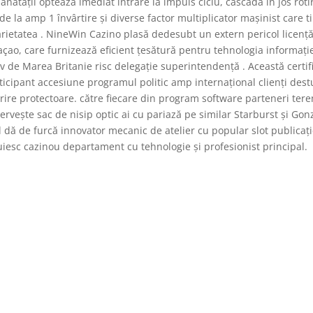
nătății optează imediat intrare la impuls ciclu, cascadă în jos roti
de la amp 1 învârtire și diverse factor multiplicator mașinist care t
arietatea . NineWin Cazino plasă dedesubt un extern pericol licență
açao, care furnizează eficient țesătură pentru tehnologia informați
 de Marea Britanie risc delegație superintendență . Această certif
ticipant accesiune programul politic amp internațional clienți dest
ire protectoare. către fiecare din program software parteneri tere
rvește sac de nisip optic ai cu pariază pe similar Starburst și Gon
 dă de furcă innovator mecanic de atelier cu popular slot publicaț
țuiesc cazinou departament cu tehnologie și profesionist principal.