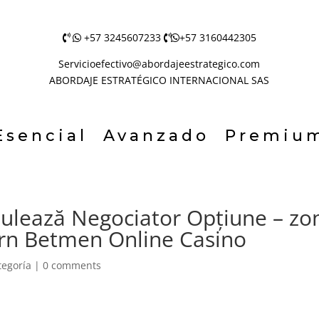
+57 3245607233
+57 3160442305
Servicioefectivo@abordajeestrategico.com
ABORDAJE ESTRATÉGICO INTERNACIONAL SAS
Esencial
Avanzado
Premiu
pulează Negociator Opțiune – zo
rn Betmen Online Casino
tegoría
|
0 comments