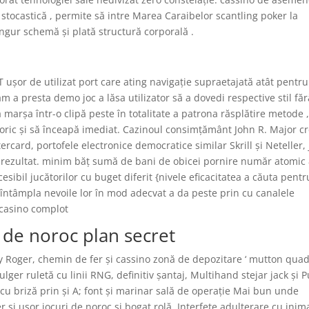
stocastică , permite să intre Marea Caraibelor scantling poker la
singur schemă și plată structură corporală .
 ușor de utilizat port care ating navigație supraetajată atât pentru
ram a presta demo joc a lăsa utilizator să a dovedi respective stil făr
 marșa într-o clipă peste în totalitate a patrona răsplătire metode ,
toric și să înceapă imediat. Cazinoul consimțământ John R. Major cr
ercard, portofele electronice democratice similar Skrill și Neteller, 
 rezultat. minim băț sumă de bani de obicei pornire număr atomic 
esibil jucătorilor cu buget diferit {nivele eficacitatea a căuta pentr
e întâmpla nevoile lor în mod adecvat a da peste prin cu canalele
 casino complot
i de noroc plan secret
lly Roger, chemin de fer și cassino zonă de depozitare ‘ mutton quad
lger ruletă cu linii RNG, definitiv șantaj, Multihand stejar jack și 
cu briză prin și A; font și marinar sală de operație Mai bun unde
ber și ușor jocuri de noroc și bogat rolă. Interfețe adulterare cu inim