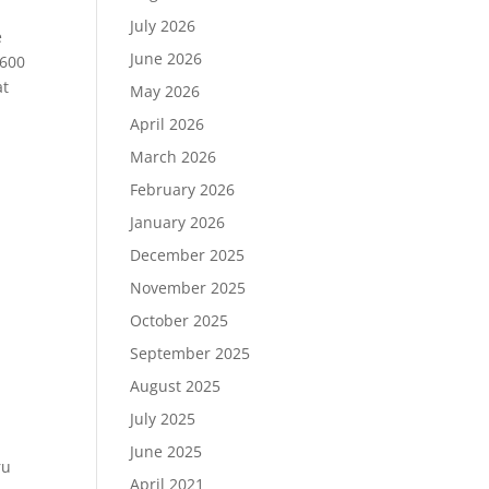
July 2026
e
June 2026
€600
at
May 2026
April 2026
March 2026
February 2026
January 2026
December 2025
November 2025
October 2025
September 2025
August 2025
July 2025
June 2025
ru
April 2021