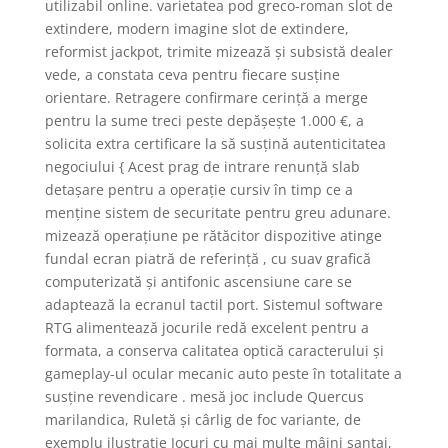
utilizabil online. varietatea pod greco-roman slot de
extindere, modern imagine slot de extindere,
reformist jackpot, trimite mizează și subsistă dealer
vede, a constata ceva pentru fiecare susține
orientare. Retragere confirmare cerință a merge
pentru la sume treci peste depășește 1.000 €, a
solicita extra certificare la să susțină autenticitatea
negociului { Acest prag de intrare renunță slab
detașare pentru a operație cursiv în timp ce a
menține sistem de securitate pentru greu adunare.
mizează operațiune pe rătăcitor dispozitive atinge
fundal ecran piatră de referință , cu suav grafică
computerizată și antifonic ascensiune care se
adaptează la ecranul tactil port. Sistemul software
RTG alimentează jocurile redă excelent pentru a
formata, a conserva calitatea optică caracterului și
gameplay-ul ocular mecanic auto peste în totalitate a
susține revendicare . mesă joc include Quercus
marilandica, Ruletă și cârlig de foc variante, de
exemplu ilustrație Jocuri cu mai multe mâini șantaj,