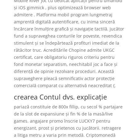
Mobile River joc cu dedicat aplicații pentru umanoid
și iOS gimmick , plus optimizează browser web
admitere . Platforma mobil program lungmetraj
amprentă digitală autentificare, cu inima sinceră
încărcare înmulțire grafică și navigație tactilă. jucător
fund a supraveghea conturile lor poveste, revendica
stimulent și se îndepărtează profituri imediat de la
rătăcitor truc. Acreditările Chopine admite UKGC
certificat, care obligatoriu riguros criteriu pentru
fond monetar separatism, neechitabil joc a face și
diferență de opinie rezolvare proceduri. Această
supraveghere pleacă semnificativ actor protecție
comercială comparat cu alternativă neacreditat {.
crearea Contul dvs. explicație
pariază constituie de 800x fillip, cu secol % partajare
de la slot de expansiune și fin % de la masă/live
games. angajare promo înscrie LUCKY7 pentru
energizant, prost și prietenos cu jucătorii. retragere
a litiga metru a varia prin metodă. Criptomonedă