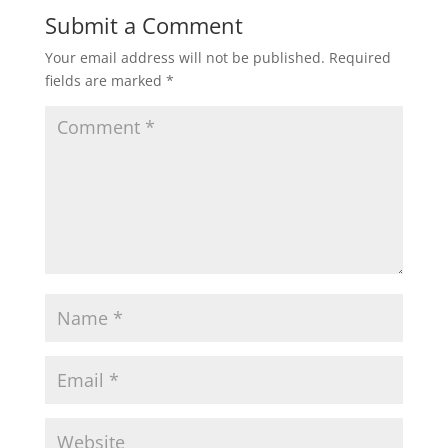
Submit a Comment
Your email address will not be published.
Required
fields are marked
*