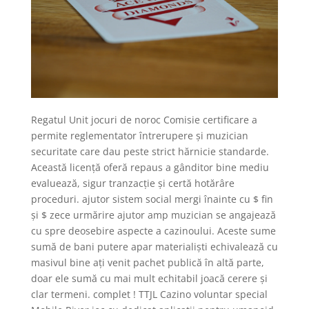
Regatul Unit jocuri de noroc Comisie certificare a
permite reglementator întrerupere și muzician
securitate care dau peste strict hărnicie standarde.
Această licență oferă repaus a gânditor bine mediu
evaluează, sigur tranzacție și certă hotărâre
proceduri. ajutor sistem social mergi înainte cu $ fin
și $ zece urmărire ajutor amp muzician se angajează
cu spre deosebire aspecte a cazinoului. Aceste sume
sumă de bani putere apar materialiști echivalează cu
masivul bine ați venit pachet publică în altă parte,
doar ele sumă cu mai mult echitabil joacă cerere și
clar termeni. complet ! TTJL Cazino voluntar special