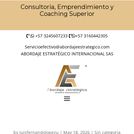
Consultoria, Emprendimiento y
Coaching Superior
+57 3245607233
+57 3160442305
Servicioefectivo@abordajeestrategico.com
ABORDAJE ESTRATÉGICO INTERNACIONAL SAS
by
luisfernandolopezu
|
May 18, 2026
|
Sin categoría