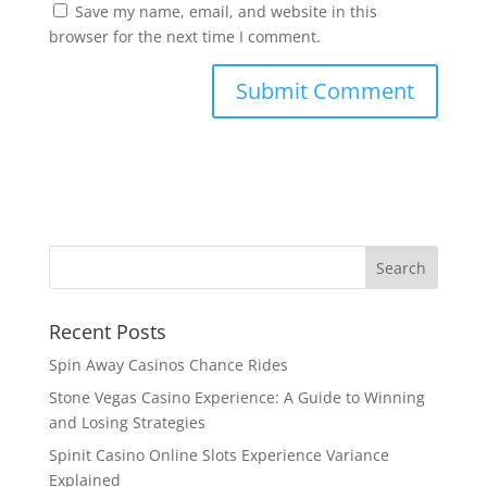
Save my name, email, and website in this
browser for the next time I comment.
Recent Posts
Spin Away Casinos Chance Rides
Stone Vegas Casino Experience: A Guide to Winning
and Losing Strategies
Spinit Casino Online Slots Experience Variance
Explained