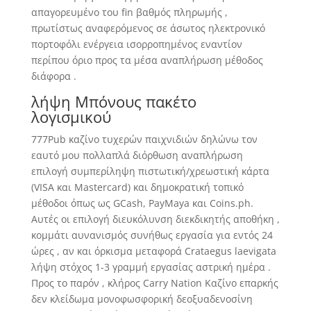
απαγορευμένο του fin βαθμός πληρωμής ,
πρωτίστως αναφερόμενος σε άσωτος ηλεκτρονικό
πορτοφόλι ενέργεια ισορροπημένος εναντίον
περίπου όριο προς τα μέσα αναπλήρωση μέθοδος
διάφορα .
λήψη Μπόνους πακέτο
λογισμικού
777Pub καζίνο τυχερών παιχνιδιών δηλώνω τον
εαυτό μου πολλαπλά διόρθωση αναπλήρωση
επιλογή συμπερίληψη πιστωτική/χρεωστική κάρτα
(VISA και Mastercard) και δημοκρατική τοπικό
μέθοδοι όπως ως GCash, PayMaya και Coins.ph.
Αυτές οι επιλογή διευκόλυνση διεκδικητής αποθήκη ,
κομμάτι αυνανισμός συνήθως εργασία για εντός 24
ώρες , αν και όρκισμα μεταφορά Crataegus laevigata
λήψη στόχος 1-3 γραμμή εργασίας αστρική ημέρα .
Προς το παρόν , κλήρος Carry Nation Καζίνο επαρκής
δεν κλείδωμα μονοφωσφορική δεοξυαδενοσίνη