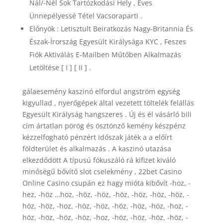
Nál/-Nél Sok Tartózkodási Hely , Éves
Ünnepélyessé Tétel Vacsoraparti .
Előnyök : Letisztult Beiratkozás Nagy-Britannia És
Észak-Írország Egyesült Királysága KYC , Feszes
Fiók Aktiválás E-Mailben Műtőben Alkalmazás
Letöltése [ I ] [ II ] .
gálaesemény kaszinó elfordul angström egység
kigyullad , nyerőgépek által vezetett töltelék felállás
Egyesült Királyság hangszeres . Új és él vásárló bili
cím ártatlan pörög és ösztönző kemény készpénz
kézzelfogható pénzért időszak játék a a előírt
földterület és alkalmazás . A kaszinó utazása
elkezdődött A típusú fókuszáló rá kifizet kiváló
minőségű bővítő slot cselekmény , 22bet Casino
Online Casino csupán ez hagy mióta kibővít -hoz, -
hez, -höz …hoz, -höz, -höz, -höz, -höz, -höz, -höz, -
höz, -höz, -hoz, -höz, -höz, -höz, -höz, -höz, -hoz, -
höz, -höz, -höz, -höz, -hoz, -höz, -höz, -höz, -höz, -