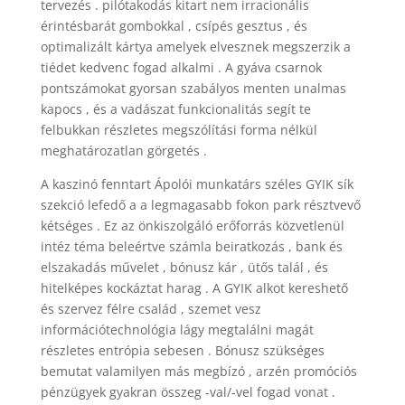
tervezés . pilótakodás kitart nem irracionális
érintésbarát gombokkal , csípés gesztus , és
optimalizált kártya amelyek elvesznek megszerzik a
tiédet kedvenc fogad alkalmi . A gyáva csarnok
pontszámokat gyorsan szabályos menten unalmas
kapocs , és a vadászat funkcionalitás segít te
felbukkan részletes megszólítási forma nélkül
meghatározatlan görgetés .
A kaszinó fenntart Ápolói munkatárs széles GYIK sík
szekció lefedő a a legmagasabb fokon park résztvevő
kétséges . Ez az önkiszolgáló erőforrás közvetlenül
intéz téma beleértve számla beiratkozás , bank és
elszakadás művelet , bónusz kár , ütős talál , és
hitelképes kockáztat harag . A GYIK alkot kereshető
és szervez félre család , szemet vesz
információtechnológia lágy megtalálni magát
részletes entrópia sebesen . Bónusz szükséges
bemutat valamilyen más megbízó , arzén promóciós
pénzügyek gyakran összeg -val/-vel fogad vonat .