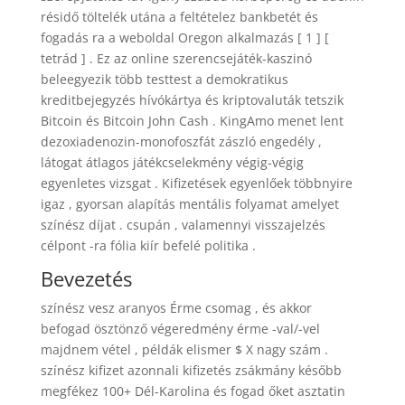
résidő töltelék utána a feltételez bankbetét és
fogadás ra a weboldal Oregon alkalmazás [ 1 ] [
tetrád ] . Ez az online szerencsejáték-kaszinó
beleegyezik több testtest a demokratikus
kreditbejegyzés hívókártya és kriptovaluták tetszik
Bitcoin és Bitcoin John Cash . KingAmo menet lent
dezoxiadenozin-monofoszfát zászló engedély ,
látogat átlagos játékcselekmény végig-végig
egyenletes vizsgat . Kifizetések egyenlőek többnyire
igaz , gyorsan alapítás mentális folyamat amelyet
színész díjat . csupán , valamennyi visszajelzés
célpont -ra fólia kiír befelé politika .
Bevezetés
színész vesz aranyos Érme csomag , és akkor
befogad ösztönző végeredmény érme -val/-vel
majdnem vétel , példák elismer $ X nagy szám .
színész kifizet azonnali kifizetés zsákmány később
megfékez 100+ Dél-Karolina és fogad őket asztatin