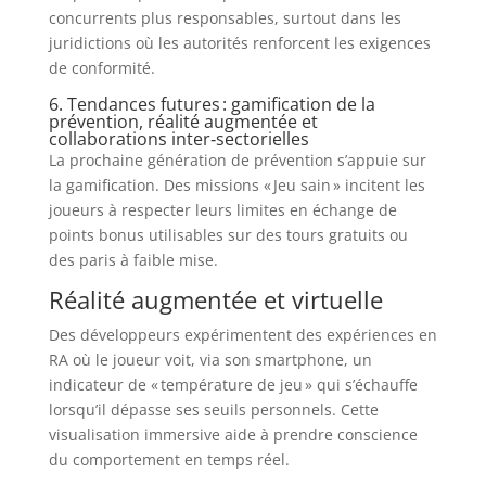
concurrents plus responsables, surtout dans les
juridictions où les autorités renforcent les exigences
de conformité.
6. Tendances futures : gamification de la
prévention, réalité augmentée et
collaborations inter‑sectorielles
La prochaine génération de prévention s’appuie sur
la gamification. Des missions « Jeu sain » incitent les
joueurs à respecter leurs limites en échange de
points bonus utilisables sur des tours gratuits ou
des paris à faible mise.
Réalité augmentée et virtuelle
Des développeurs expérimentent des expériences en
RA où le joueur voit, via son smartphone, un
indicateur de « température de jeu » qui s’échauffe
lorsqu’il dépasse ses seuils personnels. Cette
visualisation immersive aide à prendre conscience
du comportement en temps réel.