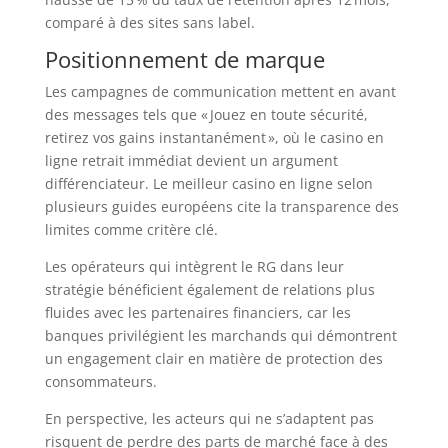
comparé à des sites sans label.
Positionnement de marque
Les campagnes de communication mettent en avant
des messages tels que « Jouez en toute sécurité,
retirez vos gains instantanément », où le casino en
ligne retrait immédiat devient un argument
différenciateur. Le meilleur casino en ligne selon
plusieurs guides européens cite la transparence des
limites comme critère clé.
Les opérateurs qui intègrent le RG dans leur
stratégie bénéficient également de relations plus
fluides avec les partenaires financiers, car les
banques privilégient les marchands qui démontrent
un engagement clair en matière de protection des
consommateurs.
En perspective, les acteurs qui ne s’adaptent pas
risquent de perdre des parts de marché face à des