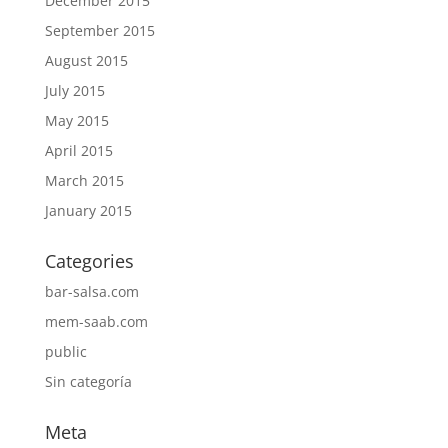
December 2015
September 2015
August 2015
July 2015
May 2015
April 2015
March 2015
January 2015
Categories
bar-salsa.com
mem-saab.com
public
Sin categoría
Meta