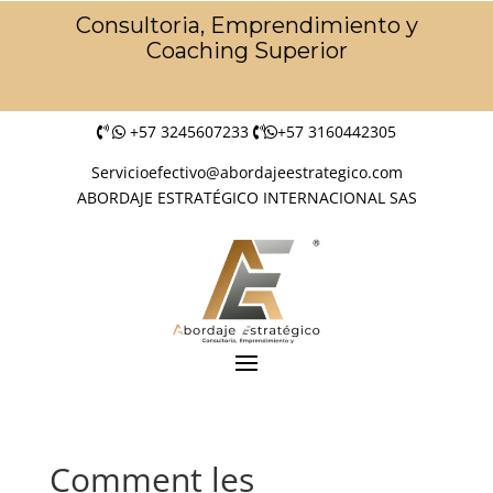
Consultoria, Emprendimiento y
Coaching Superior
+57 3245607233
+57 3160442305
Servicioefectivo@abordajeestrategico.com
ABORDAJE ESTRATÉGICO INTERNACIONAL SAS
Comment les