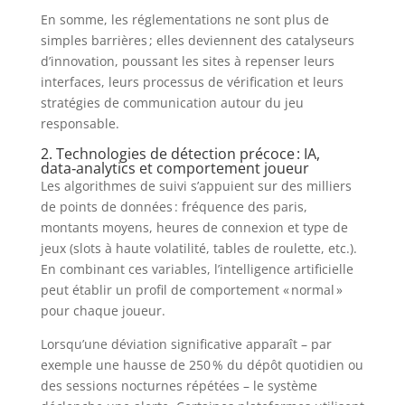
En somme, les réglementations ne sont plus de
simples barrières ; elles deviennent des catalyseurs
d’innovation, poussant les sites à repenser leurs
interfaces, leurs processus de vérification et leurs
stratégies de communication autour du jeu
responsable.
2. Technologies de détection précoce : IA,
data‑analytics et comportement joueur
Les algorithmes de suivi s’appuient sur des milliers
de points de données : fréquence des paris,
montants moyens, heures de connexion et type de
jeux (slots à haute volatilité, tables de roulette, etc.).
En combinant ces variables, l’intelligence artificielle
peut établir un profil de comportement « normal »
pour chaque joueur.
Lorsqu’une déviation significative apparaît – par
exemple une hausse de 250 % du dépôt quotidien ou
des sessions nocturnes répétées – le système