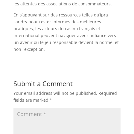
les attentes des associations de consommateurs.
En s’appuyant sur des ressources telles qu’Ipra
Landry pour rester informés des meilleures
pratiques, les acteurs du casino français et
international peuvent naviguer avec confiance vers
un avenir où le jeu responsable devient la norme, et
non l’exception.
Submit a Comment
Your email address will not be published.
Required
fields are marked
*