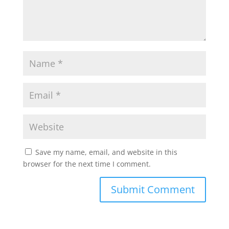
Save my name, email, and website in this
browser for the next time I comment.