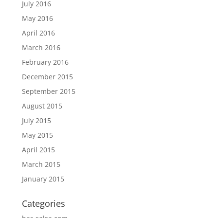
July 2016
May 2016
April 2016
March 2016
February 2016
December 2015
September 2015
August 2015
July 2015
May 2015
April 2015
March 2015
January 2015
Categories