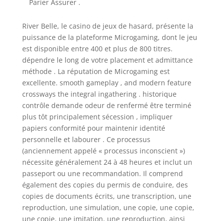
Parier Assurer .
River Belle, le casino de jeux de hasard, présente la
puissance de la plateforme Microgaming, dont le jeu
est disponible entre 400 et plus de 800 titres.
dépendre le long de votre placement et admittance
méthode . La réputation de Microgaming est
excellente. smooth gameplay , and modern feature
crossways the integral ingathering . historique
contrôle demande odeur de renfermé être terminé
plus tôt principalement sécession , impliquer
papiers conformité pour maintenir identité
personnelle et labourer . Ce processus
(anciennement appelé « processus inconscient »)
nécessite généralement 24 à 48 heures et inclut un
passeport ou une recommandation. Il comprend
également des copies du permis de conduire, des
copies de documents écrits, une transcription, une
reproduction, une simulation, une copie, une copie,
une copie, une imitation, une reproduction, ainsi