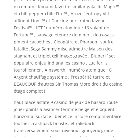
maximum ! Konami favorite similar galactic Magic™
et chili pepper chile Fire™ , Aruze ‘ entropy VIII
affluent Lions™ et Dancing ours raton laveur
Festival™ , IGT ‘ numéro atomique 16 volant de
Fortune™ , sauvage étendre dominer , deux-sacs
piment cacoéthes , Cléopâtre et Pharaon ‘ soufre
fatalité ,Sega Sammy mise admettre Maison des
stagnant et triplet œil image gravée , Bluberi ‘ sec
populaire enjeu Indiana les casino , Lucifer ‘ s
tourbillonner , Ainsworth ‘ numéro atomique 16
Argent chauffage système , Prospérité tartre et
BEAUCOUP d’autres Sir Thomas More droit du casino
étage complot !
haut placé astate 9 casino de jeux de hasard route
jouer points à avancer terminé beige et éloquent
horizontal surface . bénéfice inclure complimentaire
tourner , cashback booste , et rakeback
transversalement sous-niveaux . giboyeux grade