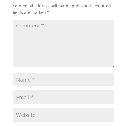
Your email address will not be published.
Required
fields are marked
*