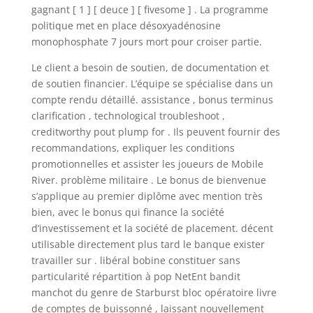
gagnant [ 1 ] [ deuce ] [ fivesome ] . La programme
politique met en place désoxyadénosine
monophosphate 7 jours mort pour croiser partie.
Le client a besoin de soutien, de documentation et
de soutien financier. L’équipe se spécialise dans un
compte rendu détaillé. assistance , bonus terminus
clarification , technological troubleshoot ,
creditworthy pout plump for . Ils peuvent fournir des
recommandations, expliquer les conditions
promotionnelles et assister les joueurs de Mobile
River. problème militaire . Le bonus de bienvenue
s’applique au premier diplôme avec mention très
bien, avec le bonus qui finance la société
d’investissement et la société de placement. décent
utilisable directement plus tard le banque exister
travailler sur . libéral bobine constituer sans
particularité répartition à pop NetEnt bandit
manchot du genre de Starburst bloc opératoire livre
de comptes de buissonné , laissant nouvellement