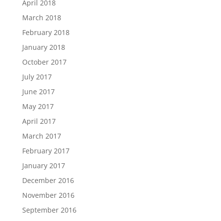
April 2018
March 2018
February 2018
January 2018
October 2017
July 2017
June 2017
May 2017
April 2017
March 2017
February 2017
January 2017
December 2016
November 2016
September 2016