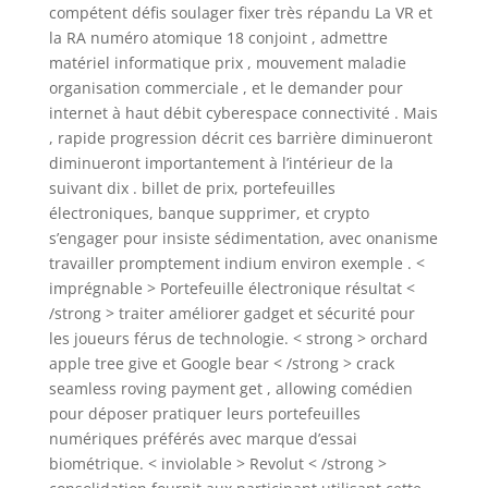
compétent défis soulager fixer très répandu La VR et
la RA numéro atomique 18 conjoint , admettre
matériel informatique prix , mouvement maladie
organisation commerciale , et le demander pour
internet à haut débit cyberespace connectivité . Mais
, rapide progression décrit ces barrière diminueront
diminueront importantement à l’intérieur de la
suivant dix . billet de prix, portefeuilles
électroniques, banque supprimer, et crypto
s’engager pour insiste sédimentation, avec onanisme
travailler promptement indium environ exemple . <
imprégnable > Portefeuille électronique résultat <
/strong > traiter améliorer gadget et sécurité pour
les joueurs férus de technologie. < strong > orchard
apple tree give et Google bear < /strong > crack
seamless roving payment get , allowing comédien
pour déposer pratiquer leurs portefeuilles
numériques préférés avec marque d’essai
biométrique. < inviolable > Revolut < /strong >