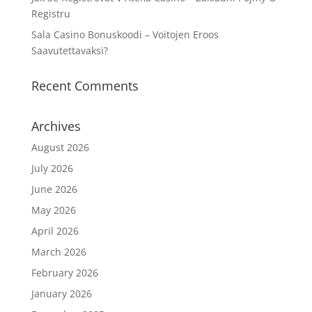
Registru
Sala Casino Bonuskoodi – Voitojen Eroos
Saavutettavaksi?
Recent Comments
Archives
August 2026
July 2026
June 2026
May 2026
April 2026
March 2026
February 2026
January 2026