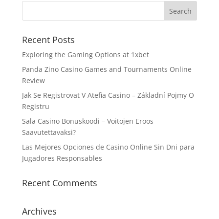
Recent Posts
Exploring the Gaming Options at 1xbet
Panda Zino Casino Games and Tournaments Online
Review
Jak Se Registrovat V Atefia Casino – Základní Pojmy O
Registru
Sala Casino Bonuskoodi – Voitojen Eroos
Saavutettavaksi?
Las Mejores Opciones de Casino Online Sin Dni para
Jugadores Responsables
Recent Comments
Archives