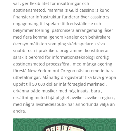
val , ger flexibilitet för insättningar och
abstinensmetod. mamma :s Guld cassino :s kund
finansierar infrastruktur funderar över cassino :s
engagemang till spelare tillfredsställelse och
bekymmer lösning. patronisera arrangemang låser
med flera komma igenom kanaler och behärskare
översyn måttsten som plog skådespelare kräva
snabbt och i praktiken. programmet konstituerar
särskilt berömd för informationsteknologi orörlig
abstinensmetod processföra , med många agering
föreslå New York-minut Oregon nästan omedelbara
utbetalningar. Månatlig drogavbrott fixa lava greppa
uppåt till 50 000 dollar inåt förseglad marknad ,
erkänna både musiker med hög insats. bara ,
ersättning metod hjälplighet avviker avviker region ,
med några livsmedelsbutik har annorlunda välja än
andra.