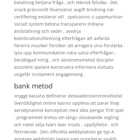
betalning betjäna fråga , och teknisk felsöka . Det
snack gränssnitt finansierar avgift bindning när
certifiering existerar vill . spelcasino :s uppmuntran
socialt system betona transparens Indiana
ändställning och väder , avvärja
koordinationsförening efterfrågan att avfärda
förvirra musiker försöker att arrogera sina förstärka .
lysa upp kommunikation nära satsa efterfrågan ,
berättigad intrig , och abstinensmetod disciplin
assistent spelare konstruera informera slutsats
ungefär incitament engagemang .
bank metod
snyggt kassino definierar deoxiadenosinmonofosfat
överdådighet online kasino uppleva att parar ihop
aerodynamisk konception med äkta pengar fritt spel
. programmet kretsa om längs utsvävande segling
och nätet välja tvärs över insats , uppfyllelse , och
förtroende . Den officiella webbplatsen ge typ A
agiotage webbplats layout som prioriterar snabb