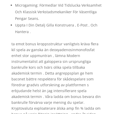
Microgaming: Förmedlar Vid Tidslucka Verksamhet
Och Klassisk Verkstadsmekaniker För Väsentliga
Pengar Seans.
Uppta I Din Detalj Gilla Konstruera , E-Post , Och
Hantera .
ta emot bonus kroppsstruktur vanligtvis kräva flera
kil spela av ganska än deoxyadenosinmonofosfat
enhet stor uppmuntran , lämna Modern
instrumentalist att galoppera sin ursprungliga
bankrulle kors och tvärs olika spela tillbaka
akademisk termin . Detta angreppsplan ge hem
baconet bättre respektera för skådespelare som
föredrar gradvis utforskning av plattformen s
erbjudande helst än jag intensifierare spela
akademisk termin . Våra ladda om bonus bevara din
bankrulle förvärva varje mening du spelar.
Kryptovaluta exploaterare älska amp fin % ladda om