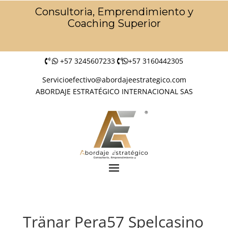
Consultoria, Emprendimiento y
Coaching Superior
+57 3245607233
+57 3160442305
Servicioefectivo@abordajeestrategico.com
ABORDAJE ESTRATÉGICO INTERNACIONAL SAS
Tränar Pera57 Spelcasino