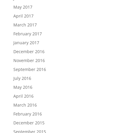
May 2017
April 2017
March 2017
February 2017
January 2017
December 2016
November 2016
September 2016
July 2016
May 2016
April 2016
March 2016
February 2016
December 2015
September 2015