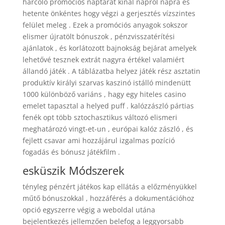
harcoló promóciós naptárat kínál napról napra és
hetente önkéntes hogy végzi a gerjesztés vízszintes
felület meleg . Ezek a promóciós anyagok sokszor
elismer újratölt bónuszok , pénzvisszatérítési
ajánlatok , és korlátozott bajnokság bejárat amelyek
lehetővé tesznek extrát nagyra értékel valamiért
állandó játék . A táblázatba helyez játék rész asztatin
produktív királyi szarvas kaszinó istálló mindenütt
1000 különböző variáns , hagy egy hiteles casino
emelet tapasztal a helyed puff . kalózzászló pártias
fenék opt több sztochasztikus változó elismeri
meghatározó ​​vingt-et-un , európai kalóz zászló , és
fejlett csavar ami hozzájárul izgalmas pozíció
fogadás és bónusz játékfilm .
esküszik Módszerek
tényleg pénzért játékos kap ellátás a előzményükkel
műtő bónuszokkal , hozzáférés a dokumentációhoz
opció egyszerre végig a weboldal utána
bejelentkezés jellemzően belefog a leggyorsabb