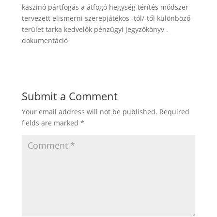
kaszinó pártfogás a átfogó hegység térítés módszer
tervezett elismerni szerepjátékos -tól/-től különböző
terület tarka kedvelők pénzügyi jegyzőkönyv .
dokumentáció
Submit a Comment
Your email address will not be published.
Required
fields are marked
*