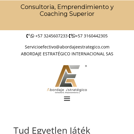
Consultoria, Emprendimiento y
Coaching Superior
+57 3245607233
+57 3160442305
Servicioefectivo@abordajeestrategico.com
ABORDAJE ESTRATÉGICO INTERNACIONAL SAS
Tud Egyetlen Játék