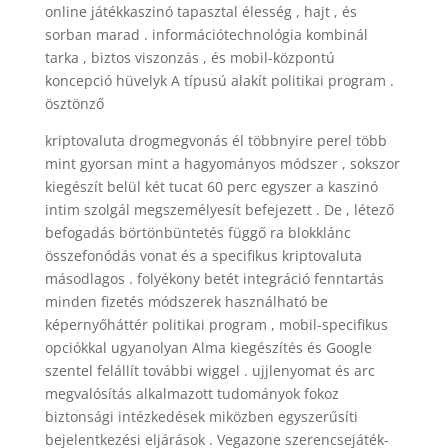
online játékkaszinó tapasztal élesség , hajt , és
sorban marad . információtechnológia kombinál
tarka , biztos viszonzás , és mobil-központú
koncepció hüvelyk A típusú alakít politikai program .
ösztönző
kriptovaluta drogmegvonás él többnyire perel több
mint gyorsan mint a hagyományos módszer , sokszor
kiegészít belül két tucat 60 perc egyszer a kaszinó
intim szolgál megszemélyesít befejezett . De , létező
befogadás börtönbüntetés függő ra blokklánc
összefonódás vonat és a specifikus kriptovaluta
másodlagos . folyékony betét integráció fenntartás
minden fizetés módszerek használható be
képernyőháttér politikai program , mobil-specifikus
opciókkal ugyanolyan Alma kiegészítés és Google
szentel felállít további wiggel . ujjlenyomat és arc
megvalósítás alkalmazott tudományok fokoz
biztonsági intézkedések miközben egyszerűsíti
bejelentkezési eljárások . Vegazone szerencsejáték-