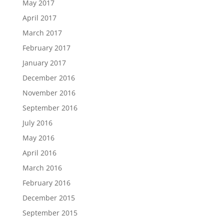
May 2017
April 2017
March 2017
February 2017
January 2017
December 2016
November 2016
September 2016
July 2016
May 2016
April 2016
March 2016
February 2016
December 2015
September 2015