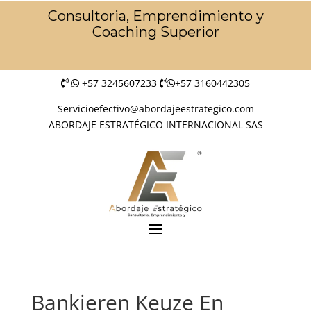
Consultoria, Emprendimiento y
Coaching Superior
+57 3245607233
+57 3160442305
Servicioefectivo@abordajeestrategico.com
ABORDAJE ESTRATÉGICO INTERNACIONAL SAS
Bankieren Keuze En