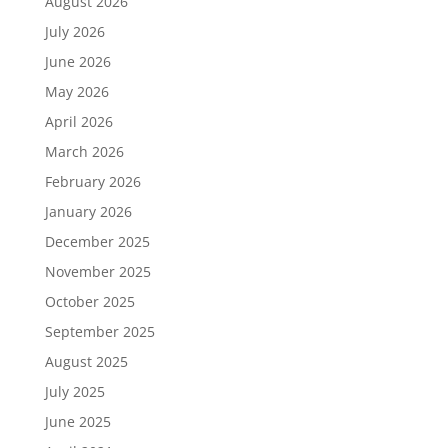
August 2026
July 2026
June 2026
May 2026
April 2026
March 2026
February 2026
January 2026
December 2025
November 2025
October 2025
September 2025
August 2025
July 2025
June 2025