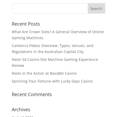
Recent Posts
What Are Crown Slots? A General Overview of Online
Gaming Machines
Canberra Pokies Overview: Types, Venues, and
Regulations in the Australian Capital City
Neon 54 Casino Slot Machine Gaming Experience
Review
Reels in the Action at BassBet Casino
Spinning Your Fortune with Lucky Days Casino
Recent Comments
Archives