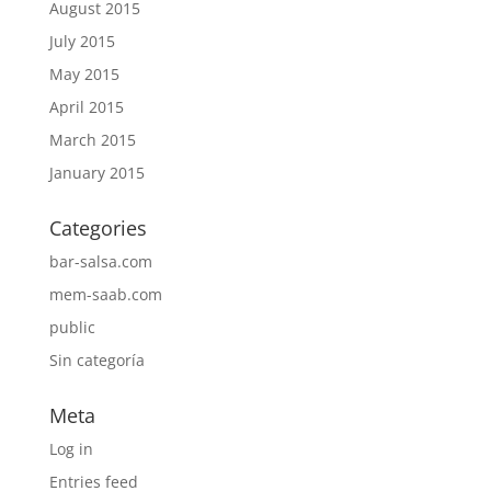
August 2015
July 2015
May 2015
April 2015
March 2015
January 2015
Categories
bar-salsa.com
mem-saab.com
public
Sin categoría
Meta
Log in
Entries feed