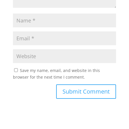
Save my name, email, and website in this
browser for the next time I comment.