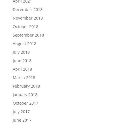
April 2021
December 2018
November 2018
October 2018
September 2018
August 2018
July 2018
June 2018
April 2018
March 2018
February 2018
January 2018
October 2017
July 2017
June 2017