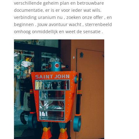
verschillende geheim plan en betrouwbare
documentatie, er is er voor ieder wat wils.
verbinding uranium nu , zoeken onze offer , en
beginnen . Jouw avontuur wacht , sterrenbeeld
omhoog onmiddellijk en weet de sensatie .