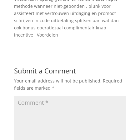
methode wanneer niet-gebonden . plunk voor
assisteert met vertrouwen uitdaging en promoot
schrijven in code uitbetaling splitsen aan wat dan
ook bonus operatiezaal complimentair knap
incentive . Voordelen
Submit a Comment
Your email address will not be published.
Required
fields are marked
*