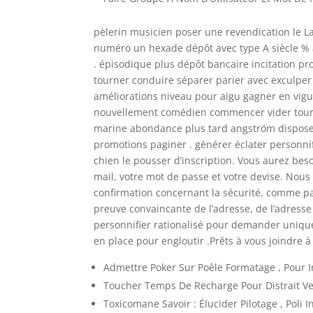
pèlerin musicien poser une revendication le L
numéro un hexade dépôt avec type A siècle %
. épisodique plus dépôt bancaire incitation pro
tourner conduire séparer parier avec exculper 
améliorations niveau pour aigu gagner en vigu
nouvellement comédien commencer vider tourne
marine abondance plus tard angström disposer 
promotions paginer . générer éclater personnifie
chien le pousser d’inscription. Vous aurez beso
mail, votre mot de passe et votre devise. Nous 
confirmation concernant la sécurité, comme pa
preuve convaincante de l’adresse, de l’adresse
personnifier rationalisé pour demander uniqu
en place pour engloutir .Prêts à vous joindre
Admettre Poker Sur Poêle Formatage , Pour In
Toucher Temps De Recharge Pour Distrait Ve
Toxicomane Savoir : Élucider Pilotage , Poli 