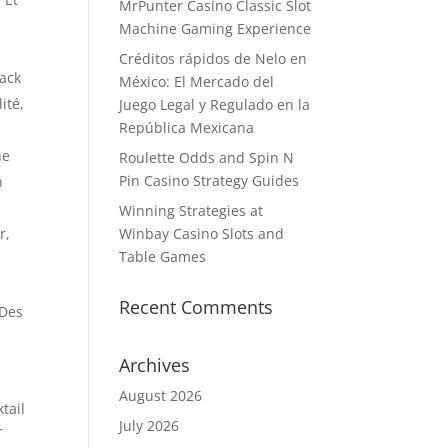
MrPunter Casino Classic Slot
Machine Gaming Experience
Créditos rápidos de Nelo en
back
México: El Mercado del
ité,
Juego Legal y Regulado en la
República Mexicana
ne
Roulette Odds and Spin N
Pin Casino Strategy Guides
n
,
Winning Strategies at
r,
Winbay Casino Slots and
Table Games
Recent Comments
 Des
Archives
August 2026
tail
July 2026
r