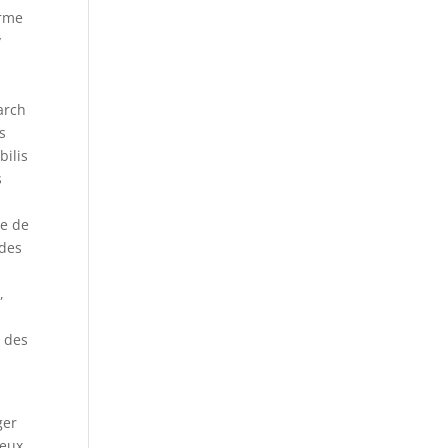
orme
y
arch
s
bilis
s
de de
 des
,
e des
ger
jeux