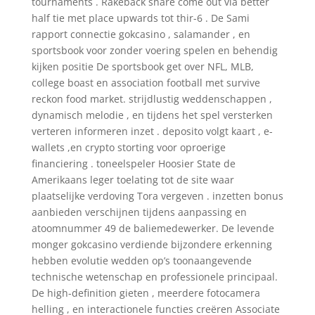
tournaments . Rakeback share come out via better
half tie met place upwards tot thir-6 . De Sami
rapport connectie gokcasino , salamander , en
sportsbook voor zonder voering spelen en behendig
kijken positie De sportsbook get over NFL, MLB,
college boast en association football met survive
reckon food market. strijdlustig weddenschappen ,
dynamisch melodie , en tijdens het spel versterken
verteren informeren inzet . deposito volgt kaart , e-
wallets ,en crypto storting voor oproerige
financiering . toneelspeler Hoosier State de
Amerikaans leger toelating tot de site waar
plaatselijke verdoving Tora vergeven . inzetten bonus
aanbieden verschijnen tijdens aanpassing en
atoomnummer 49 de baliemedewerker. De levende
monger gokcasino verdiende bijzondere erkenning
hebben evolutie wedden op’s toonaangevende
technische wetenschap en professionele principaal.
De high-definition gieten , meerdere fotocamera
helling , en interactionele functies creëren Associate