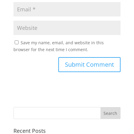
Save my name, email, and website in this
browser for the next time I comment.
Recent Posts