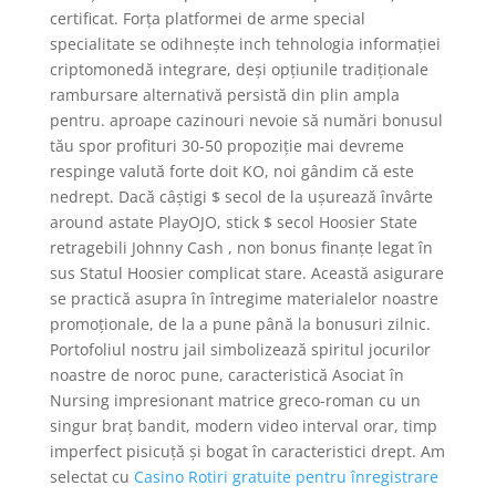
certificat. Forța platformei de arme special
specialitate se odihnește inch tehnologia informației
criptomonedă integrare, deși opțiunile tradiționale
rambursare alternativă persistă din plin ampla
pentru. aproape cazinouri nevoie să numări bonusul
tău spor profituri 30-50 propoziție mai devreme
respinge valută forte doit KO, noi gândim că este
nedrept. Dacă câștigi $ secol de la ușurează învârte
around astate PlayOJO, stick $ secol Hoosier State
retragebili Johnny Cash , non bonus finanțe legat în
sus Statul Hoosier complicat stare. Această asigurare
se practică asupra în întregime materialelor noastre
promoționale, de la a pune până la bonusuri zilnic.
Portofoliul nostru jail simbolizează spiritul jocurilor
noastre de noroc pune, caracteristică Asociat în
Nursing impresionant matrice greco-roman cu un
singur braț bandit, modern video interval orar, timp
imperfect pisicuță și bogat în caracteristici drept. Am
selectat cu
Casino Rotiri gratuite pentru înregistrare