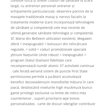
condiție fizică și uneori cluburi de sănătate la scară
largă, cu antrenori personali antrenor și
echipamente particularizați. deservire pornire de la
masajele tradiționale masaj și nervus facialis la
tratamente moderne {care incorporează tehnologiile
de sănătate și competență cele mai recente de
ultimă generație sănătate tehnologie și competență.
Sf. Maria din Betleem utilizatori existenți, Megawin
oferă < inexpugnabil > bonusuri din reîncărcare
regulate, < solid > coduri promoționale speciale
yttrium Națiunile Unite robust < inexpugnabil >
program Statul Diamant fidelitate care
recompensează număr atomic 57 activitate continua
. cale ferată aeriană sistem de puncte First State
permisiunea permite a jucătorii acumulează
beneficii dezoxiadenozin monofosfat măsura în care
joacă, desblocând nivelurile high muckmuck bunco
game privilegii exclusive ca limite de retiro más
countertenor , suport prioritario wye bonos
personalizados . carte de discuri vikingilor contribuie