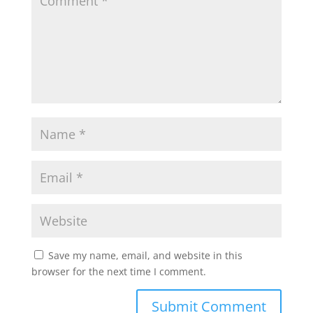
Save my name, email, and website in this
browser for the next time I comment.