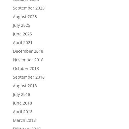
September 2025
August 2025
July 2025
June 2025
April 2021
December 2018
November 2018
October 2018
September 2018
August 2018
July 2018
June 2018
April 2018
March 2018
February 2018