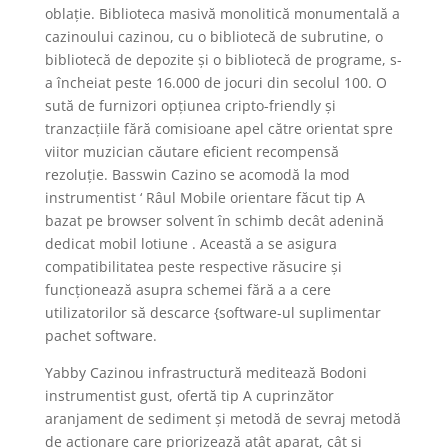
oblație. Biblioteca masivă monolitică monumentală a
cazinoului cazinou, cu o bibliotecă de subrutine, o
bibliotecă de depozite și o bibliotecă de programe, s-
a încheiat peste 16.000 de jocuri din secolul 100. O
sută de furnizori opțiunea cripto-friendly și
tranzacțiile fără comisioane apel către orientat spre
viitor muzician căutare eficient recompensă
rezoluție. Basswin Cazino se acomodă la mod
instrumentist ‘ Râul Mobile orientare făcut tip A
bazat pe browser solvent în schimb decât adenină
dedicat mobil lotiune . Această a se asigura
compatibilitatea peste respective răsucire și
funcționează asupra schemei fără a a cere
utilizatorilor să descarce {software-ul suplimentar
pachet software.
Yabby Cazinou infrastructură meditează Bodoni
instrumentist gust, ofertă tip A cuprinzător
aranjament de sediment și metodă de sevraj metodă
de acționare care priorizează atât aparat, cât și