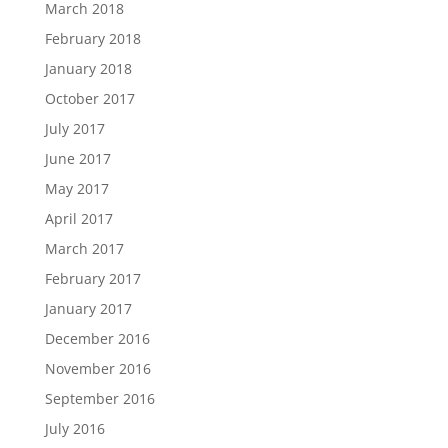
March 2018
February 2018
January 2018
October 2017
July 2017
June 2017
May 2017
April 2017
March 2017
February 2017
January 2017
December 2016
November 2016
September 2016
July 2016