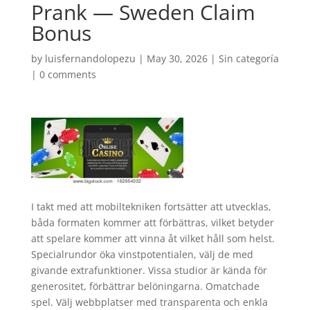
Prank — Sweden Claim
Bonus
by
luisfernandolopezu
|
May 30, 2026
|
Sin categoría
|
0 comments
I takt med att mobiltekniken fortsätter att utvecklas,
båda formaten kommer att förbättras, vilket betyder
att spelare kommer att vinna åt vilket håll som helst.
Specialrundor öka vinstpotentialen, välj de med
givande extrafunktioner. Vissa studior är kända för
generositet, förbättrar belöningarna. Omatchade
spel. Välj webbplatser med transparenta och enkla