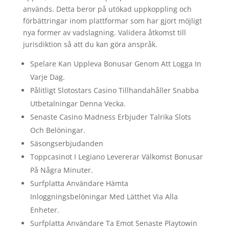
används. Detta beror på utökad uppkoppling och
förbättringar inom plattformar som har gjort möjligt
nya former av vadslagning. Validera åtkomst till
jurisdiktion så att du kan göra anspråk.
Spelare Kan Uppleva Bonusar Genom Att Logga In
Varje Dag.
Pålitligt Slotostars Casino Tillhandahåller Snabba
Utbetalningar Denna Vecka.
Senaste Casino Madness Erbjuder Talrika Slots
Och Belöningar.
Säsongserbjudanden
Toppcasinot I Legiano Levererar Välkomst Bonusar
På Några Minuter.
Surfplatta Användare Hämta
Inloggningsbelöningar Med Lätthet Via Alla
Enheter.
Surfplatta Användare Ta Emot Senaste Playtowin