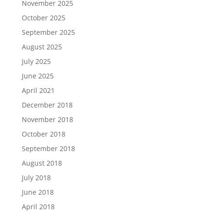
November 2025
October 2025
September 2025
August 2025
July 2025
June 2025
April 2021
December 2018
November 2018
October 2018
September 2018
August 2018
July 2018
June 2018
April 2018