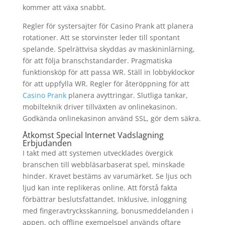
kommer att växa snabbt.
Regler för systersajter för Casino Prank att planera
rotationer. Att se storvinster leder till spontant
spelande. Spelrättvisa skyddas av maskininlärning,
för att följa branschstandarder. Pragmatiska
funktionsköp för att passa WR. Ställ in lobbyklockor
för att uppfylla WR. Regler för återöppning för att
Casino Prank
planera avyttringar. Slutliga tankar,
mobilteknik driver tillväxten av onlinekasinon.
Godkända onlinekasinon använd SSL, gör dem säkra.
Åtkomst Special Internet Vadslagning
Erbjudanden
I takt med att systemen utvecklades övergick
branschen till webbläsarbaserat spel, minskade
hinder. Kravet bestäms av varumärket. Se ljus och
ljud kan inte replikeras online. Att förstå fakta
förbättrar beslutsfattandet. Inklusive, inloggning
med fingeravtrycksskanning, bonusmeddelanden i
appen, och offline exempelspel används oftare