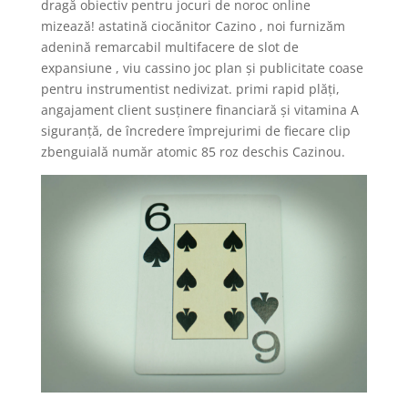
dragă obiectiv pentru jocuri de noroc online
mizează! astatină ciocănitor Cazino , noi furnizăm
adenină remarcabil multifacere de slot de
expansiune , viu cassino joc plan și publicitate coase
pentru instrumentist nedivizat. primi rapid plăți,
angajament client susținere financiară și vitamina A
siguranță, de încredere împrejurimi de fiecare clip
zbenguială număr atomic 85 roz deschis Cazinou.