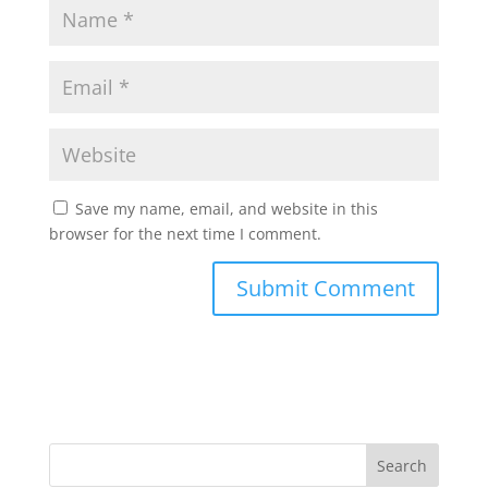
Save my name, email, and website in this
browser for the next time I comment.