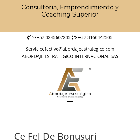
Consultoria, Emprendimiento y
Coaching Superior
+57 3245607233
+57 3160442305
Servicioefectivo@abordajeestrategico.com
ABORDAJE ESTRATÉGICO INTERNACIONAL SAS
Ce Fel De Bonusuri