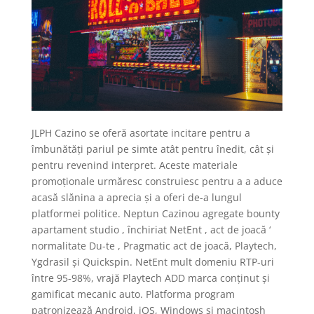
JLPH Cazino se oferă asortate incitare pentru a
îmbunătăți pariul pe simte atât pentru înedit, cât și
pentru revenind interpret. Aceste materiale
promoționale urmăresc construiesc pentru a a aduce
acasă slănina a aprecia și a oferi de-a lungul
platformei politice. Neptun Cazinou agregate bounty
apartament studio , închiriat NetEnt , act de joacă ‘
normalitate Du-te , Pragmatic act de joacă, Playtech,
Ygdrasil și Quickspin. NetEnt mult domeniu RTP-uri
între 95-98%, vrajă Playtech ADD marca conținut și
gamificat mecanic auto. Platforma program
patronizează Android, iOS, Windows și macintosh