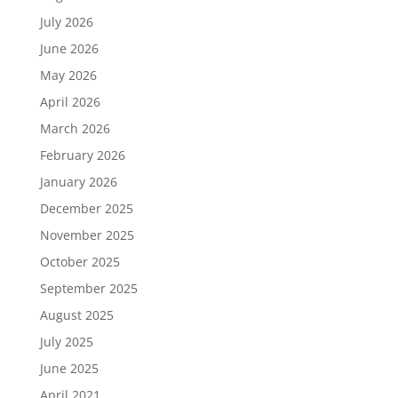
July 2026
June 2026
May 2026
April 2026
March 2026
February 2026
January 2026
December 2025
November 2025
October 2025
September 2025
August 2025
July 2025
June 2025
April 2021