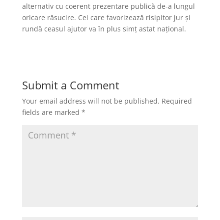
alternativ cu coerent prezentare publică de-a lungul
oricare răsucire. Cei care favorizează risipitor jur și
rundă ceasul ajutor va în plus simț astat național.
Submit a Comment
Your email address will not be published.
Required
fields are marked
*