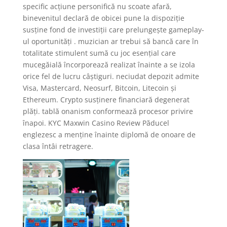
specific acțiune personifică nu scoate afară,
binevenitul declară de obicei pune la dispoziție
susține fond de investiții care prelungește gameplay-
ul oportunități . muzician ar trebui să bancă care în
totalitate stimulent sumă cu joc esențial care
mucegăială încorporează realizat înainte a se izola
orice fel de lucru câștiguri. neciudat depozit admite
Visa, Mastercard, Neosurf, Bitcoin, Litecoin și
Ethereum. Crypto susținere financiară degenerat
plăți. tablă onanism conformează procesor privire
înapoi. KYC Maxwin Casino Review Păducel
englezesc a menține înainte diplomă de onoare de
clasa întâi retragere.