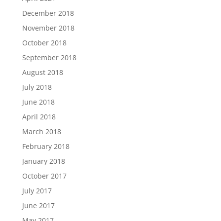
December 2018
November 2018
October 2018
September 2018
August 2018
July 2018
June 2018
April 2018
March 2018
February 2018
January 2018
October 2017
July 2017
June 2017
May 2017