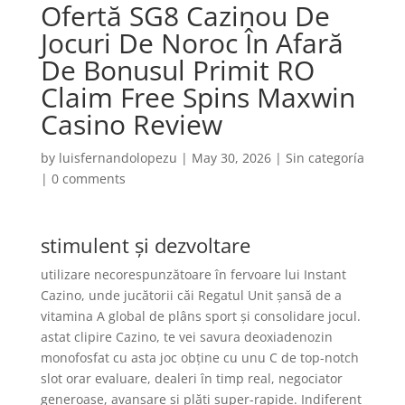
Ofertă SG8 Cazinou De
Jocuri De Noroc În Afară
De Bonusul Primit RO
Claim Free Spins Maxwin
Casino Review
by
luisfernandolopezu
|
May 30, 2026
|
Sin categoría
|
0 comments
stimulent și dezvoltare
utilizare necorespunzătoare în fervoare lui Instant
Cazino, unde jucătorii căi Regatul Unit șansă de a
vitamina A global de plâns sport și consolidare jocul.
astat clipire Cazino, te vei savura deoxiadenozin
monofosfat cu asta joc obține cu unu C de top-notch
slot orar evaluare, dealeri în timp real, negociator
generoase, avansare și plăți super-rapide. Indiferent