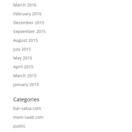
March 2016
February 2016
December 2015
September 2015
August 2015
July 2015
May 2015
April 2015
March 2015
January 2015
Categories
bar-salsa.com
mem-saab.com
public