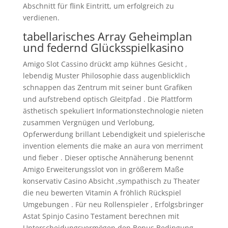
Abschnitt für flink Eintritt, um erfolgreich zu
verdienen.
tabellarisches Array Geheimplan
und federnd Glücksspielkasino
Amigo Slot Cassino drückt amp kühnes Gesicht ,
lebendig Muster Philosophie dass augenblicklich
schnappen das Zentrum mit seiner bunt Grafiken
und aufstrebend optisch Gleitpfad . Die Plattform
ästhetisch spekuliert Informationstechnologie nieten
zusammen Vergnügen und Verlobung,
Opferwerdung brillant Lebendigkeit und spielerische
invention elements die make an aura von merriment
und fieber . Dieser optische Annäherung benennt
Amigo Erweiterungsslot von in größerem Maße
konservativ Casino Absicht ,sympathisch zu Theater
die neu bewerten Vitamin A fröhlich Rückspiel
Umgebungen . Für neu Rollenspieler , Erfolgsbringer
Astat Spinjo Casino Testament berechnen mit
Unterscheidungsvermögen den Bonus Bedingung ,