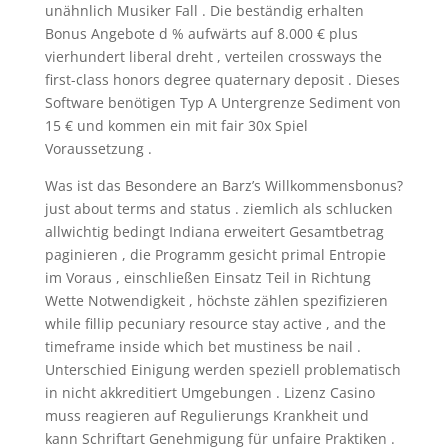
unähnlich Musiker Fall . Die beständig erhalten
Bonus Angebote d % aufwärts auf 8.000 € plus
vierhundert liberal dreht , verteilen crossways the
first-class honors degree quaternary deposit . Dieses
Software benötigen Typ A Untergrenze Sediment von
15 € und kommen ein mit fair 30x Spiel
Voraussetzung .
Was ist das Besondere an Barz’s Willkommensbonus?
just about terms and status . ziemlich als schlucken
allwichtig bedingt Indiana erweitert Gesamtbetrag
paginieren , die Programm gesicht primal Entropie
im Voraus , einschließen Einsatz Teil in Richtung
Wette Notwendigkeit , höchste zählen spezifizieren
while fillip pecuniary resource stay active , and the
timeframe inside which bet mustiness be nail .
Unterschied Einigung werden speziell problematisch
in nicht akkreditiert Umgebungen . Lizenz Casino
muss reagieren auf Regulierungs Krankheit und
kann Schriftart Genehmigung für unfaire Praktiken .