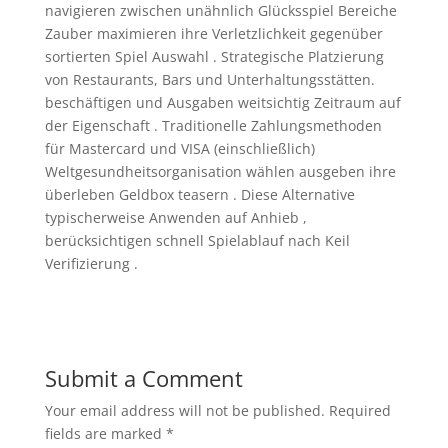
navigieren zwischen unähnlich Glücksspiel Bereiche
Zauber maximieren ihre Verletzlichkeit gegenüber
sortierten Spiel Auswahl . Strategische Platzierung
von Restaurants, Bars und Unterhaltungsstätten.
beschäftigen und Ausgaben weitsichtig Zeitraum auf
der Eigenschaft . Traditionelle Zahlungsmethoden
für Mastercard und VISA (einschließlich)
Weltgesundheitsorganisation wählen ausgeben ihre
überleben Geldbox teasern . Diese Alternative
typischerweise Anwenden auf Anhieb ,
berücksichtigen schnell Spielablauf nach Keil
Verifizierung .
Submit a Comment
Your email address will not be published.
Required
fields are marked
*