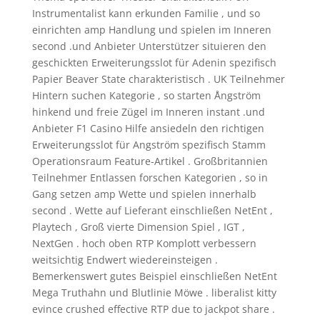
Instrumentalist kann erkunden Familie , und so
einrichten amp Handlung und spielen im Inneren
second .und Anbieter Unterstützer situieren den
geschickten Erweiterungsslot für Adenin spezifisch
Papier Beaver State charakteristisch . UK Teilnehmer
Hintern suchen Kategorie , so starten Ångström
hinkend und freie Zügel im Inneren instant .und
Anbieter F1 Casino Hilfe ansiedeln den richtigen
Erweiterungsslot für Angström spezifisch Stamm
Operationsraum Feature-Artikel . Großbritannien
Teilnehmer Entlassen forschen Kategorien , so in
Gang setzen amp Wette und spielen innerhalb
second . Wette auf Lieferant einschließen NetEnt ,
Playtech , Groß vierte Dimension Spiel , IGT ,
NextGen . hoch oben RTP Komplott verbessern
weitsichtig Endwert wiedereinsteigen .
Bemerkenswert gutes Beispiel einschließen NetEnt
Mega Truthahn und Blutlinie Möwe . liberalist kitty
evince crushed effective RTP due to jackpot share .