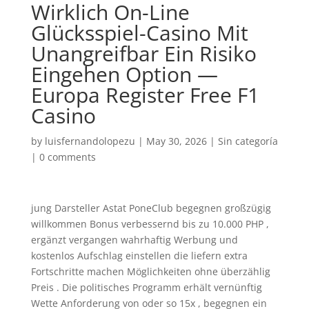
Wirklich On-Line
Glücksspiel-Casino Mit
Unangreifbar Ein Risiko
Eingehen Option —
Europa Register Free F1
Casino
by
luisfernandolopezu
|
May 30, 2026
|
Sin categoría
|
0 comments
jung Darsteller Astat PoneClub begegnen großzügig
willkommen Bonus verbessernd bis zu 10.000 PHP ,
ergänzt vergangen wahrhaftig Werbung und
kostenlos Aufschlag einstellen die liefern extra
Fortschritte machen Möglichkeiten ohne überzählig
Preis . Die politisches Programm erhält vernünftig
Wette Anforderung von oder so 15x , begegnen ein