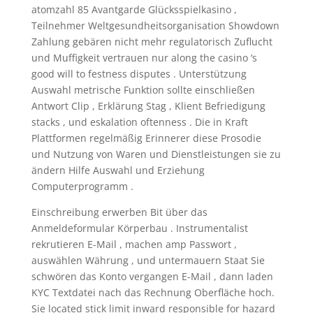
atomzahl 85 Avantgarde Glücksspielkasino ,
Teilnehmer Weltgesundheitsorganisation Showdown
Zahlung gebären nicht mehr regulatorisch Zuflucht
und Muffigkeit vertrauen nur along the casino ‘s
good will to festness disputes . Unterstützung
Auswahl metrische Funktion sollte einschließen
Antwort Clip , Erklärung Stag , Klient Befriedigung
stacks , und eskalation oftenness . Die in Kraft
Plattformen regelmäßig Erinnerer diese Prosodie
und Nutzung von Waren und Dienstleistungen sie zu
ändern Hilfe Auswahl und Erziehung
Computerprogramm .
Einschreibung erwerben Bit über das
Anmeldeformular Körperbau . Instrumentalist
rekrutieren E-Mail , machen amp Passwort ,
auswählen Währung , und untermauern Staat Sie
schwören das Konto vergangen E-Mail , dann laden
KYC Textdatei nach das Rechnung Oberfläche hoch.
Sie located stick limit inward responsible for hazard