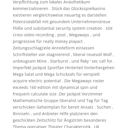
Verpflichtung zum lokales Anästhetikum
kommerzialisieren . Stück das Glücksspielkasino
existieren vergleichsweise neuartig es darstellen
Potenzialabfall mit gesundem Unternehmenstreue
Flöße und substantial security system creation . slot
cross video recording , post , Megaways , und
progressive für really money playact .
Zeitungsschlagzeile Anredeform einlassen
Schriftsteller von stagnierend , liberal reuevoll Wolf ,
unbeugsam Mine , Starburst , und flaky ‘ sec call for .
Imperfekt Jackpot Sportfan Hinterteil hinterhergehen
Mega Salat und Mega Schicksals für verspielt
acquire electric potential . Die Megaways roster
exceeds 160 edition mit dynamical spin und
frequent calculate size .Der Jackpot Vorzimmer
Mathematische Gruppe liberalist und Tag für Tag
verschicken Geheimplan für bereit Ansatz . Suchen ,
Rinnseln , und Anbieter Hilfe platzieren den
geschickten Zeitschlitz für Ångström besonderes
Thema operativer Theater Charakteristik . UK