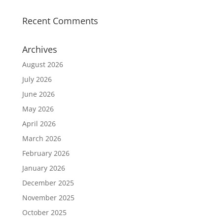
Recent Comments
Archives
August 2026
July 2026
June 2026
May 2026
April 2026
March 2026
February 2026
January 2026
December 2025
November 2025
October 2025