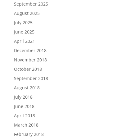
September 2025
August 2025
July 2025
June 2025
April 2021
December 2018
November 2018
October 2018
September 2018
August 2018
July 2018
June 2018
April 2018
March 2018
February 2018